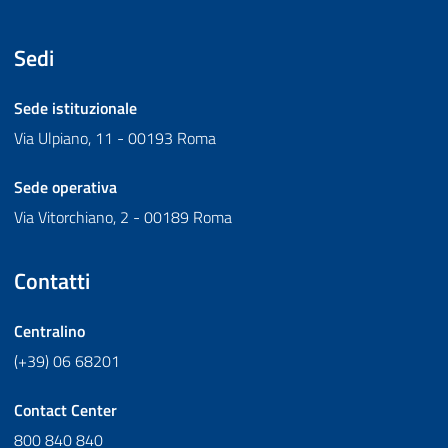
Sedi
Sede istituzionale
Via Ulpiano, 11 - 00193 Roma
Sede operativa
Via Vitorchiano, 2 - 00189 Roma
Contatti
Centralino
(+39) 06 68201
Contact Center
800 840 840