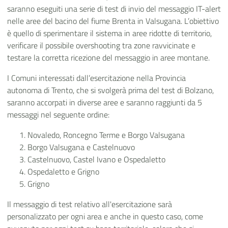
saranno eseguiti una serie di test di invio del messaggio IT-alert
nelle aree del bacino del fiume Brenta in Valsugana. L’obiettivo
è quello di sperimentare il sistema in aree ridotte di territorio,
verificare il possibile overshooting tra zone ravvicinate e
testare la corretta ricezione del messaggio in aree montane.
I Comuni interessati dall’esercitazione nella Provincia
autonoma di Trento, che si svolgerà prima del test di Bolzano,
saranno accorpati in diverse aree e saranno raggiunti da 5
messaggi nel seguente ordine:
Novaledo, Roncegno Terme e Borgo Valsugana
Borgo Valsugana e Castelnuovo
Castelnuovo, Castel Ivano e Ospedaletto
Ospedaletto e Grigno
Grigno
Il messaggio di test relativo all'esercitazione sarà
personalizzato per ogni area e anche in questo caso, come