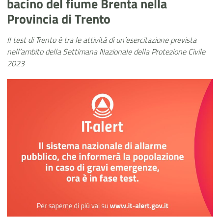
bacino del fiume Brenta nella
Provincia di Trento
Il test di Trento è tra le attività di un’esercitazione prevista
nell’ambito della Settimana Nazionale della Protezione Civile
2023