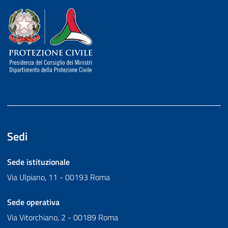
Dipartimento della Protezione Civile
Sedi
Sede istituzionale
Via Ulpiano, 11 - 00193 Roma
Sede operativa
Via Vitorchiano, 2 - 00189 Roma