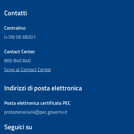
Contatti
Centralino
(+39) 06 68201
Contact Center
800 840 840
Scrivi al Contact Center
Indirizzi di posta elettronica
Posta elettronica certificata
PEC
protezionecivile@pec.governo.it
Seguici su