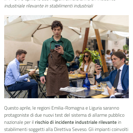
industriale rilevante in stabilimenti industriali
Questo aprile, le regioni Emilia-Romagna e Liguria saranno
protagoniste di due nuovi test del sistema di allarme pubblico
nazionale per il
rischio di incidente industriale rilevante
in
stabilimenti soggetti alla Direttiva Seveso. Gli impianti coinvolti