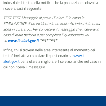
industriale il testo della notifica che la popolazione coinvolta
riceverà sarà il seguente:
TEST TEST Messaggio di prova IT-alert. È in corso la
SIMULAZIONE di un incidente in un impianto industriale nella
zona in cui ti trovi. Per conoscere il messaggio che riceverai in
caso di reale pericolo e per compilare il questionario vai
su
www.it-alert.gov.it
TEST TEST
Infine
,
chi si troverà nelle aree interessate al momento dei
test, è invitato a compilare il questionario su
www.it-
alert.gov.it
per aiutare a migliorare il servizio, anche nel caso in
cui non riceva il messaggio.