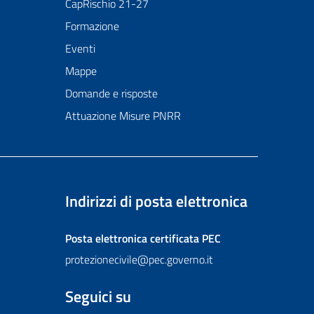
CapRischio 21-27
Formazione
Eventi
Mappe
Domande e risposte
Attuazione Misure PNRR
Indirizzi di posta elettronica
Posta elettronica certificata
PEC
protezionecivile@pec.governo.it
Seguici su