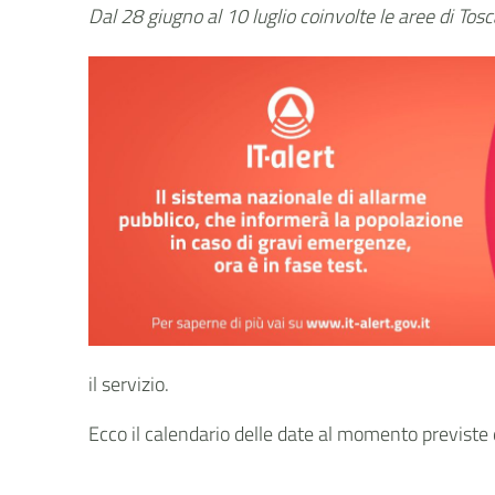
Dal 28 giugno al 10 luglio coinvolte le aree di To
il servizio.
Ecco il calendario delle date al momento previste 