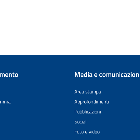
imento
Media e comunicazion
Area stampa
ramma
Approfondimenti
Pubblicazioni
Social
Foto e video