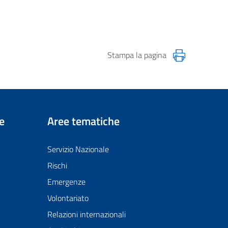
Stampa la pagina
e
Aree tematiche
Servizio Nazionale
Rischi
Emergenze
Volontariato
Relazioni internazionali