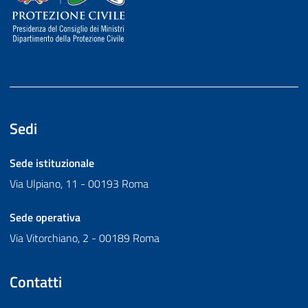
Sedi
Sede istituzionale
Via Ulpiano, 11 - 00193 Roma
Sede operativa
Via Vitorchiano, 2 - 00189 Roma
Contatti