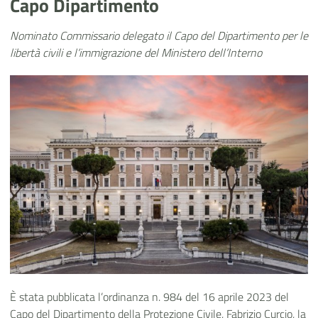
Capo Dipartimento
Nominato Commissario delegato il Capo del Dipartimento per le
libertà civili e l’immigrazione del Ministero dell’Interno
È stata pubblicata l’ordinanza n. 984 del 16 aprile 2023 del
Capo del Dipartimento della Protezione Civile, Fabrizio Curcio, la