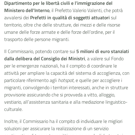
Dipartimento per le libertà civili e l’immigrazione del
Ministero dell’Interno
, il Prefetto Valerio Valenti, che potrà
avvalersi dei
Prefetti in qualità di soggetti attuatori
sul
territorio, oltre che delle strutture, dei mezzi e delle risorse
umane delle forze armate e delle forze dell’ordine, per il
trasporto delle persone migranti.
Il Commissario, potendo contare sui
5 milioni di euro stanziati
dalla delibera del Consiglio dei Ministri
, a valere sul Fondo
per le emergenze nazionali, ha il compito di coordinare le
attività per ampliare la capacità del sistema di accoglienza, con
particolare riferimento agli
hotspot
, e quelle per accogliere i
migranti, coinvolgendo i territori interessati, anche in strutture
provvisorie assicurando che si provveda a vitto, alloggio,
vestiario, all’assistenza sanitaria e alla mediazione linguistico-
culturale.
Inoltre, il Commissario ha il compito di individuare le migliori
soluzioni per assicurare la realizzazione di un servizio