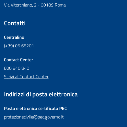
Via Vitorchiano, 2 - 00189 Roma
Contatti
Centralino
(+39) 06 68201
Contact Center
800 840 840
Scrivi al Contact Center
Indirizzi di posta elettronica
Posta elettronica certificata
PEC
protezionecivile@pec.governo.it