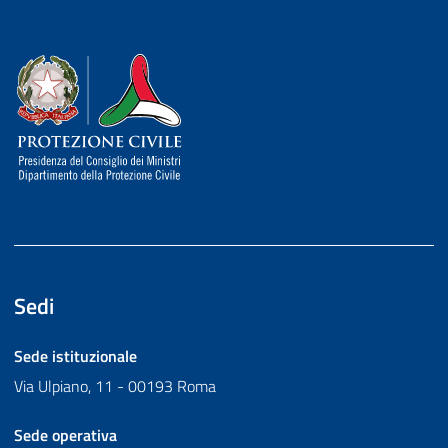
Dipartimento della Protezione Civile
Sedi
Sede istituzionale
Via Ulpiano, 11 - 00193 Roma
Sede operativa