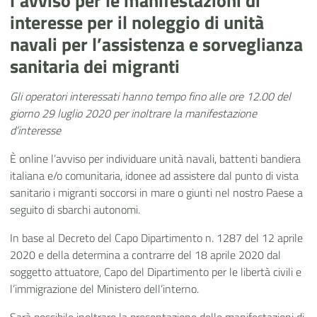
l’avviso per le manifestazioni di
interesse per il noleggio di unità
navali per l’assistenza e sorveglianza
sanitaria dei migranti
Gli operatori interessati hanno tempo fino alle ore 12.00 del
giorno 29 luglio 2020 per inoltrare la manifestazione
d’interesse
È online l’avviso per individuare unità navali, battenti bandiera
italiana e/o comunitaria, idonee ad assistere dal punto di vista
sanitario i migranti soccorsi in mare o giunti nel nostro Paese a
seguito di sbarchi autonomi.
In base al Decreto del Capo Dipartimento n. 1287 del 12 aprile
2020 e della determina a contrarre del 18 aprile 2020 dal
soggetto attuatore, Capo del Dipartimento per le libertà civili e
l’immigrazione del Ministero dell’interno.