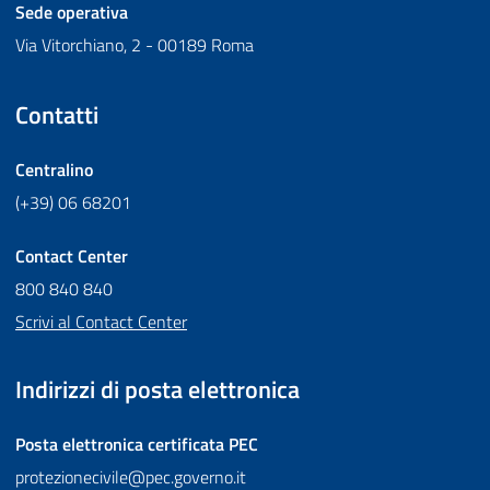
Sede operativa
Via Vitorchiano, 2 - 00189 Roma
Contatti
Centralino
(+39) 06 68201
Contact Center
800 840 840
Scrivi al Contact Center
Indirizzi di posta elettronica
Posta elettronica certificata
PEC
protezionecivile@pec.governo.it