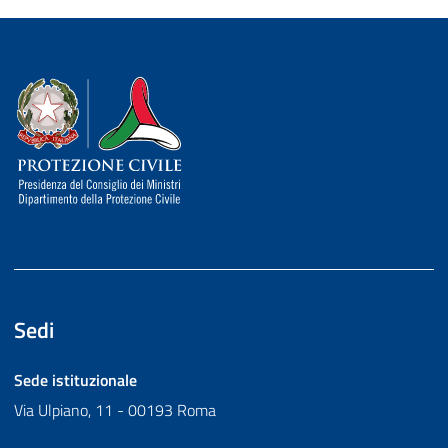
Dipartimento della Protezione Civile
Sedi
Sede istituzionale
Via Ulpiano, 11 - 00193 Roma