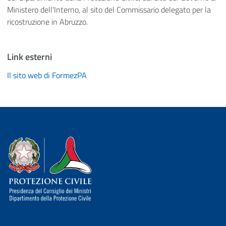
Ministero dell'Interno, al sito del Commissario delegato per la
ricostruzione in Abruzzo.
Link esterni
Il sito web di FormezPA
Dipartimento della Protezione Civile