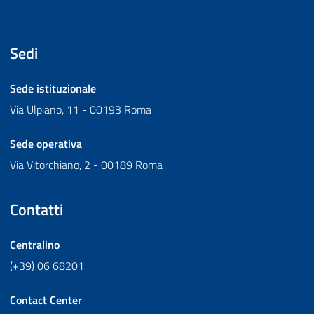
Sedi
Sede istituzionale
Via Ulpiano, 11 - 00193 Roma
Sede operativa
Via Vitorchiano, 2 - 00189 Roma
Contatti
Centralino
(+39) 06 68201
Contact Center