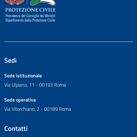
Sedi
Sede istituzionale
Via Ulpiano, 11 - 00193 Roma
Sede operativa
Via Vitorchiano, 2 - 00189 Roma
Contatti