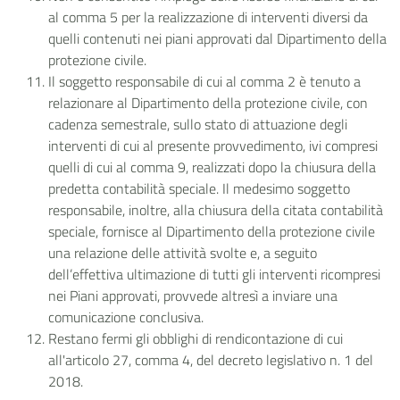
al comma 5 per la realizzazione di interventi diversi da
quelli contenuti nei piani approvati dal Dipartimento della
protezione civile.
Il soggetto responsabile di cui al comma 2 è tenuto a
relazionare al Dipartimento della protezione civile, con
cadenza semestrale, sullo stato di attuazione degli
interventi di cui al presente provvedimento, ivi compresi
quelli di cui al comma 9, realizzati dopo la chiusura della
predetta contabilità speciale. Il medesimo soggetto
responsabile, inoltre, alla chiusura della citata contabilità
speciale, fornisce al Dipartimento della protezione civile
una relazione delle attività svolte e, a seguito
dell’effettiva ultimazione di tutti gli interventi ricompresi
nei Piani approvati, provvede altresì a inviare una
comunicazione conclusiva.
Restano fermi gli obblighi di rendicontazione di cui
all'articolo 27, comma 4, del decreto legislativo n. 1 del
2018.