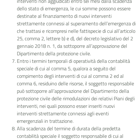
interventi non aggiudicati entro sei mesi dalla scadenza
dello stato di emergenza, le cui somme possono essere
destinate al finanziamento di nuovi interventi
strettamente connessi al superamento dell’emergenza di
che trattasi e ricompresi nelle fattispecie di cui all’articolo
25, comma 2, lettere b) e d), del decreto legislativo del 2
gennaio 2018 n. 1, da sottoporre all’approvazione del
Dipartimento della protezione civile.
Entro i termini temporali di operatività della contabilità
speciale di cui al comma 5, qualora a seguito del
compimento degli interventi di cui al comma 2 ed al
comma 6, residuino delle risorse, il soggetto responsabile
può sottoporre all’approvazione del Dipartimento della
protezione civile delle rimodulazioni dei relativi Piani degli
interventi, nei quali possono esser inseriti nuovi
interventi strettamente connessi agli eventi
emergenziali in trattazione.
Alla scadenza del termine di durata della predetta
contabilità speciale il soggetto responsabile di cui al