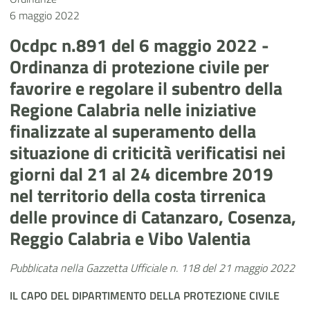
6 maggio 2022
Ocdpc n.891 del 6 maggio 2022 -
Ordinanza di protezione civile per
favorire e regolare il subentro della
Regione Calabria nelle iniziative
finalizzate al superamento della
situazione di criticità verificatisi nei
giorni dal 21 al 24 dicembre 2019
nel territorio della costa tirrenica
delle province di Catanzaro, Cosenza,
Reggio Calabria e Vibo Valentia
Pubblicata nella Gazzetta Ufficiale n. 118 del 21 maggio 2022
IL CAPO DEL
DIPARTIMENTO DELLA PROTEZIONE CIVILE