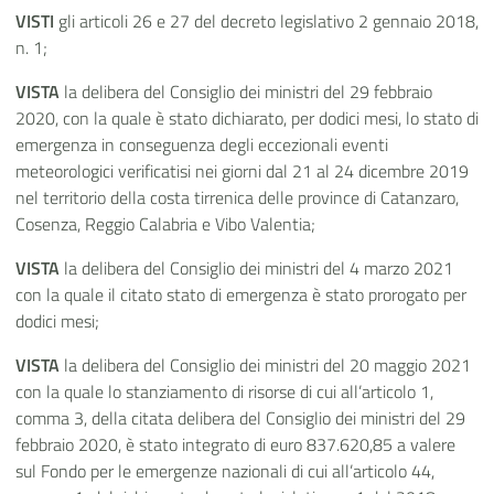
VISTI
gli articoli 26 e 27 del decreto legislativo 2 gennaio 2018,
n. 1;
VISTA
la delibera del Consiglio dei ministri del 29 febbraio
2020, con la quale è stato dichiarato, per dodici mesi, lo stato di
emergenza in conseguenza degli eccezionali eventi
meteorologici verificatisi nei giorni dal 21 al 24 dicembre 2019
nel territorio della costa tirrenica delle province di Catanzaro,
Cosenza, Reggio Calabria e Vibo Valentia;
VISTA
la delibera del Consiglio dei ministri del 4 marzo 2021
con la quale il citato stato di emergenza è stato prorogato per
dodici mesi;
VISTA
la delibera del Consiglio dei ministri del 20 maggio 2021
con la quale lo stanziamento di risorse di cui all’articolo 1,
comma 3, della citata delibera del Consiglio dei ministri del 29
febbraio 2020, è stato integrato di euro 837.620,85 a valere
sul Fondo per le emergenze nazionali di cui all’articolo 44,