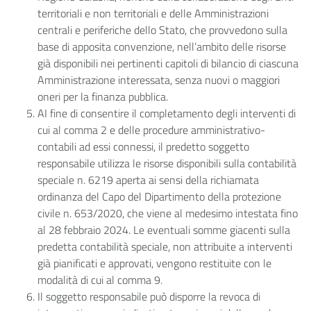
territoriali e non territoriali e delle Amministrazioni
centrali e periferiche dello Stato, che provvedono sulla
base di apposita convenzione, nell’ambito delle risorse
già disponibili nei pertinenti capitoli di bilancio di ciascuna
Amministrazione interessata, senza nuovi o maggiori
oneri per la finanza pubblica.
AI fine di consentire il completamento degli interventi di
cui al comma 2 e delle procedure amministrativo-
contabili ad essi connessi, il predetto soggetto
responsabile utilizza le risorse disponibili sulla contabilità
speciale n. 6219 aperta ai sensi della richiamata
ordinanza del Capo del Dipartimento della protezione
civile n. 653/2020,
che viene al medesimo intestata fino
al 28 febbraio 2024. Le eventuali somme giacenti sulla
predetta contabilità speciale, non attribuite a interventi
già pianificati e approvati, vengono restituite con le
modalità di cui al comma 9.
Il soggetto responsabile può disporre la revoca di