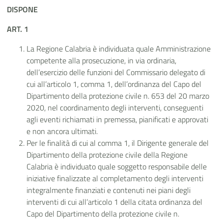
DISPONE
ART. 1
La Regione Calabria è individuata quale Amministrazione
competente alla prosecuzione, in via ordinaria,
dell’esercizio delle funzioni del Commissario delegato di
cui all’articolo 1, comma 1, dell’ordinanza del Capo del
Dipartimento della protezione civile n. 653 del 20 marzo
2020, nel coordinamento degli interventi, conseguenti
agli eventi richiamati in premessa, pianificati e approvati
e non ancora ultimati.
Per le finalità di cui al comma 1, il Dirigente generale del
Dipartimento della protezione civile della Regione
Calabria è individuato quale soggetto responsabile delle
iniziative finalizzate al completamento degli interventi
integralmente finanziati e contenuti nei piani degli
interventi di cui all’articolo 1 della citata ordinanza del
Capo del Dipartimento della protezione civile n.