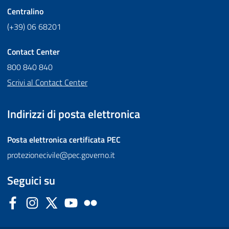
Centralino
(+39) 06 68201
Contact Center
800 840 840
Scrivi al Contact Center
Indirizzi di posta elettronica
Posta elettronica certificata
PEC
protezionecivile@pec.governo.it
Seguici su
Facebook
Instagram
Twitter
YouTube
Flickr