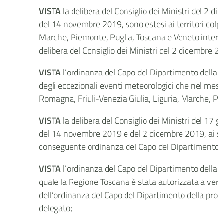
VISTA
la delibera del Consiglio dei Ministri del 2 
del 14 novembre 2019, sono estesi ai territori colp
Marche, Piemonte, Puglia, Toscana e Veneto interes
delibera del Consiglio dei Ministri del 2 dicembre
VISTA
l’ordinanza del Capo del Dipartimento della
degli eccezionali eventi meteorologici che nel mes
Romagna, Friuli-Venezia Giulia, Liguria, Marche, 
VISTA
la delibera del Consiglio dei Ministri del 17
del 14 novembre 2019 e del 2 dicembre 2019, ai sen
conseguente ordinanza del Capo del Dipartimento 
VISTA
l’ordinanza del Capo del Dipartimento della
quale la Regione Toscana è stata autorizzata a vers
dell’ordinanza del Capo del Dipartimento della pr
delegato;