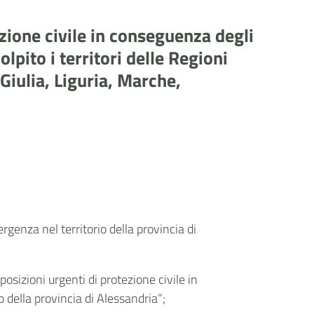
zione civile in conseguenza degli
pito i territori delle Regioni
Giulia, Liguria, Marche,
rgenza nel territorio della provincia di
sizioni urgenti di protezione civile in
o della provincia di Alessandria”;