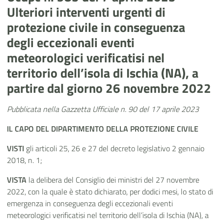
Ulteriori interventi urgenti di
protezione civile in conseguenza
degli eccezionali eventi
meteorologici verificatisi nel
territorio dell’isola di Ischia (NA), a
partire dal giorno 26 novembre 2022
Pubblicata nella Gazzetta Ufficiale n. 90 del 17 aprile 2023
IL CAPO
DEL DIPARTIMENTO DELLA PROTEZIONE CIVILE
VISTI
gli articoli 25, 26 e 27 del decreto legislativo 2 gennaio
2018, n. 1;
VISTA
la delibera del Consiglio dei ministri del 27 novembre
2022, con la quale è stato dichiarato, per dodici mesi, lo stato di
emergenza in conseguenza degli eccezionali eventi
meteorologici verificatisi nel territorio dell’isola di Ischia (NA), a