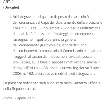
ART. 1
(Deroghe)
Ad integrazione di quanto disposto dall’articolo 3
dell’ordinanza del Capo del Dipartimento della protezione
civile n. 948 del 30 novembre 2022, per la realizzazione
delle attività finalizzate a fronteggiare l’emergenza in
rassegna, nel rispetto dei principi generali
dell’ordinamento giuridico e dei vincoli derivanti
dall’ordinamento comunitario, il Commissario delegato ed
i soggetti attuatori dal medesimo individuati possono
provvedere, sulla base di apposita motivazione, anche in
deroga all’articolo 185-bis del decreto legislativo 3 aprile
2006, n. 152, e successive modifiche ed integrazioni.
La presente ordinanza sarà pubblicata nella Gazzetta Ufficiale
della Repubblica italiana.
Roma, 7 aprile 2023