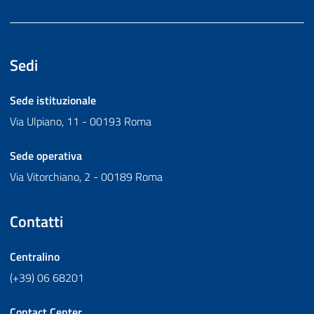
Sedi
Sede istituzionale
Via Ulpiano, 11 - 00193 Roma
Sede operativa
Via Vitorchiano, 2 - 00189 Roma
Contatti
Centralino
(+39) 06 68201
Contact Center