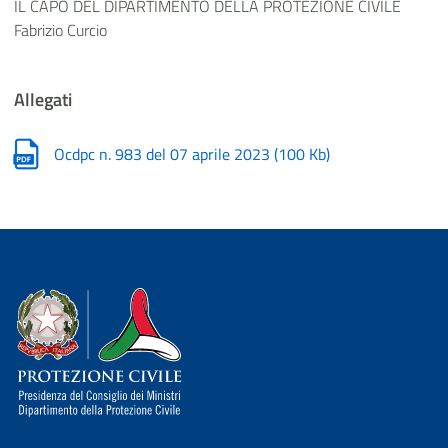
IL CAPO DEL DIPARTIMENTO DELLA PROTEZIONE CIVILE
Fabrizio Curcio
Allegati
Ocdpc n. 983 del 07 aprile 2023
(
100 Kb
)
Dipartimento della Protezione Civile