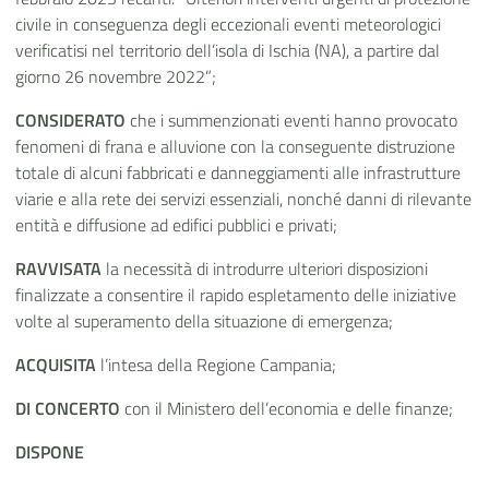
civile in conseguenza degli eccezionali eventi meteorologici
verificatisi nel territorio dell’isola di Ischia (NA), a partire dal
giorno 26 novembre 2022”;
CONSIDERATO
che i summenzionati eventi hanno provocato
fenomeni di frana e alluvione con la conseguente distruzione
totale di alcuni fabbricati e danneggiamenti alle infrastrutture
viarie e alla rete dei servizi essenziali, nonché danni di rilevante
entità e diffusione ad edifici pubblici e privati;
RAVVISATA
la necessità di introdurre ulteriori disposizioni
finalizzate a consentire il rapido espletamento delle iniziative
volte al superamento della situazione di emergenza;
ACQUISITA
l’intesa della Regione Campania;
DI CONCERTO
con il Ministero dell’economia e delle finanze;
DISPONE