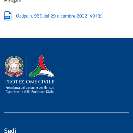
Ocdpc n. 956 del 29 dicembre 2022
(
49 Kb
)
Dipartimento della Protezione Civile
Sedi