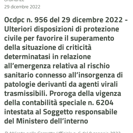
29 dicembre 2022
Ocdpc n. 956 del 29 dicembre 2022 -
Ulteriori disposizioni di protezione
civile per favorire il superamento
della situazione di criticità
determinatasi in relazione
all’emergenza relativa al rischio
sanitario connesso all’insorgenza di
patologie derivanti da agenti virali
trasmissibili. Proroga della vigenza
della contabilità speciale n. 6204
intestata al Soggetto responsabile
del Ministero dell’interno