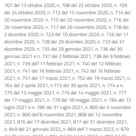
707 del 13 ottobre 2020, n. 708 del 22 ottobre 2020, n. 709
del 24 ottobre 2020, n. 712 del 15 novembre 2020, n. 714 del
20 novembre 2020, n. 715 del 25 novembre 2020, n. 716 del
26 novembre 2020, n. 717 del 26 novembre 2020, n. 718 del
2 dicembre 2020, n. 723 del 10 dicembre 2020, n. 726 del 17
dicembre 2020, n. 728 del 29 dicembre 2020, n. 733 del 31
dicembre 2020, n. 735 del 29 gennaio 2021, n. 736 del 30
gennaio 2021 e n. 737 del 2 febbraio 2021, 738 del 9 febbraio
2021, n. 739 dell’11 febbraio 2021, n. 740 del 12 febbraio
2021, n. 741 del 16 febbraio 2021, n. 742 del 16 febbraio
2021, n. 751 del 17 marzo 2021, n. 752 del 19 marzo 2021, n.
764 del 2 aprile 2021, n.772 del 30 aprile 2021, n. 774 e n.
775 del 13 maggio 2021, n. 776 del 14 maggio 2021, n. 777
del 17 maggio 2021, n. 778 del 18 maggio 2021, n. 784 del 12
luglio 2021 e n. 786 del 31 luglio 2021, n. 805 del 5 novembre
2021, n. 806 dell’8 novembre 2021, 808 del 12 novembre
2021, 816 del 17 dicembre 2021, 817 del 31 dicembre 2021,
n. 849 del 21 gennaio 2022, n. 869 dell’1 marzo 2022, n. 879