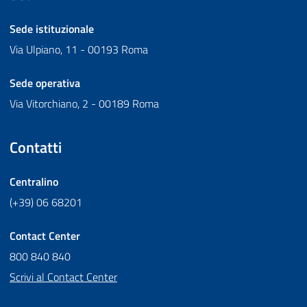
Sede istituzionale
Via Ulpiano, 11 - 00193 Roma
Sede operativa
Via Vitorchiano, 2 - 00189 Roma
Contatti
Centralino
(+39) 06 68201
Contact Center
800 840 840
Scrivi al Contact Center