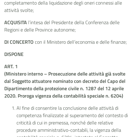
completamento della liquidazione degli oneri connessi alle
attività svolte;
ACQUISITA
l’intesa del Presidente della Conferenza delle
Regioni e delle Province autonome;
DI CONCERTO
con il Ministero dell’economia e delle finanze;
DISPONE
ART. 1
(Ministero interno – Prosecuzione delle attività già svolte
dal Soggetto attuatore nominato con decreto del Capo del
Dipartimento della protezione civile n. 1287 del 12 aprile
2020. Proroga vigenza della contabilità speciale n. 6204)
Al fine di consentire la conclusione delle attività di
competenza finalizzate al superamento del contesto di
criticità di cui in premessa, nonché delle relative
procedure amministrativo-contabili, la vigenza della