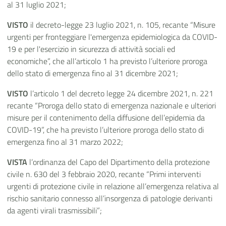
al 31 luglio 2021;
VISTO
il decreto-legge 23 luglio 2021, n. 105, recante “Misure
urgenti per fronteggiare l'emergenza epidemiologica da COVID-
19 e per l'esercizio in sicurezza di attività sociali ed
economiche”, che all’articolo 1 ha previsto l’ulteriore proroga
dello stato di emergenza fino al 31 dicembre 2021;
VISTO
l’articolo 1 del decreto legge 24 dicembre 2021, n. 221
recante “Proroga dello stato di emergenza nazionale e ulteriori
misure per il contenimento della diffusione dell’epidemia da
COVID-19”, che ha previsto l’ulteriore proroga dello stato di
emergenza fino al 31 marzo 2022;
VISTA
l’ordinanza del Capo del Dipartimento della protezione
civile n. 630 del 3 febbraio 2020, recante “Primi interventi
urgenti di protezione civile in relazione all’emergenza relativa al
rischio sanitario connesso all’insorgenza di patologie derivanti
da agenti virali trasmissibili”;