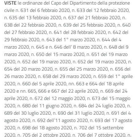
VISTE
le ordinanze del Capo del Dipartimento della protezione
civile n. 631 del 6 febbraio 2020, n. 633 del 12 febbraio 2020,
n. 635 del 13 febbraio 2020, n. 637 del 21 febbraio 2020, n.
638 del 22 febbraio 2020, n. 639 del 25 febbraio 2020, n. 640
del 27 febbraio 2020, n. 641 del 28 febbraio 2020, n. 642 del
29 febbraio 2020, n. 643 del 1° marzo 2020, n. 644 del 4
marzo 2020, n. 645 e n. 646 dell’ 8 marzo 2020, n. 648 del 9
marzo 2020, n. 650 del 15 marzo 2020, n. 651 del 19 marzo
2020, n. 652 del 19 marzo 2020, n. 652 del 19 marzo 2020, n.
654 del 20 marzo 2020, n. 655 del 25 marzo 2020, n. 656 del
26 marzo 2020, n. 658 del 29 marzo 2020, n. 659 del 1° aprile
2020, n. 660 del 5 aprile 2020, nn. 663 e 664 del 18 aprile
2020 e nn. 665, 666 e 667 del 22 aprile 2020, n. 669 del 24
aprile 2020, n. 672 del 12 maggio 2020, n. 673 del 15 maggio
2020, n. 680 del 11 giugno 2020, n. 684 del 24 luglio 2020, n.
689 del 30 luglio 2020, n. 690 del 31 luglio 2020, n. 691 del 4
agosto 2020, n. 692 dell’11 agosto 2020, n. 693 del 17 agosto
2020, n. 698 del 18 agosto 2020, n. 702 del 15 settembre
2020, n. 705 del 2 ottobre 2020, n. 706 del 7 ottobre 2020, n.