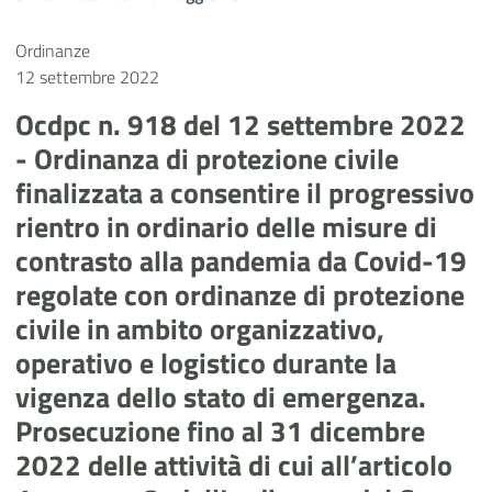
Ordinanze
12 settembre 2022
Ocdpc n. 918 del 12 settembre 2022
- Ordinanza di protezione civile
finalizzata a consentire il progressivo
rientro in ordinario delle misure di
contrasto alla pandemia da Covid-19
regolate con ordinanze di protezione
civile in ambito organizzativo,
operativo e logistico durante la
vigenza dello stato di emergenza.
Prosecuzione fino al 31 dicembre
2022 delle attività di cui all’articolo