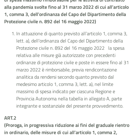
alla pandemia svolte fino al 31 marzo 2022
di cui all’articolo
1, comma 3, dell’ordinanza del Capo del Dipartimento della
Protezione
civile n. 892 del 16 maggio 2022)
In attuazione di quanto previsto all’articolo 1, comma 3,
lett. a), dell’ordinanza del Capo del Dipartimento della
Protezione civile n. 892 del 16 maggio 2022 la spesa
relativa alle misure già autorizzate con precedenti
ordinanze di protezione civile e poste in essere fino al 31
marzo 2022 è rimborsabile, previa rendicontazione
analitica da rendersi secondo quanto previsto dal
medesimo articolo 1, comma 3, lett. a), nel limite
massimo di spesa indicato per ciascuna Regione e
Provincia Autonoma nella tabella in allegato A, parte
integrante e sostanziale del presente provvedimento.
ART.2
(Proroga, in progressiva riduzione ai fini del graduale rientro
in ordinario, delle misure di cui all’articolo 1, comma 2,