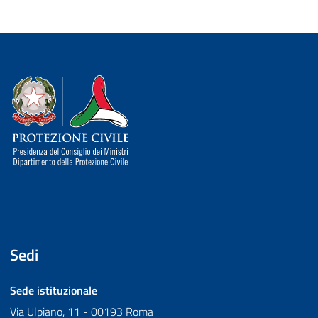
Dipartimento della Protezione Civile
Sedi
Sede istituzionale
Via Ulpiano, 11 - 00193 Roma