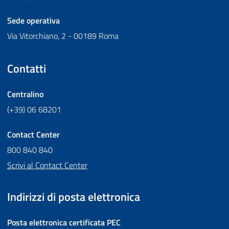
Sede operativa
Via Vitorchiano, 2 - 00189 Roma
Contatti
Centralino
(+39) 06 68201
Contact Center
800 840 840
Scrivi al Contact Center
Indirizzi di posta elettronica
Posta elettronica certificata
PEC