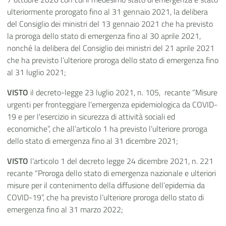
ulteriormente prorogato fino al 31 gennaio 2021, la delibera
del Consiglio dei ministri del 13 gennaio 2021 che ha previsto
la proroga dello stato di emergenza fino al 30 aprile 2021,
nonché la delibera del Consiglio dei ministri del 21 aprile 2021
che ha previsto l’ulteriore proroga dello stato di emergenza fino
al 31 luglio 2021;
VISTO
il decreto-legge 23 luglio 2021, n. 105, recante “Misure
urgenti per fronteggiare l'emergenza epidemiologica da COVID-
19 e per l'esercizio in sicurezza di attività sociali ed
economiche”, che all’articolo 1 ha previsto l’ulteriore proroga
dello stato di emergenza fino al 31 dicembre 2021;
VISTO
l’articolo 1 del decreto legge 24 dicembre 2021, n. 221
recante “Proroga dello stato di emergenza nazionale e ulteriori
misure per il contenimento della diffusione dell’epidemia da
COVID-19”, che ha previsto l’ulteriore proroga dello stato di
emergenza fino al 31 marzo 2022;