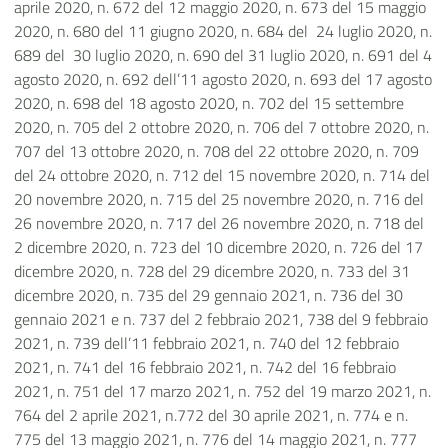
aprile 2020, n. 672 del 12 maggio 2020, n. 673 del 15 maggio
2020, n. 680 del 11 giugno 2020, n. 684 del 24 luglio 2020, n.
689 del 30 luglio 2020, n. 690 del 31 luglio 2020, n. 691 del 4
agosto 2020, n. 692 dell’11 agosto 2020, n. 693 del 17 agosto
2020, n. 698 del 18 agosto 2020, n. 702 del 15 settembre
2020, n. 705 del 2 ottobre 2020, n. 706 del 7 ottobre 2020, n.
707 del 13 ottobre 2020, n. 708 del 22 ottobre 2020, n. 709
del 24 ottobre 2020, n. 712 del 15 novembre 2020, n. 714 del
20 novembre 2020, n. 715 del 25 novembre 2020, n. 716 del
26 novembre 2020, n. 717 del 26 novembre 2020, n. 718 del
2 dicembre 2020, n. 723 del 10 dicembre 2020, n. 726 del 17
dicembre 2020, n. 728 del 29 dicembre 2020, n. 733 del 31
dicembre 2020, n. 735 del 29 gennaio 2021, n. 736 del 30
gennaio 2021 e n. 737 del 2 febbraio 2021, 738 del 9 febbraio
2021, n. 739 dell’11 febbraio 2021, n. 740 del 12 febbraio
2021, n. 741 del 16 febbraio 2021, n. 742 del 16 febbraio
2021, n. 751 del 17 marzo 2021, n. 752 del 19 marzo 2021, n.
764 del 2 aprile 2021, n.772 del 30 aprile 2021, n. 774 e n.
775 del 13 maggio 2021, n. 776 del 14 maggio 2021, n. 777