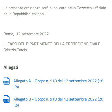
La presente ordinanza sarà pubblicata nella Gazzetta Ufficiale
della Repubblica italiana.
Roma, 12 settembre 2022
IL CAPO DEL DIPARTIMENTO DELLA PROTEZIONE CIVILE
Fabrizio Curcio
Allegati
Allegato A - Ocdpc n. 918 del 12 settembre 2022
(
18
Kb
)
Allegato B - Ocdpc n. 918 del 12 settembre 2022
(
20
Kb
)