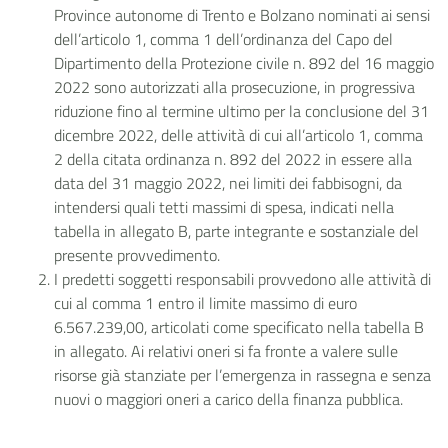
Province autonome di Trento e Bolzano nominati ai sensi
dell’articolo 1, comma 1 dell’ordinanza del Capo del
Dipartimento della Protezione civile n. 892 del 16 maggio
2022 sono autorizzati alla prosecuzione, in progressiva
riduzione fino al termine ultimo per la conclusione del 31
dicembre 2022, delle attività di cui all’articolo 1, comma
2 della citata ordinanza n. 892 del 2022 in essere alla
data del 31 maggio 2022, nei limiti dei fabbisogni, da
intendersi quali tetti massimi di spesa, indicati nella
tabella in allegato B, parte integrante e sostanziale del
presente provvedimento.
I predetti soggetti responsabili provvedono alle attività di
cui al comma 1 entro il limite massimo di euro
6.567.239,00, articolati come specificato nella tabella B
in allegato. Ai relativi oneri si fa fronte a valere sulle
risorse già stanziate per l’emergenza in rassegna e senza
nuovi o maggiori oneri a carico della finanza pubblica.