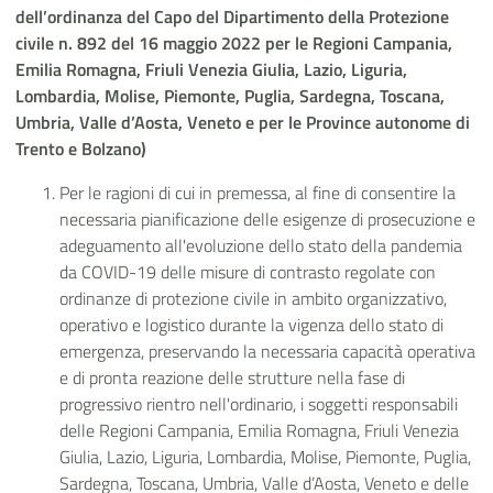
dell’ordinanza del Capo del Dipartimento della Protezione
civile n. 892 del 16 maggio 2022 per le Regioni Campania,
Emilia Romagna, Friuli Venezia Giulia, Lazio, Liguria,
Lombardia, Molise, Piemonte, Puglia, Sardegna, Toscana,
Umbria, Valle d’Aosta, Veneto e per le Province autonome di
Trento e Bolzano)
Per le ragioni di cui in premessa, al fine di consentire la
necessaria pianificazione delle esigenze di prosecuzione e
adeguamento all'evoluzione dello stato della pandemia
da COVID-19 delle misure di contrasto regolate con
ordinanze di protezione civile in ambito organizzativo,
operativo e logistico durante la vigenza dello stato di
emergenza, preservando la necessaria capacità operativa
e di pronta reazione delle strutture nella fase di
progressivo rientro nell'ordinario, i soggetti responsabili
delle Regioni Campania, Emilia Romagna, Friuli Venezia
Giulia, Lazio, Liguria, Lombardia, Molise, Piemonte, Puglia,
Sardegna, Toscana, Umbria, Valle d’Aosta, Veneto e delle