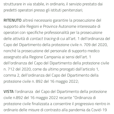
strutturare in via stabile, in ordinario, il servizio prestato dai
predetti operatori presso gli istituti penitenziari;
RITENUTO
altresì necessario garantire la prosecuzione del
supporto alle Regioni e Province Autonome interessate di
operatori con specifiche professionalità per la prosecuzione
delle attività di
contact tracing
di cui all'art. 1 dell'ordinanza del
Capo del Dipartimento della protezione civile n. 709 del 2020,
nonché la prosecuzione del personale di supporto medico
assegnato alla Regione Campania ai sensi dell'art. 1
dell'ordinanza del Capo del Dipartimento della protezione civile
n. 712 del 2020, come da ultimo prorogati dall’articolo 1,
comma 2, dell’ordinanza del Capo del Dipartimento della
protezione civile n. 892 del 16 maggio 2022;
VISTA
l’ordinanza del Capo del Dipartimento della protezione
civile n.892 del 16 maggio 2022 recante “Ordinanza di
protezione civile finalizzata a consentire il progressivo rientro in
ordinario delle misure di contrasto alla pandemia da Covid-19