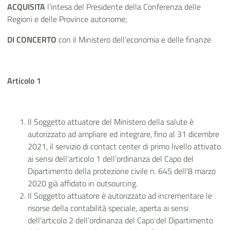
ACQUISITA
l’intesa del Presidente della Conferenza delle
Regioni e delle Province autonome;
DI CONCERTO
con il Ministero dell’economia e delle finanze
Articolo 1
Il Soggetto attuatore del Ministero della salute è
autorizzato
ad ampliare ed integrare, fino al 31 dicembre
2021, il servizio di contact center di primo livello attivato
ai sensi dell’articolo 1 dell’ordinanza del Capo del
Dipartimento della protezione civile n. 645 dell’8 marzo
2020 già affidato in outsourcing.
Il Soggetto attuatore è autorizzato ad incrementare le
risorse della contabilità speciale, aperta ai sensi
dell’articolo 2 dell’ordinanza del Capo del Dipartimento