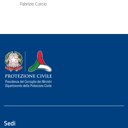
Fabrizio Curcio
Dipartimento della Protezione Civile
Sedi