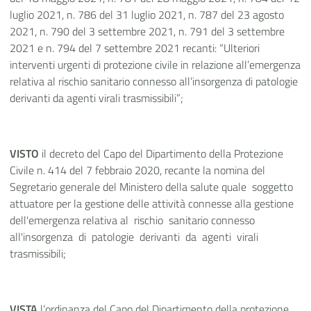
luglio 2021, n. 786 del 31 luglio 2021, n. 787 del 23 agosto
2021, n. 790 del 3 settembre 2021, n. 791 del 3 settembre
2021 e n. 794 del 7 settembre 2021 recanti: “Ulteriori
interventi urgenti di protezione civile in relazione all’emergenza
relativa al rischio sanitario connesso all’insorgenza di patologie
derivanti da agenti virali trasmissibili”;
VISTO
il decreto del Capo del Dipartimento della Protezione
Civile n. 414 del 7 febbraio 2020, recante la nomina del
Segretario generale del Ministero della salute quale soggetto
attuatore per la gestione delle attività connesse alla gestione
dell'emergenza relativa al rischio sanitario connesso
all'insorgenza di patologie derivanti da agenti virali
trasmissibili;
VISTA
l’ordinanza
del Capo del Dipartimento della protezione