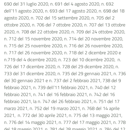
690 del 31 luglio 2020, n. 691 del 4 agosto 2020, n. 692
dell’11 agosto 2020, n. 693 del 17 agosto 2020, n. 698 del 18
agosto 2020, n. 702 del 15 settembre 2020, n. 705 del 2
ottobre 2020, n. 706 del 7 ottobre 2020, n. 707 del 13 ottobre
2020, n. 708 del 22 ottobre 2020, n. 709 del 24 ottobre 2020,
n. 712 del 15 novembre 2020, n. 714 del 20 novembre 2020,
n. 715 del 25 novembre 2020, n. 716 del 26 novembre 2020,
n. 717 del 26 novembre 2020, n. 718 del 2 dicembre 2020 e
n.719 del 4 dicembre 2020, n. 723 del 10 dicembre 2020, n.
726 del 17 dicembre 2020, n. 728 del 29 dicembre 2020, n.
733 del 31 dicembre 2020, n. 735 del 29 gennaio 2021, n. 736
del 30 gennaio 2021 e n. 737 del 2 febbraio 2021, 738 del 9
febbraio 2021, n. 739 dell’11 febbraio 2021, n. 740 del 12
febbraio 2021, n. 741 del 16 febbraio 2021, n. 742 del 16
febbraio 2021, la n. 747 del 26 febbraio 2021, n. 751 del 17
marzo 2021, n. 752 del 19 marzo 2021, n. 768 del 14 aprile
2021, n. 772 del 30 aprile 2021, n. 775 del 13 maggio 2021,
n. 776 del 14 maggio 2021, n. 777 del 17 maggio 2021, n. 778
del 18 maggio 2021, n. 781 del 28 maggio 2021, n. 784 del 12