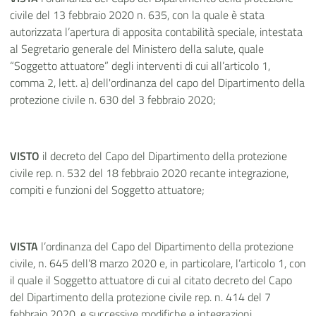
civile del 13 febbraio 2020 n. 635,
con la quale è stata
autorizzata l’apertura di apposita contabilità speciale, intestata
al Segretario generale del Ministero della salute, quale
“Soggetto attuatore” degli interventi di cui all’articolo 1,
comma 2, lett. a) dell'ordinanza del capo del Dipartimento della
protezione civile n. 630 del 3 febbraio 2020;
VISTO
il decreto del Capo del Dipartimento della protezione
civile rep. n. 532 del 18 febbraio 2020 recante integrazione,
compiti e funzioni del Soggetto attuatore;
VISTA
l’ordinanza del Capo del Dipartimento della protezione
civile, n. 645 dell’8 marzo 2020 e, in particolare, l’articolo 1, con
il quale il Soggetto attuatore di cui al citato decreto del Capo
del Dipartimento della protezione civile rep. n. 414 del 7
febbraio 2020, e successive modifiche e integrazioni,