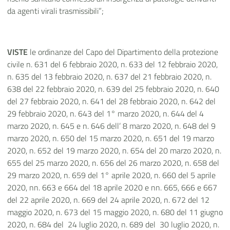
da agenti virali trasmissibili”;
VISTE
le ordinanze del Capo del Dipartimento della protezione
civile n. 631 del 6 febbraio 2020, n. 633 del 12 febbraio 2020,
n. 635 del 13 febbraio 2020, n. 637 del 21 febbraio 2020, n.
638 del 22 febbraio 2020, n. 639 del 25 febbraio 2020, n. 640
del 27 febbraio 2020, n. 641 del 28 febbraio 2020, n. 642 del
29 febbraio 2020, n. 643 del 1° marzo 2020, n. 644 del 4
marzo 2020, n. 645 e n. 646 dell’ 8 marzo 2020, n. 648 del 9
marzo 2020, n. 650 del 15 marzo 2020, n. 651 del 19 marzo
2020, n. 652 del 19 marzo 2020, n. 654 del 20 marzo 2020, n.
655 del 25 marzo 2020, n. 656 del 26 marzo 2020, n. 658 del
29 marzo 2020, n. 659 del 1° aprile 2020, n. 660 del 5 aprile
2020, nn. 663 e 664 del 18 aprile 2020 e nn. 665, 666 e 667
del 22 aprile 2020, n. 669 del 24 aprile 2020, n. 672 del 12
maggio 2020, n. 673 del 15 maggio 2020, n. 680 del 11 giugno
2020, n. 684 del 24 luglio 2020, n. 689 del 30 luglio 2020, n.