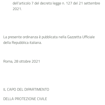
dell’articolo 7 del decreto legge n. 127 del 21 settembre
2021.
La presente ordinanza è pubblicata nella Gazzetta Ufficiale
della Repubblica italiana.
Roma, 28 ottobre 2021
IL CAPO DEL DIPARTIMENTO
DELLA PROTEZIONE CIVILE