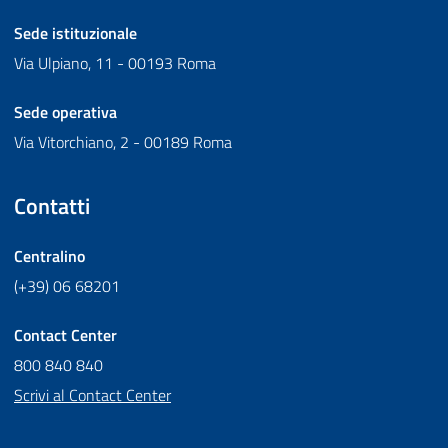
Sede istituzionale
Via Ulpiano, 11 - 00193 Roma
Sede operativa
Via Vitorchiano, 2 - 00189 Roma
Contatti
Centralino
(+39) 06 68201
Contact Center
800 840 840
Scrivi al Contact Center