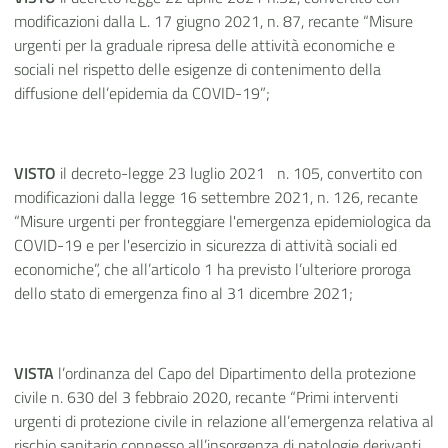
modificazioni dalla L. 17 giugno 2021, n. 87, recante “Misure
urgenti per la graduale ripresa delle attività economiche e
sociali nel rispetto delle esigenze di contenimento della
diffusione dell’epidemia da COVID-19”;
VISTO
il decreto-legge 23 luglio 2021 n. 105, convertito con
modificazioni dalla legge 16 settembre 2021, n. 126, recante
“Misure urgenti per fronteggiare l'emergenza epidemiologica da
COVID-19 e per l'esercizio in sicurezza di attività sociali ed
economiche”, che all’articolo 1 ha previsto l’ulteriore proroga
dello stato di emergenza fino al 31 dicembre 2021;
VISTA
l’ordinanza del Capo del Dipartimento della protezione
civile n. 630 del 3 febbraio 2020, recante “Primi interventi
urgenti di protezione civile in relazione all’emergenza relativa al
rischio sanitario connesso all’insorgenza di patologie derivanti