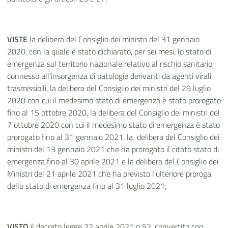
VISTE
la delibera del Consiglio dei ministri del 31 gennaio
2020, con la quale è stato dichiarato, per sei mesi, lo stato di
emergenza sul territorio nazionale relativo al rischio sanitario
connesso all’insorgenza di patologie derivanti da agenti virali
trasmissibili, la delibera del Consiglio dei ministri del 29 luglio
2020 con cui il medesimo stato di emergenza è stato prorogato
fino al 15 ottobre 2020, la delibera del Consiglio dei ministri del
7 ottobre 2020 con cui il medesimo stato di emergenza è stato
prorogato fino al 31 gennaio 2021, la delibera del Consiglio dei
ministri del 13 gennaio 2021 che ha prorogato il citato stato di
emergenza fino al 30 aprile 2021 e la delibera del Consiglio dei
Ministri del 21 aprile 2021 che ha previsto l’ulteriore proroga
dello stato di emergenza fino al 31 luglio 2021;
VISTO
il decreto legge 22 aprile 2021 n.52, convertito con