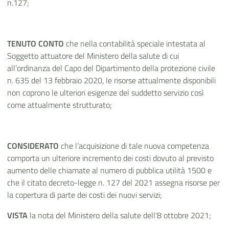
n.127;
TENUTO CONTO
che nella contabilità speciale intestata al
Soggetto attuatore del Ministero della salute di cui
all’ordinanza del Capo del Dipartimento della protezione civile
n. 635 del 13 febbraio 2020, le risorse attualmente disponibili
non coprono le ulteriori esigenze del suddetto servizio così
come attualmente strutturato;
CONSIDERATO
che l’acquisizione di tale nuova competenza
comporta un ulteriore incremento dei costi dovuto al previsto
aumento delle chiamate al numero di pubblica utilità 1500 e
che il citato decreto-legge n. 127 del 2021 assegna risorse per
la copertura di parte dei costi dei nuovi servizi;
VISTA
la nota del Ministero della salute dell’8 ottobre 2021;