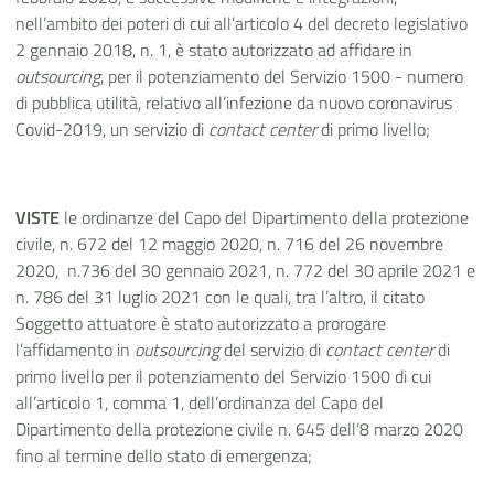
nell’ambito dei poteri di cui all’articolo 4 del decreto legislativo
2 gennaio 2018, n. 1, è stato autorizzato ad affidare in
outsourcing
, per il potenziamento del Servizio 1500 - numero
di pubblica utilità, relativo all’infezione da nuovo coronavirus
Covid-2019, un servizio di
contact center
di primo livello;
VISTE
le ordinanze del Capo del Dipartimento della protezione
civile, n. 672 del 12 maggio 2020, n. 716 del 26 novembre
2020, n.736 del 30 gennaio 2021, n. 772 del 30 aprile 2021 e
n. 786 del 31 luglio 2021 con le quali, tra l’altro, il citato
Soggetto attuatore è stato autorizzato a prorogare
l’affidamento in
outsourcing
del servizio di
contact center
di
primo livello per il potenziamento del Servizio 1500 di cui
all’articolo 1, comma 1, dell’ordinanza del Capo del
Dipartimento della protezione civile n. 645 dell’8 marzo 2020
fino al termine dello stato di emergenza;