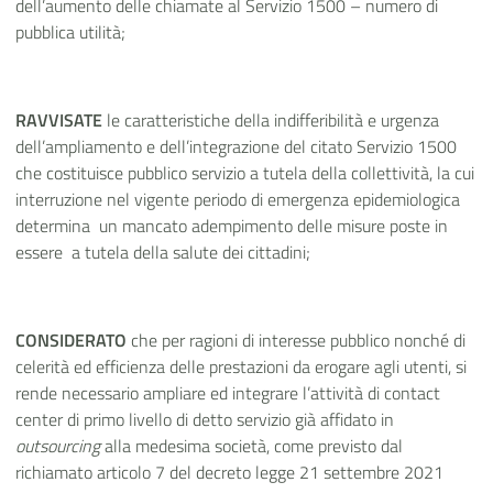
dell’aumento delle chiamate al Servizio 1500 – numero di
pubblica utilità;
RAVVISATE
le caratteristiche della indifferibilità e urgenza
dell’ampliamento e dell’integrazione del citato Servizio 1500
che costituisce pubblico servizio a tutela della collettività, la cui
interruzione nel vigente periodo di emergenza epidemiologica
determina un mancato adempimento delle misure poste in
essere a tutela della salute dei cittadini;
CONSIDERATO
che per ragioni di interesse pubblico nonché di
celerità ed efficienza delle prestazioni da erogare agli utenti, si
rende necessario ampliare ed integrare l’attività di contact
center di primo livello di detto servizio già affidato in
outsourcing
alla medesima società, come previsto dal
richiamato articolo 7 del decreto legge 21 settembre 2021