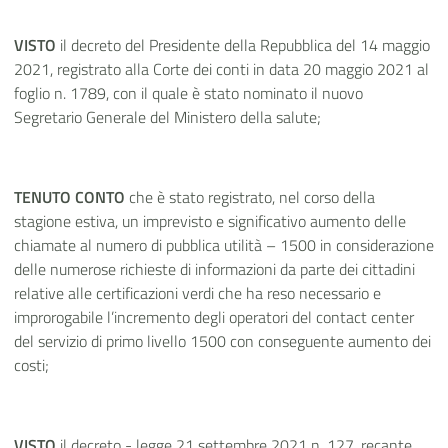
VISTO
il decreto del Presidente della Repubblica del 14 maggio
2021, registrato alla Corte dei conti in data 20 maggio 2021 al
foglio n. 1789, con il quale è stato nominato il nuovo
Segretario Generale del Ministero della salute;
TENUTO CONTO
che è stato registrato, nel corso della
stagione estiva, un imprevisto e significativo aumento delle
chiamate al numero di pubblica utilità – 1500 in considerazione
delle numerose richieste di informazioni da parte dei cittadini
relative alle certificazioni verdi che ha reso necessario e
improrogabile l’incremento degli operatori del contact center
del servizio di primo livello 1500 con conseguente aumento dei
costi;
VISTO
il decreto - legge 21 settembre 2021 n. 127, recante