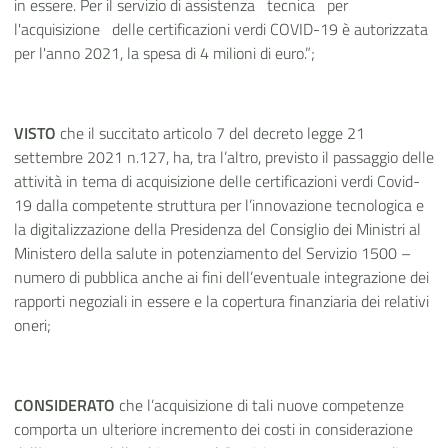
in essere. Per il servizio di assistenza tecnica per
l'acquisizione delle certificazioni verdi COVID-19 è autorizzata
per l'anno 2021, la spesa di 4 milioni di euro.”;
VISTO
che il succitato articolo 7 del decreto legge
21
settembre 2021 n.127,
ha, tra
l’altro, previsto il passaggio delle
attività in tema di acquisizione delle certificazioni verdi Covid-
19 dalla competente struttura per l’innovazione tecnologica e
la digitalizzazione della Presidenza del Consiglio dei Ministri al
Ministero della salute in potenziamento del Servizio 1500 –
numero di pubblica anche ai fini dell’eventuale integrazione dei
rapporti negoziali in essere e la copertura finanziaria dei relativi
oneri;
CONSIDERATO
che l’acquisizione di tali nuove competenze
comporta un ulteriore incremento dei costi in considerazione