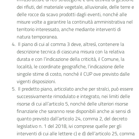
dei rifiuti, del materiale vegetale, alluvionale, delle terre e
delle rocce da scavo prodotti dagli eventi, nonché alle
misure volte a garantire la continuità amministrativa nel
territorio interessato, anche mediante interventi di
natura temporanea.
Il piano di cui al comma 3 deve, altresì, contenere la
descrizione tecnica di ciascuna misura con la relativa
durata e con l’indicazione della criticità, il Comune, la
località, le coordinate geografiche, l’indicazione delle
singole stime di costo, nonché il CUP ove previsto dalle
vigenti disposizioni.
Il predetto piano, articolato anche per stralci, può essere
successivamente rimodulato e integrato, nei limiti delle
risorse di cui all’articolo 5, nonché delle ulteriori risorse
finanziarie che saranno rese disponibili anche ai sensi di
quanto previsto dall’articolo 24, comma 2, del decreto
legislativo n. 1 del 2018, ivi comprese quelle per gli
interventi di cui alle lettere c) e d) dell’articolo 25, comma