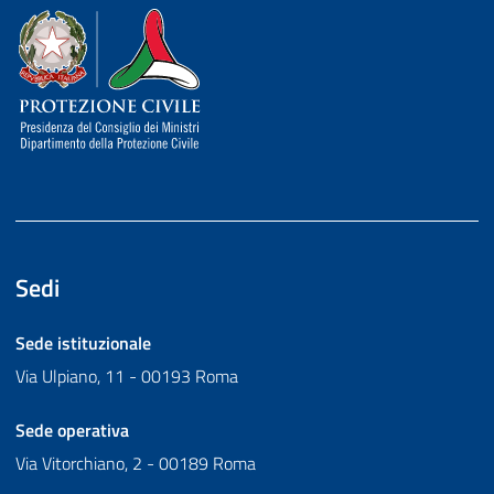
Dipartimento della Protezione Civile
Sedi
Sede istituzionale
Via Ulpiano, 11 - 00193 Roma
Sede operativa
Via Vitorchiano, 2 - 00189 Roma