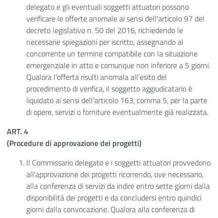
delegato e gli eventuali soggetti attuatori possono
verificare le offerte anomale ai sensi dell'articolo 97 del
decreto legislativo n. 50 del 2016, richiedendo le
necessarie spiegazioni per iscritto, assegnando al
concorrente un termine compatibile con la situazione
emergenziale in atto e comunque non inferiore a 5 giorni.
Qualora l’offerta risulti anomala all’esito del
procedimento di verifica, il soggetto aggiudicatario è
liquidato ai sensi dell’articolo 163, comma 5, per la parte
di opere, servizi o forniture eventualmente già realizzata.
ART. 4
(Procedure di approvazione dei progetti)
Il Commissario delegato e i soggetti attuatori provvedono
all'approvazione dei progetti ricorrendo, ove necessario,
alla conferenza di servizi da indire entro sette giorni dalla
disponibilità dei progetti e da concludersi entro quindici
giorni dalla convocazione. Qualora alla conferenza di