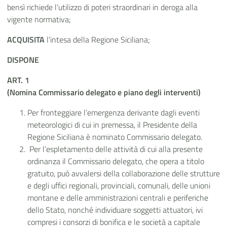
bensì richiede l’utilizzo di poteri straordinari in deroga alla
vigente normativa;
ACQUISITA
l’intesa della Regione Siciliana;
DISPONE
ART. 1
(Nomina Commissario delegato e piano degli interventi)
Per fronteggiare l’emergenza derivante dagli eventi
meteorologici di cui in premessa, il Presidente della
Regione Siciliana è nominato Commissario delegato.
Per l’espletamento delle attività di cui alla presente
ordinanza il Commissario delegato, che opera a titolo
gratuito, può avvalersi della collaborazione delle strutture
e degli uffici regionali, provinciali, comunali, delle unioni
montane e delle amministrazioni centrali e periferiche
dello Stato, nonché individuare soggetti attuatori, ivi
compresi i consorzi di bonifica e le società a capitale