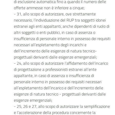
di esclusione automatica fino a quando il numero delle
offerte ammesse non è inferiore a cinque;
- 31, allo scopo di autorizzare, ove strettamente
necessario, l’individuazione del RUP tra soggetti idonei
estranei agli enti appaltanti, anche dipendenti di ruolo di
altri soggetti o enti pubblici, in caso di assenza o
insufficienza di personale interno in possesso dei requisiti
necessari all’espletamento degli incarichi e
dell’incremento delle esigenze di natura tecnico-
progettuali derivanti dalle esigenze emergenziali;
- 24, allo scopo di autorizzare l’affidamento dell’incarico
di progettazione a professionisti estranei all’ente
appaltante, in caso di assenza o insufficienza di
personale interno in possesso dei requisiti necessari
all’espletamento dell’incarico e dell’incremento delle
esigenze di natura tecnico - progettuali derivanti dalle
esigenze emergenziali;
- 25, 26 e 27, allo scopo di autorizzare la semplificazione
e l’accelerazione della procedura concernente la