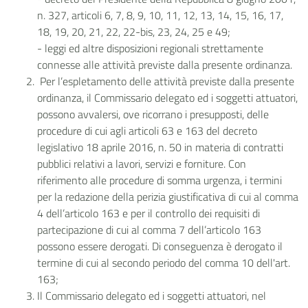
n. 327, articoli 6, 7, 8, 9, 10, 11, 12, 13, 14, 15, 16, 17,
18, 19, 20, 21, 22, 22-bis, 23, 24, 25 e 49;
- leggi ed altre disposizioni regionali strettamente
connesse alle attività previste dalla presente ordinanza.
Per l’espletamento delle attività previste dalla presente
ordinanza, il Commissario delegato ed i soggetti attuatori,
possono avvalersi, ove ricorrano i presupposti, delle
procedure di cui agli articoli 63 e 163 del decreto
legislativo 18 aprile 2016, n. 50 in materia di contratti
pubblici relativi a lavori, servizi e forniture. Con
riferimento alle procedure di somma urgenza, i termini
per la redazione della perizia giustificativa di cui al comma
4 dell’articolo 163 e per il controllo dei requisiti di
partecipazione di cui al comma 7 dell’articolo 163
possono essere derogati. Di conseguenza è derogato il
termine di cui al secondo periodo del comma 10 dell'art.
163;
Il Commissario delegato ed i soggetti attuatori, nel