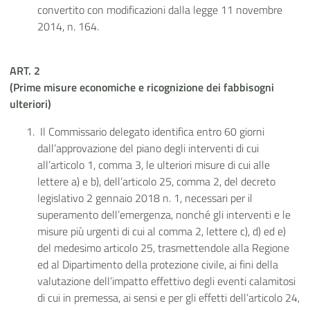
convertito con modificazioni dalla legge 11 novembre
2014, n. 164.
ART. 2
(Prime misure economiche e ricognizione dei fabbisogni
ulteriori)
Il Commissario delegato identifica entro 60 giorni
dall’approvazione del piano degli interventi di cui
all’articolo 1, comma 3, le ulteriori misure di cui alle
lettere a) e b), dell’articolo 25, comma 2, del decreto
legislativo 2 gennaio 2018 n. 1, necessari per il
superamento dell’emergenza, nonché gli interventi e le
misure più urgenti di cui al comma 2, lettere c), d) ed e)
del medesimo articolo 25, trasmettendole alla Regione
ed al Dipartimento della protezione civile, ai fini della
valutazione dell’impatto effettivo degli eventi calamitosi
di cui in premessa, ai sensi e per gli effetti dell’articolo 24,