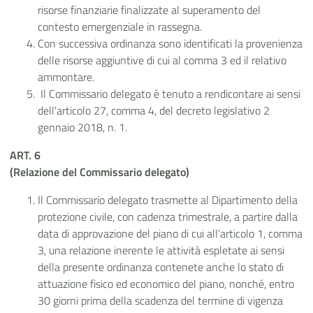
risorse finanziarie finalizzate al superamento del
contesto emergenziale in rassegna.
Con successiva ordinanza sono identificati la provenienza
delle risorse aggiuntive di cui al comma 3 ed il relativo
ammontare.
Il Commissario delegato è tenuto a rendicontare ai sensi
dell'articolo 27, comma 4, del decreto legislativo 2
gennaio 2018, n. 1.
ART. 6
(Relazione del Commissario delegato)
Il Commissario delegato trasmette al Dipartimento della
protezione civile, con cadenza trimestrale, a partire dalla
data di approvazione del piano di cui all’articolo 1, comma
3, una relazione inerente le attività espletate ai sensi
della presente ordinanza contenete anche lo stato di
attuazione fisico ed economico del piano, nonché, entro
30 giorni prima della scadenza del termine di vigenza