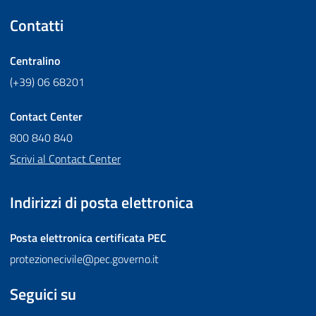
Contatti
Centralino
(+39) 06 68201
Contact Center
800 840 840
Scrivi al Contact Center
Indirizzi di posta elettronica
Posta elettronica certificata
PEC
protezionecivile@pec.governo.it
Seguici su