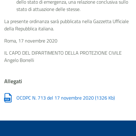
dello stato di emergenza, una relazione conclusiva sullo
stato di attuazione delle stesse.
La presente ordinanza sarà pubblicata nella Gazzetta Ufficiale
della Repubblica italiana.
Roma, 17 novembre 2020
IL CAPO DEL DIPARTIMENTO DELLA PROTEZIONE CIVILE
Angelo Borrelli
Allegati
OCDPC N. 713 del 17 novembre 2020
(
1326 Kb
)