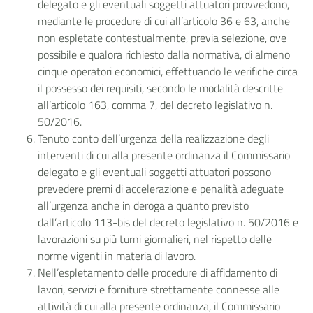
delegato e gli eventuali soggetti attuatori provvedono,
mediante le procedure di cui all’articolo 36 e 63, anche
non espletate contestualmente, previa selezione, ove
possibile e qualora richiesto dalla normativa, di almeno
cinque operatori economici, effettuando le verifiche circa
il possesso dei requisiti, secondo le modalità descritte
all’articolo 163, comma 7, del decreto legislativo n.
50/2016.
Tenuto conto dell’urgenza della realizzazione degli
interventi di cui alla presente ordinanza il Commissario
delegato e gli eventuali soggetti attuatori possono
prevedere premi di accelerazione e penalità adeguate
all’urgenza anche in deroga a quanto previsto
dall’articolo 113-bis del decreto legislativo n. 50/2016 e
lavorazioni su più turni giornalieri, nel rispetto delle
norme vigenti in materia di lavoro.
Nell’espletamento delle procedure di affidamento di
lavori, servizi e forniture strettamente connesse alle
attività di cui alla presente ordinanza, il Commissario