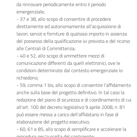
da rinnovare periodicamente entro il periodo
emergenziale;
- 37 e 38, allo scopo di consentire di procedere
direttamente ed autonomamente all’acquisizione di
lavori, servizi e forniture di qualsiasi importo in assenza
del possesso della qualificazione ivi prevista e del ricorso
alle Centrali di Committenza;
- 40 e 52, allo scopo di ammettere mezzi di
comunicazione differenti da quelli elettronici, ove le
condizioni determinate dal contesto emergenziale lo
richiedono;
- 59, comma 1 bis, allo scopo di consentire l'affidamento
anche sulla base del progetto definitivo. In tal caso la
redazione del piano di sicurezza e di coordinamento di cui
all'art. 100 del decreto legislativo 9 aprile 2008, n. 81
può essere messa a carico dell'affidatario in fase di
elaborazione del progetto esecutivo;
- 60, 61 e 85, allo scopo di semplificare e accelerare la
procedura per la scelta del contraente;