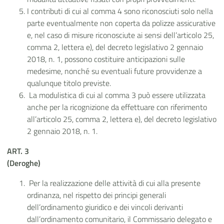
I contributi di cui al comma 4 sono riconosciuti solo nella
parte eventualmente non coperta da polizze assicurative
e, nel caso di misure riconosciute ai sensi dell’articolo 25,
comma 2, lettera e), del decreto legislativo 2 gennaio
2018, n. 1, possono costituire anticipazioni sulle
medesime, nonché su eventuali future provvidenze a
qualunque titolo previste.
La modulistica di cui al comma 3 può essere utilizzata
anche per la ricognizione da effettuare con riferimento
all’articolo 25, comma 2, lettera e), del decreto legislativo
2 gennaio 2018, n. 1.
ART. 3
(Deroghe)
Per la realizzazione delle attività di cui alla presente
ordinanza, nel rispetto dei principi generali
dell’ordinamento giuridico e dei vincoli derivanti
dall’ordinamento comunitario, il Commissario delegato e