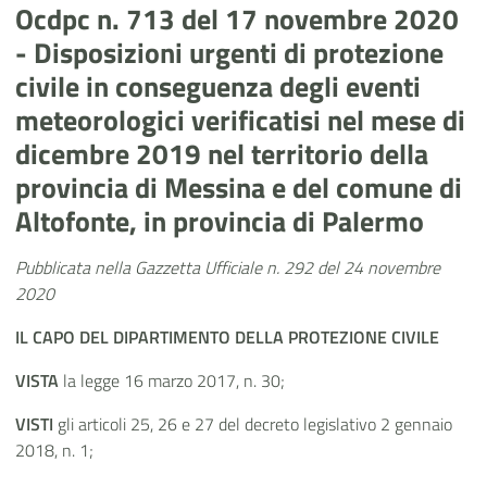
Ocdpc n. 713 del 17 novembre 2020
- Disposizioni urgenti di protezione
civile in conseguenza degli eventi
meteorologici verificatisi nel mese di
dicembre 2019 nel territorio della
provincia di Messina e del comune di
Altofonte, in provincia di Palermo
Pubblicata nella Gazzetta Ufficiale n. 292 del 24 novembre
2020
IL CAPO DEL DIPARTIMENTO DELLA PROTEZIONE CIVILE
VISTA
la legge 16 marzo 2017, n. 30;
VISTI
gli articoli 25, 26 e 27 del decreto legislativo 2 gennaio
2018, n. 1;