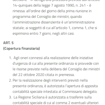
14-quinques della legge 7 agosto 1990, n. 241 - è
rimessa: all'ordine del giorno della prima riunione in
programma del Consiglio dei ministri, quando
l’amministrazione dissenziente è un’amministrazione
statale; ai soggetti di cui all’articolo 1, comma 1, che si
esprimono entro 7 giorni, negli altri casi.
ART. 5
(Copertura finanziaria)
Agli oneri connessi alla realizzazione delle iniziative
d’urgenza di cui alla presente ordinanza si provvede con
le risorse previste nella delibera del Consiglio dei ministri
del 22 ottobre 2020 citata in premessa.
Per la realizzazione degli interventi previsti nella
presente ordinanza, è autorizzata l’apertura di apposita
contabilità speciale intestata al Commissario delegato.
La Regione Siciliana è autorizzata a trasferire sulla
contabilità speciale di cui al comma 2 eventuali ulteriori