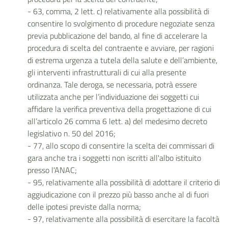
- 63, comma, 2 lett. c) relativamente alla possibilità di
consentire lo svolgimento di procedure negoziate senza
previa pubblicazione del bando, al fine di accelerare la
procedura di scelta del contraente e avviare, per ragioni
di estrema urgenza a tutela della salute e dell’ambiente,
gli interventi infrastrutturali di cui alla presente
ordinanza. Tale deroga, se necessaria, potrà essere
utilizzata anche per l’individuazione dei soggetti cui
affidare la verifica preventiva della progettazione di cui
all’articolo 26 comma 6 lett. a) del medesimo decreto
legislativo n. 50 del 2016;
- 77, allo scopo di consentire la scelta dei commissari di
gara anche tra i soggetti non iscritti all'albo istituito
presso l'ANAC;
- 95, relativamente alla possibilità di adottare il criterio di
aggiudicazione con il prezzo più basso anche al di fuori
delle ipotesi previste dalla norma;
- 97, relativamente alla possibilità di esercitare la facoltà