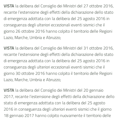
VISTA
la delibera del Consiglio dei Ministri del 27 ottobre 2016,
recante l’estensione degli effetti della dichiarazione dello stato
di emergenza adottata con la delibera del 25 agosto 2016 in
conseguenza degli ulteriori eccezionali eventi sismici che il
giorno 26 ottobre 2016 hanno colpito il territorio delle Regioni
Lazio, Marche, Umbria e Abruzzo;
VISTA
la delibera del Consiglio dei Ministri del 31 ottobre 2016,
recante l’estensione degli effetti della dichiarazione dello stato
di emergenza adottata con la delibera del 25 agosto 2016 in
conseguenza degli ulteriori eccezionali eventi sismici che il
giorno 30 ottobre 2016 hanno colpito il territorio delle Regioni
Lazio, Marche, Umbria e Abruzzo;
VISTA
la delibera del Consiglio dei Ministri del 20 gennaio
2017, recante l’estensione degli effetti della dichiarazione dello
stato di emergenza adottata con la delibera del 25 agosto
2016 in conseguenza degli ulteriori eventi sismici che il giorno
18 gennaio 2017 hanno colpito nuovamente il territorio delle