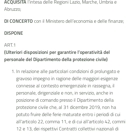
ACQUISITA
l’intesa delle Regioni Lazio, Marche, Umbria e
Abruzzo;
DI CONCERTO
con il Ministero dell’economia e delle finanze;
DISPONE
ART.1
(Ulteriori disposizioni per garantire l’operatività del
personale del Dipartimento della protezione civile)
In relazione alle particolari condizioni di prolungato e
gravoso impegno in ragione delle maggiori esigenze
connesse al contesto emergenziale in rassegna, il
personale, dirigenziale e non, in servizio, anche in
posizione di comando presso il Dipartimento della
protezione civile che, al 31 dicembre 2019, non ha
potuto fruire delle ferie maturate entro i periodi di cui
all'articolo 22, comma 11, e di cui all'articolo 42, commi
12 e 13, dei rispettivi Contratti collettivi nazionali di