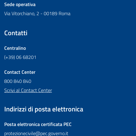
Sede operativa
Via Vitorchiano, 2 - 00189 Roma
Contatti
Centralino
(+39) 06 68201
Contact Center
800 840 840
Scrivi al Contact Center
Indirizzi di posta elettronica
Posta elettronica certificata
PEC
protezionecivile@pec.governo.it