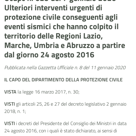
Ulteriori interventi urgenti di
protezione civile conseguenti agli
eventi sismici che hanno colpito il
territorio delle Regioni Lazio,
Marche, Umbria e Abruzzo a partire
dal giorno 24 agosto 2016
Pubblicata nella Gazzetta Ufficiale n. 8 del 11 gennaio 2020
IL CAPO DEL DIPARTIMENTO DELLA PROTEZIONE CIVILE
VISTA
la legge 16 marzo 2017, n. 30;
VISTI
gli articoli 25, 26 e 27 del decreto legislativo 2 gennaio
2018, n. 1;
VISTI
i decreti del Presidente del Consiglio dei Ministri in data
24 agosto 2016, con i quali è stato dichiarato, ai sensi di