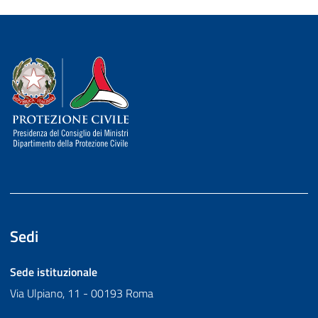
Dipartimento della Protezione Civile
Sedi
Sede istituzionale
Via Ulpiano, 11 - 00193 Roma