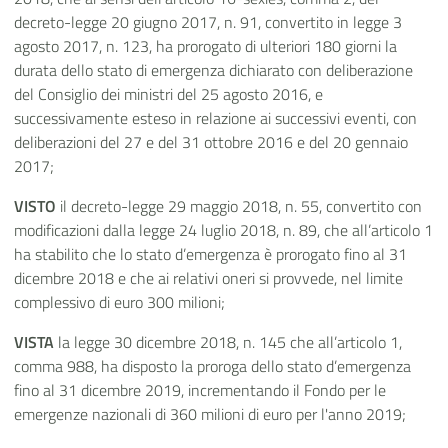
decreto-legge 20 giugno 2017, n. 91, convertito in legge 3
agosto 2017, n. 123, ha prorogato di ulteriori 180 giorni la
durata dello stato di emergenza dichiarato con deliberazione
del Consiglio dei ministri del 25 agosto 2016, e
successivamente esteso in relazione ai successivi eventi, con
deliberazioni del 27 e del 31 ottobre 2016 e del 20 gennaio
2017;
VISTO
il decreto-legge 29 maggio 2018, n. 55, convertito con
modificazioni dalla legge 24 luglio 2018, n. 89, che all’articolo 1
ha stabilito che lo stato d’emergenza è prorogato fino al 31
dicembre 2018 e che ai relativi oneri si provvede, nel limite
complessivo di euro 300 milioni;
VISTA
la legge 30 dicembre 2018, n. 145 che all’articolo 1,
comma 988, ha disposto la proroga dello stato d’emergenza
fino al 31 dicembre 2019, incrementando il Fondo per le
emergenze nazionali di 360 milioni di euro per l'anno 2019;