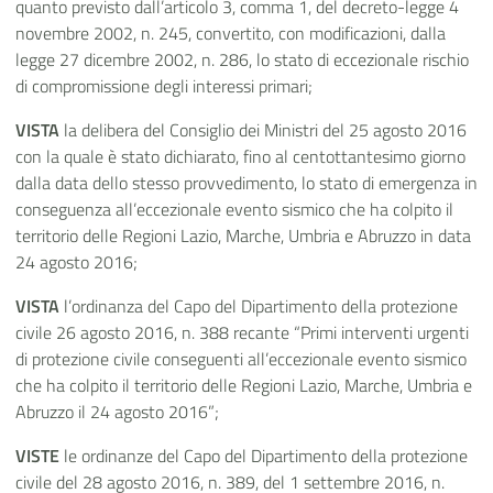
quanto previsto dall’articolo 3, comma 1, del decreto-legge 4
novembre 2002, n. 245, convertito, con modificazioni, dalla
legge 27 dicembre 2002, n. 286, lo stato di eccezionale rischio
di compromissione degli interessi primari;
VISTA
la delibera del Consiglio dei Ministri del 25 agosto 2016
con la quale è stato dichiarato, fino al centottantesimo giorno
dalla data dello stesso provvedimento, lo stato di emergenza in
conseguenza all’eccezionale evento sismico che ha colpito il
territorio delle Regioni Lazio, Marche, Umbria e Abruzzo in data
24 agosto 2016;
VISTA
l’ordinanza del Capo del Dipartimento della protezione
civile 26 agosto 2016, n. 388 recante “Primi interventi urgenti
di protezione civile conseguenti all’eccezionale evento sismico
che ha colpito il territorio delle Regioni Lazio, Marche, Umbria e
Abruzzo il 24 agosto 2016”;
VISTE
le ordinanze del Capo del Dipartimento della protezione
civile del 28 agosto 2016, n. 389, del 1 settembre 2016, n.