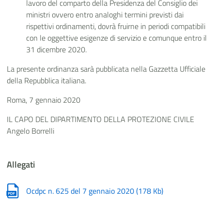
lavoro del comparto della Presidenza del Consiglio dei
ministri ovvero entro analoghi termini previsti dai
rispettivi ordinamenti, dovrà fruirne in periodi compatibili
con le oggettive esigenze di servizio e comunque entro il
31 dicembre 2020.
La presente ordinanza sarà pubblicata nella Gazzetta Ufficiale
della Repubblica italiana.
Roma, 7 gennaio 2020
IL CAPO DEL DIPARTIMENTO DELLA PROTEZIONE CIVILE
Angelo Borrelli
Allegati
Ocdpc n. 625 del 7 gennaio 2020
(
178 Kb
)