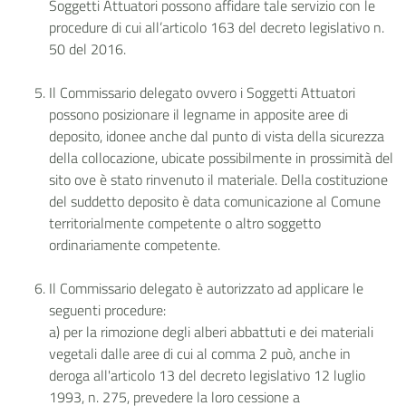
Soggetti Attuatori possono affidare tale servizio con le
procedure di cui all’articolo 163 del decreto legislativo n.
50 del 2016.
Il Commissario delegato ovvero i Soggetti Attuatori
possono posizionare il legname in apposite aree di
deposito, idonee anche dal punto di vista della sicurezza
della collocazione, ubicate possibilmente in prossimità del
sito ove è stato rinvenuto il materiale. Della costituzione
del suddetto deposito è data comunicazione al Comune
territorialmente competente o altro soggetto
ordinariamente competente.
Il Commissario delegato è autorizzato ad applicare le
seguenti procedure:
a) per la rimozione degli alberi abbattuti e dei materiali
vegetali dalle aree di cui al comma 2 può, anche in
deroga all'articolo 13 del decreto legislativo 12 luglio
1993, n. 275, prevedere la loro cessione a