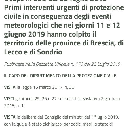
Primi interventi urgenti di protezione
civile in conseguenza degli eventi
meteorologici che nei giorni 11 e 12
giugno 2019 hanno colpito il
territorio delle province di Brescia, di
Lecco e di Sondrio
Pubblicata nella Gazzetta Ufficiale n. 170
del 22 Luglio 2019
IL CAPO DEL DIPARTIMENTO DELLA PROTEZIONE CIVILE
VISTA
la legge 16 marzo 2017, n. 30;
VISTI
gli articoli 25, 26 e 27 del decreto legislativo 2 gennaio
2018, n. 1;
VISTA
la delibera del Consiglio dei ministri del 1°luglio 2019,
con la quale è stato dichiarato, per dodici mesi, lo stato di