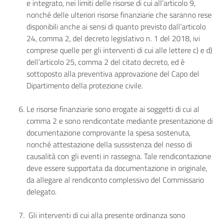
e integrato, nei limiti delle risorse di cui all’articolo 9,
nonché delle ulteriori risorse finanziarie che saranno rese
disponibili anche ai sensi di quanto previsto dall’articolo
24, comma 2, del decreto legislativo n. 1 del 2018, ivi
comprese quelle per gli interventi di cui alle lettere c) e d)
dell’articolo 25, comma 2 del citato decreto, ed è
sottoposto alla preventiva approvazione del Capo del
Dipartimento della protezione civile.
Le risorse finanziarie sono erogate ai soggetti di cui al
comma 2 e sono rendicontate mediante presentazione di
documentazione comprovante la spesa sostenuta,
nonché attestazione della sussistenza del nesso di
causalità con gli eventi in rassegna. Tale rendicontazione
deve essere supportata da documentazione in originale,
da allegare al rendiconto complessivo del Commissario
delegato.
Gli interventi di cui alla presente ordinanza sono