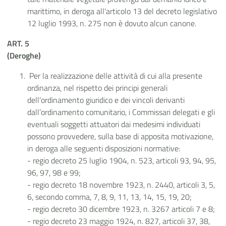
marittimo, in deroga all'articolo 13 del decreto legislativo
12 luglio 1993, n. 275 non è dovuto alcun canone.
ART. 5
(Deroghe)
Per la realizzazione delle attività di cui alla presente
ordinanza, nel rispetto dei principi generali
dell’ordinamento giuridico e dei vincoli derivanti
dall’ordinamento comunitario, i Commissari delegati e gli
eventuali soggetti attuatori dai medesimi individuati
possono provvedere, sulla base di apposita motivazione,
in deroga alle seguenti disposizioni normative:
- regio decreto 25 luglio 1904, n. 523, articoli 93, 94, 95,
96, 97, 98 e 99;
- regio decreto 18 novembre 1923, n. 2440, articoli 3, 5,
6, secondo comma, 7, 8, 9, 11, 13, 14, 15, 19, 20;
- regio decreto 30 dicembre 1923, n. 3267 articoli 7 e 8;
- regio decreto 23 maggio 1924, n. 827, articoli 37, 38,