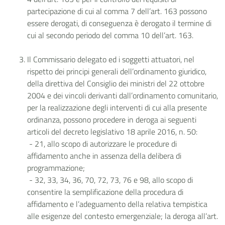
partecipazione di cui al comma 7 dell’art. 163 possono
essere derogati, di conseguenza è derogato il termine di
cui al secondo periodo del comma 10 dell’art. 163.
Il Commissario delegato ed i soggetti attuatori, nel
rispetto dei principi generali dell’ordinamento giuridico,
della direttiva del Consiglio dei ministri del 22 ottobre
2004 e dei vincoli derivanti dall’ordinamento comunitario,
per la realizzazione degli interventi di cui alla presente
ordinanza, possono procedere in deroga ai seguenti
articoli del decreto legislativo 18 aprile 2016, n. 50:
- 21, allo scopo di autorizzare le procedure di
affidamento anche in assenza della delibera di
programmazione;
- 32, 33, 34, 36, 70, 72, 73, 76 e 98, allo scopo di
consentire la semplificazione della procedura di
affidamento e l’adeguamento della relativa tempistica
alle esigenze del contesto emergenziale; la deroga all’art.