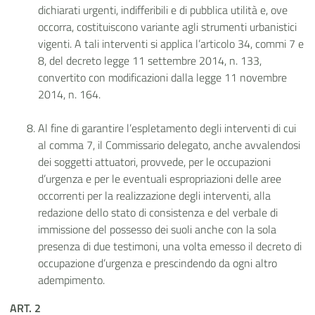
dichiarati urgenti, indifferibili e di pubblica utilità e, ove
occorra, costituiscono variante agli strumenti urbanistici
vigenti. A tali interventi si applica l’articolo 34, commi 7 e
8, del decreto legge 11 settembre 2014, n. 133,
convertito con modificazioni dalla legge 11 novembre
2014, n. 164.
Al fine di garantire l’espletamento degli interventi di cui
al comma 7, il Commissario delegato, anche avvalendosi
dei soggetti attuatori, provvede, per le occupazioni
d’urgenza e per le eventuali espropriazioni delle aree
occorrenti per la realizzazione degli interventi, alla
redazione dello stato di consistenza e del verbale di
immissione del possesso dei suoli anche con la sola
presenza di due testimoni, una volta emesso il decreto di
occupazione d’urgenza e prescindendo da ogni altro
adempimento.
ART. 2