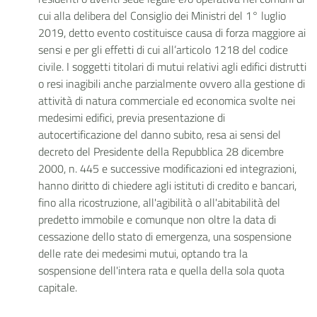
cui alla delibera del Consiglio dei Ministri del 1° luglio
2019, detto evento costituisce causa di forza maggiore ai
sensi e per gli effetti di cui all’articolo 1218 del codice
civile. I soggetti titolari di mutui relativi agli edifici distrutti
o resi inagibili anche parzialmente ovvero alla gestione di
attività di natura commerciale ed economica svolte nei
medesimi edifici, previa presentazione di
autocertificazione del danno subito, resa ai sensi del
decreto del Presidente della Repubblica 28 dicembre
2000, n. 445 e successive modificazioni ed integrazioni,
hanno diritto di chiedere agli istituti di credito e bancari,
fino alla ricostruzione, all'agibilità o all'abitabilità del
predetto immobile e comunque non oltre la data di
cessazione dello stato di emergenza, una sospensione
delle rate dei medesimi mutui, optando tra la
sospensione dell'intera rata e quella della sola quota
capitale.