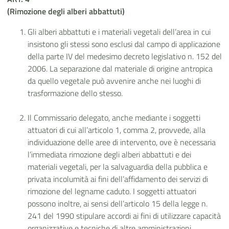
(Rimozione degli alberi abbattuti)
Gli alberi abbattuti e i materiali vegetali dell’area in cui
insistono gli stessi sono esclusi dal campo di applicazione
della parte IV del medesimo decreto legislativo n. 152 del
2006. La separazione dal materiale di origine antropica
da quello vegetale può avvenire anche nei luoghi di
trasformazione dello stesso.
Il Commissario delegato, anche mediante i soggetti
attuatori di cui all’articolo 1, comma 2, provvede, alla
individuazione delle aree di intervento, ove è necessaria
l’immediata rimozione degli alberi abbattuti e dei
materiali vegetali, per la salvaguardia della pubblica e
privata incolumità ai fini dell’affidamento dei servizi di
rimozione del legname caduto. I soggetti attuatori
possono inoltre, ai sensi dell’articolo 15 della legge n.
241 del 1990 stipulare accordi ai fini di utilizzare capacità
organizzative e tecniche di altre amministrazioni