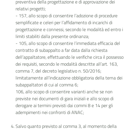
preventiva della progettazione e di approvazione dei
relativi progetti;
- 157, allo scopo di consentire l’adozione di procedure
semplificate e celeri per l’affidamento di incarichi di
progettazione e connessi, secondo le modalità ed entro i
limiti stabiliti dalla presente ordinanza;
- 105, allo scopo di consentire l’immediata efficacia del
contratto di subappalto a far data dalla richiesta
dell’appaltatore, effettuando le verifiche circa il possesso
dei requisiti, secondo le modalità descritte all’art. 163,
comma 7, del decreto legislativo n. 50/2016;
limitatamente all’indicazione obbligatoria della terna dei
subappaltatori di cui al comma 6;
106, allo scopo di consentire varianti anche se non
previste nei documenti di gara iniziali e allo scopo di
derogare ai termini previsti dai commi 8 e 14 per gli
adempimenti nei confronti di ANAC;
Salvo quanto previsto al comma 3, al momento della