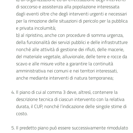
di soccorso e assistenza alla popolazione interessata
dagli eventi oltre che degli interventi urgenti e necessari
per la rimozione delle situazioni di pericolo per la pubblica
e privata incolumità;
b) al ripristino, anche con procedure di somma urgenza,
della funzionalità dei servizi pubblici e delle infrastrutture
nonché alle attività di gestione dei rifiuti, delle macerie,
del materiale vegetale, alluvionale, delle terre e rocce da
scavo e alle misure volte a garantire la continuità
amministrativa nei comuni e nei territori interessati,
anche mediante interventi di natura temporanea;
Il piano di cui al comma 3 deve, altresì, contenere la
descrizione tecnica di ciascun intervento con la relativa
durata, il CUP, nonché l’indicazione delle singole stime di
costo.
Il predetto piano può essere successivamente rimodulato