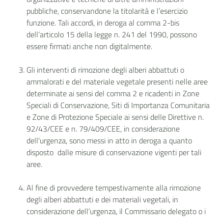
pubbliche, conservandone la titolarità e l’esercizio
funzione. Tali accordi, in deroga al comma 2-bis
dell’articolo 15 della legge n. 241 del 1990, possono
essere firmati anche non digitalmente.
Gli interventi di rimozione degli alberi abbattuti o
ammalorati e del materiale vegetale presenti nelle aree
determinate ai sensi del comma 2 e ricadenti in Zone
Speciali di Conservazione, Siti di Importanza Comunitaria
e Zone di Protezione Speciale ai sensi delle Direttive n.
92/43/CEE e n. 79/409/CEE, in considerazione
dell'urgenza, sono messi in atto in deroga a quanto
disposto dalle misure di conservazione vigenti per tali
aree.
Al fine di provvedere tempestivamente alla rimozione
degli alberi abbattuti e dei materiali vegetali, in
considerazione dell’urgenza, il Commissario delegato o i