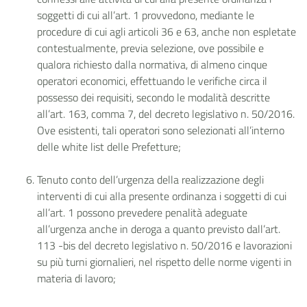
soggetti di cui all’art. 1 provvedono, mediante le
procedure di cui agli articoli 36 e 63, anche non espletate
contestualmente, previa selezione, ove possibile e
qualora richiesto dalla normativa, di almeno cinque
operatori economici, effettuando le verifiche circa il
possesso dei requisiti, secondo le modalità descritte
all’art. 163, comma 7, del decreto legislativo n. 50/2016.
Ove esistenti, tali operatori sono selezionati all’interno
delle white list delle Prefetture;
Tenuto conto dell’urgenza della realizzazione degli
interventi di cui alla presente ordinanza i soggetti di cui
all’art. 1 possono prevedere penalità adeguate
all’urgenza anche in deroga a quanto previsto dall’art.
113 -bis del decreto legislativo n. 50/2016 e lavorazioni
su più turni giornalieri, nel rispetto delle norme vigenti in
materia di lavoro;