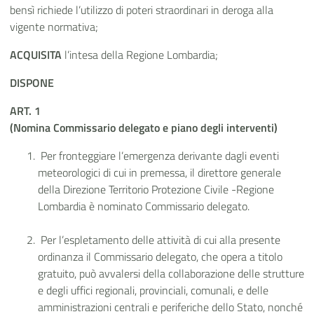
bensì richiede l’utilizzo di poteri straordinari in deroga alla
vigente normativa;
ACQUISITA
l’intesa della Regione Lombardia;
DISPONE
ART. 1
(Nomina Commissario delegato e piano degli interventi)
Per fronteggiare l’emergenza derivante dagli eventi
meteorologici di cui in premessa, il direttore generale
della Direzione Territorio Protezione Civile -Regione
Lombardia è nominato Commissario delegato.
Per l’espletamento delle attività di cui alla presente
ordinanza il Commissario delegato, che opera a titolo
gratuito, può avvalersi della collaborazione delle strutture
e degli uffici regionali, provinciali, comunali, e delle
amministrazioni centrali e periferiche dello Stato, nonché