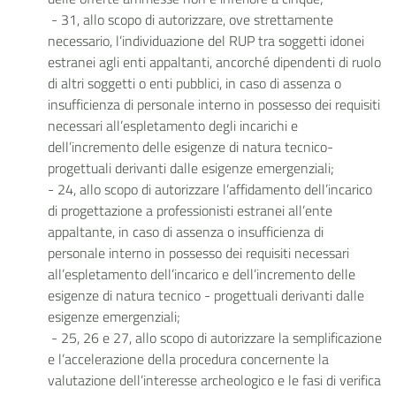
- 31, allo scopo di autorizzare, ove strettamente
necessario, l’individuazione del RUP tra soggetti idonei
estranei agli enti appaltanti, ancorché dipendenti di ruolo
di altri soggetti o enti pubblici, in caso di assenza o
insufficienza di personale interno in possesso dei requisiti
necessari all’espletamento degli incarichi e
dell’incremento delle esigenze di natura tecnico-
progettuali derivanti dalle esigenze emergenziali;
- 24, allo scopo di autorizzare l’affidamento dell’incarico
di progettazione a professionisti estranei all’ente
appaltante, in caso di assenza o insufficienza di
personale interno in possesso dei requisiti necessari
all’espletamento dell’incarico e dell’incremento delle
esigenze di natura tecnico - progettuali derivanti dalle
esigenze emergenziali;
- 25, 26 e 27, allo scopo di autorizzare la semplificazione
e l’accelerazione della procedura concernente la
valutazione dell’interesse archeologico e le fasi di verifica