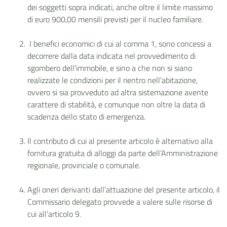
dei soggetti sopra indicati, anche oltre il limite massimo
di euro 900,00 mensili previsti per il nucleo familiare.
I benefici economici di cui al comma 1, sono concessi a
decorrere dalla data indicata nel provvedimento di
sgombero dell'immobile, e sino a che non si siano
realizzate le condizioni per il rientro nell'abitazione,
ovvero si sia provveduto ad altra sistemazione avente
carattere di stabilità, e comunque non oltre la data di
scadenza dello stato di emergenza.
Il contributo di cui al presente articolo è alternativo alla
fornitura gratuita di alloggi da parte dell’Amministrazione
regionale, provinciale o comunale.
Agli oneri derivanti dall’attuazione del presente articolo, il
Commissario delegato provvede a valere sulle risorse di
cui all’articolo 9.