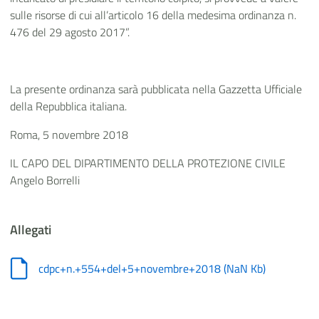
sulle risorse di cui all’articolo 16 della medesima ordinanza n.
476 del 29 agosto 2017”.
La presente ordinanza sarà pubblicata nella Gazzetta Ufficiale
della Repubblica italiana.
Roma, 5 novembre 2018
IL CAPO DEL DIPARTIMENTO DELLA PROTEZIONE CIVILE
Angelo Borrelli
Allegati
cdpc+n.+554+del+5+novembre+2018
(
NaN Kb
)