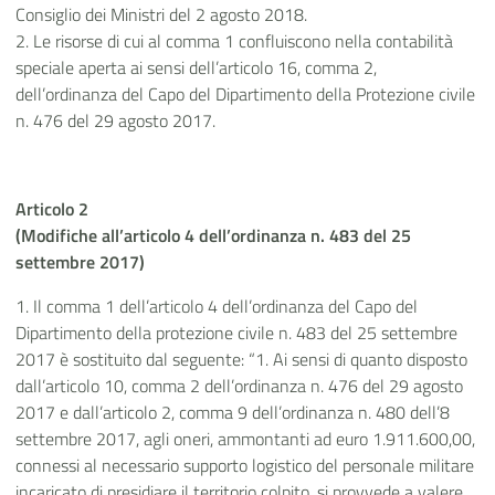
Consiglio dei Ministri del 2 agosto 2018.
2. Le risorse di cui al comma 1 confluiscono nella contabilità
speciale aperta ai sensi dell’articolo 16, comma 2,
dell’ordinanza del Capo del Dipartimento della Protezione civile
n. 476 del 29 agosto 2017.
Articolo 2
(Modifiche all’articolo 4 dell’ordinanza n. 483 del 25
settembre 2017)
1. Il comma 1 dell’articolo 4 dell’ordinanza del Capo del
Dipartimento della protezione civile n. 483 del 25 settembre
2017 è sostituito dal seguente: “1. Ai sensi di quanto disposto
dall’articolo 10, comma 2 dell’ordinanza n. 476 del 29 agosto
2017 e dall’articolo 2, comma 9 dell’ordinanza n. 480 dell’8
settembre 2017, agli oneri, ammontanti ad euro 1.911.600,00,
connessi al necessario supporto logistico del personale militare
incaricato di presidiare il territorio colpito, si provvede a valere