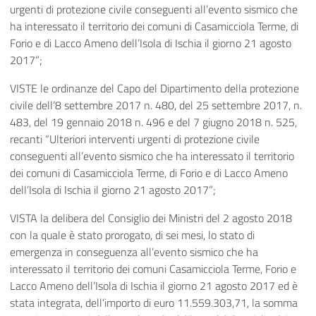
urgenti di protezione civile conseguenti all’evento sismico che
ha interessato il territorio dei comuni di Casamicciola Terme, di
Forio e di Lacco Ameno dell’Isola di Ischia il giorno 21 agosto
2017”;
VISTE le ordinanze del Capo del Dipartimento della protezione
civile dell’8 settembre 2017 n. 480, del 25 settembre 2017, n.
483, del 19 gennaio 2018 n. 496 e del 7 giugno 2018 n. 525,
recanti “Ulteriori interventi urgenti di protezione civile
conseguenti all’evento sismico che ha interessato il territorio
dei comuni di Casamicciola Terme, di Forio e di Lacco Ameno
dell’Isola di Ischia il giorno 21 agosto 2017”;
VISTA la delibera del Consiglio dei Ministri del 2 agosto 2018
con la quale è stato prorogato, di sei mesi, lo stato di
emergenza in conseguenza all’evento sismico che ha
interessato il territorio dei comuni Casamicciola Terme, Forio e
Lacco Ameno dell’Isola di Ischia il giorno 21 agosto 2017 ed è
stata integrata, dell’importo di euro 11.559.303,71, la somma