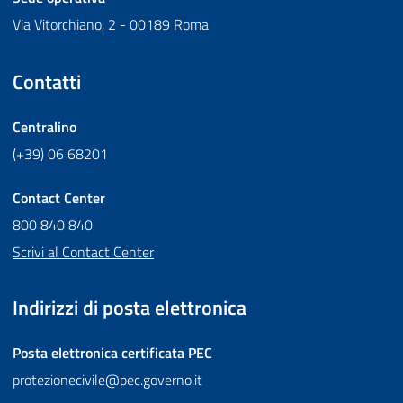
Via Vitorchiano, 2 - 00189 Roma
Contatti
Centralino
(+39) 06 68201
Contact Center
800 840 840
Scrivi al Contact Center
Indirizzi di posta elettronica
Posta elettronica certificata
PEC
protezionecivile@pec.governo.it