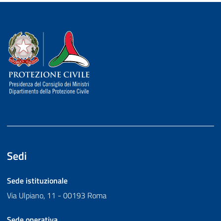
Dipartimento della Protezione Civile
Sedi
Sede istituzionale
Via Ulpiano, 11 - 00193 Roma
Sede operativa