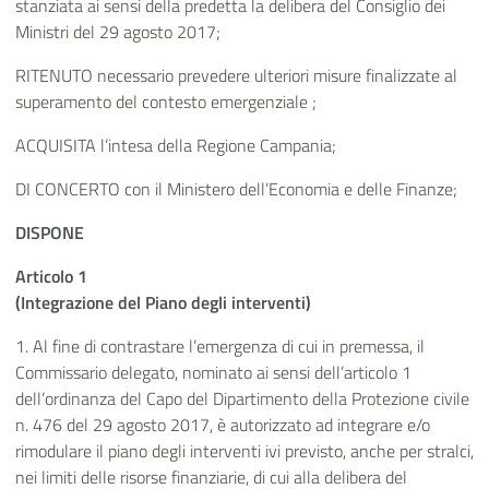
stanziata ai sensi della predetta la delibera del Consiglio dei
Ministri del 29 agosto 2017;
RITENUTO necessario prevedere ulteriori misure finalizzate al
superamento del contesto emergenziale ;
ACQUISITA l’intesa della Regione Campania;
DI CONCERTO con il Ministero dell’Economia e delle Finanze;
DISPONE
Articolo 1
(Integrazione del Piano degli interventi)
1. Al fine di contrastare l’emergenza di cui in premessa, il
Commissario delegato, nominato ai sensi dell’articolo 1
dell’ordinanza del Capo del Dipartimento della Protezione civile
n. 476 del 29 agosto 2017, è autorizzato ad integrare e/o
rimodulare il piano degli interventi ivi previsto, anche per stralci,
nei limiti delle risorse finanziarie, di cui alla delibera del