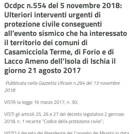
Ocdpc n.554 del 5 novembre 2018:
Ulteriori interventi urgenti di
protezione civile conseguenti
all’evento sismico che ha interessato
il territorio dei comuni di
Casamicciola Terme, di Forio e di
Lacco Ameno dell’Isola di Ischia il
giorno 21 agosto 2017
Pubblicata nella Gazzetta Uficiale n.264 del 13 novembre
2018
VISTA la legge 16 marzo 2017, n. 30;
VISTI gli articoli 25, 26 e 27 del decreto legislativo 2 gennaio
2018, n. 1 recante “Codice della protezione civile”;
VISTO il decreto del Presidente del Consiglio dei Ministri in data