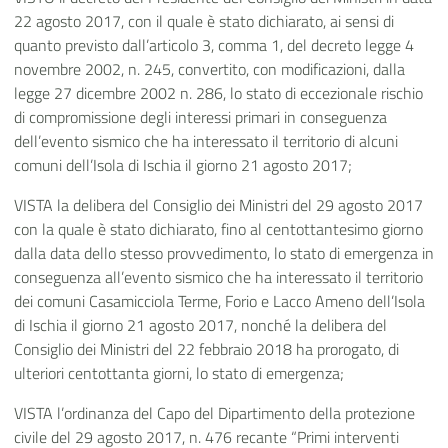
22 agosto 2017, con il quale è stato dichiarato, ai sensi di
quanto previsto dall’articolo 3, comma 1, del decreto legge 4
novembre 2002, n. 245, convertito, con modificazioni, dalla
legge 27 dicembre 2002 n. 286, lo stato di eccezionale rischio
di compromissione degli interessi primari in conseguenza
dell’evento sismico che ha interessato il territorio di alcuni
comuni dell’Isola di Ischia il giorno 21 agosto 2017;
VISTA la delibera del Consiglio dei Ministri del 29 agosto 2017
con la quale è stato dichiarato, fino al centottantesimo giorno
dalla data dello stesso provvedimento, lo stato di emergenza in
conseguenza all’evento sismico che ha interessato il territorio
dei comuni Casamicciola Terme, Forio e Lacco Ameno dell’Isola
di Ischia il giorno 21 agosto 2017, nonché la delibera del
Consiglio dei Ministri del 22 febbraio 2018 ha prorogato, di
ulteriori centottanta giorni, lo stato di emergenza;
VISTA l’ordinanza del Capo del Dipartimento della protezione
civile del 29 agosto 2017, n. 476 recante “Primi interventi