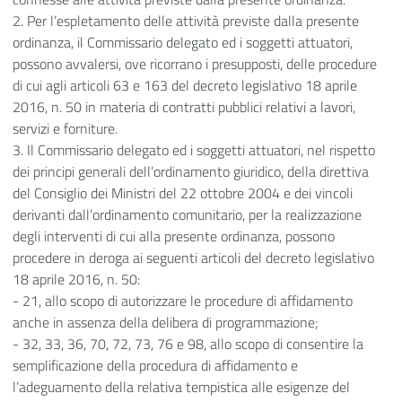
2. Per l’espletamento delle attività previste dalla presente
ordinanza, il Commissario delegato ed i soggetti attuatori,
possono avvalersi, ove ricorrano i presupposti, delle procedure
di cui agli articoli 63 e 163 del decreto legislativo 18 aprile
2016, n. 50 in materia di contratti pubblici relativi a lavori,
servizi e forniture.
3. Il Commissario delegato ed i soggetti attuatori, nel rispetto
dei principi generali dell’ordinamento giuridico, della direttiva
del Consiglio dei Ministri del 22 ottobre 2004 e dei vincoli
derivanti dall’ordinamento comunitario, per la realizzazione
degli interventi di cui alla presente ordinanza, possono
procedere in deroga ai seguenti articoli del decreto legislativo
18 aprile 2016, n. 50:
- 21, allo scopo di autorizzare le procedure di affidamento
anche in assenza della delibera di programmazione;
- 32, 33, 36, 70, 72, 73, 76 e 98, allo scopo di consentire la
semplificazione della procedura di affidamento e
l’adeguamento della relativa tempistica alle esigenze del