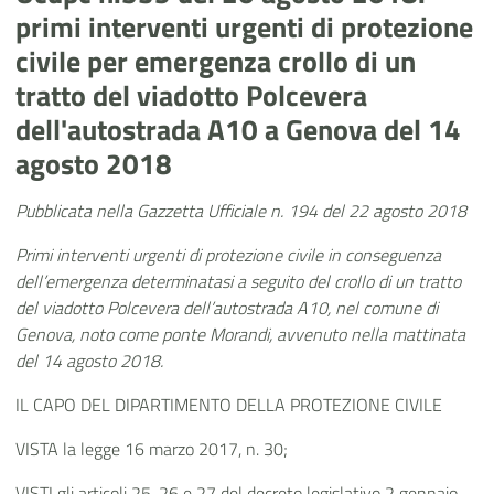
primi interventi urgenti di protezione
civile per emergenza crollo di un
tratto del viadotto Polcevera
dell'autostrada A10 a Genova del 14
agosto 2018
Pubblicata nella Gazzetta Ufficiale n. 194 del 22 agosto 2018
Primi interventi urgenti di protezione civile in conseguenza
dell’emergenza determinatasi a seguito del crollo di un tratto
del viadotto Polcevera dell’autostrada A10, nel comune di
Genova, noto come ponte Morandi, avvenuto nella mattinata
del 14 agosto 2018.
IL CAPO DEL DIPARTIMENTO DELLA PROTEZIONE CIVILE
VISTA la legge 16 marzo 2017, n. 30;
VISTI gli articoli 25, 26 e 27 del decreto legislativo 2 gennaio