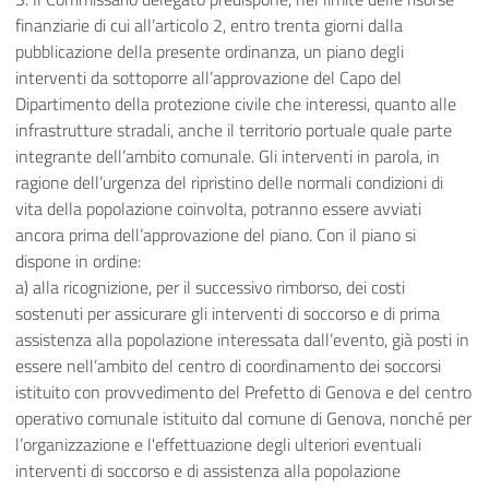
finanziarie di cui all’articolo 2, entro trenta giorni dalla
pubblicazione della presente ordinanza, un piano degli
interventi da sottoporre all’approvazione del Capo del
Dipartimento della protezione civile che interessi, quanto alle
infrastrutture stradali, anche il territorio portuale quale parte
integrante dell’ambito comunale. Gli interventi in parola, in
ragione dell’urgenza del ripristino delle normali condizioni di
vita della popolazione coinvolta, potranno essere avviati
ancora prima dell’approvazione del piano. Con il piano si
dispone in ordine:
a) alla ricognizione, per il successivo rimborso, dei costi
sostenuti per assicurare gli interventi di soccorso e di prima
assistenza alla popolazione interessata dall’evento, già posti in
essere nell’ambito del centro di coordinamento dei soccorsi
istituito con provvedimento del Prefetto di Genova e del centro
operativo comunale istituito dal comune di Genova, nonché per
l’organizzazione e l'effettuazione degli ulteriori eventuali
interventi di soccorso e di assistenza alla popolazione