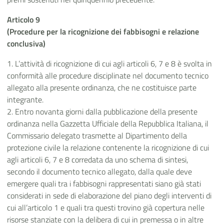
Articolo 9
(Procedure per la ricognizione dei fabbisogni e relazione
conclusiva)
1. L’attività di ricognizione di cui agli articoli 6, 7 e 8 è svolta in
conformità alle procedure disciplinate nel documento tecnico
allegato alla presente ordinanza, che ne costituisce parte
integrante.
2. Entro novanta giorni dalla pubblicazione della presente
ordinanza nella Gazzetta Ufficiale della Repubblica Italiana, il
Commissario delegato trasmette al Dipartimento della
protezione civile la relazione contenente la ricognizione di cui
agli articoli 6, 7 e 8 corredata da uno schema di sintesi,
secondo il documento tecnico allegato, dalla quale deve
emergere quali tra i fabbisogni rappresentati siano già stati
considerati in sede di elaborazione del piano degli interventi di
cui all’articolo 1 e quali tra questi trovino già copertura nelle
risorse stanziate con la delibera di cui in premessa o in altre