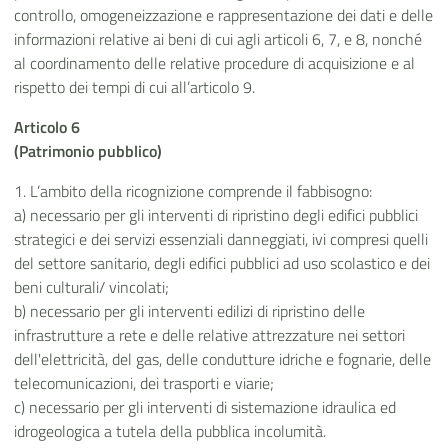
controllo, omogeneizzazione e rappresentazione dei dati e delle
informazioni relative ai beni di cui agli articoli 6, 7, e 8, nonché
al coordinamento delle relative procedure di acquisizione e al
rispetto dei tempi di cui all’articolo 9.
Articolo 6
(Patrimonio pubblico)
1. L’ambito della ricognizione comprende il fabbisogno:
a) necessario per gli interventi di ripristino degli edifici pubblici
strategici e dei servizi essenziali danneggiati, ivi compresi quelli
del settore sanitario, degli edifici pubblici ad uso scolastico e dei
beni culturali/ vincolati;
b) necessario per gli interventi edilizi di ripristino delle
infrastrutture a rete e delle relative attrezzature nei settori
dell'elettricità, del gas, delle condutture idriche e fognarie, delle
telecomunicazioni, dei trasporti e viarie;
c) necessario per gli interventi di sistemazione idraulica ed
idrogeologica a tutela della pubblica incolumità.