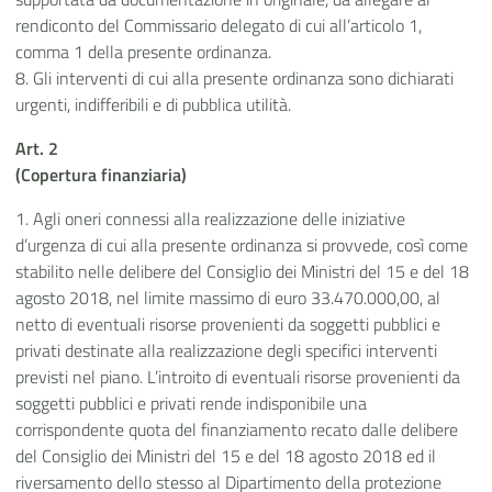
rendiconto del Commissario delegato di cui all’articolo 1,
comma 1 della presente ordinanza.
8. Gli interventi di cui alla presente ordinanza sono dichiarati
urgenti, indifferibili e di pubblica utilità.
Art. 2
(Copertura finanziaria)
1. Agli oneri connessi alla realizzazione delle iniziative
d’urgenza di cui alla presente ordinanza si provvede, così come
stabilito nelle delibere del Consiglio dei Ministri del 15 e del 18
agosto 2018, nel limite massimo di euro 33.470.000,00, al
netto di eventuali risorse provenienti da soggetti pubblici e
privati destinate alla realizzazione degli specifici interventi
previsti nel piano. L’introito di eventuali risorse provenienti da
soggetti pubblici e privati rende indisponibile una
corrispondente quota del finanziamento recato dalle delibere
del Consiglio dei Ministri del 15 e del 18 agosto 2018 ed il
riversamento dello stesso al Dipartimento della protezione