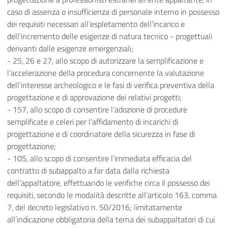
caso di assenza o insufficienza di personale interno in possesso
dei requisiti necessari all’espletamento dell’incarico e
dell’incremento delle esigenze di natura tecnico - progettuali
derivanti dalle esigenze emergenziali;
- 25, 26 e 27, allo scopo di autorizzare la semplificazione e
l’accelerazione della procedura concernente la valutazione
dell’interesse archeologico e le fasi di verifica preventiva della
progettazione e di approvazione dei relativi progetti;
- 157, allo scopo di consentire l’adozione di procedure
semplificate e celeri per l’affidamento di incarichi di
progettazione e di coordinatore della sicurezza in fase di
progettazione;
- 105, allo scopo di consentire l’immediata efficacia del
contratto di subappalto a far data dalla richiesta
dell’appaltatore, effettuando le verifiche circa il possesso dei
requisiti, secondo le modalità descritte all’articolo 163, comma
7, del decreto legislativo n. 50/2016; limitatamente
all’indicazione obbligatoria della terna dei subappaltatori di cui