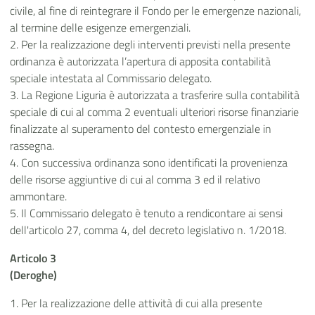
civile, al fine di reintegrare il Fondo per le emergenze nazionali,
al termine delle esigenze emergenziali.
2. Per la realizzazione degli interventi previsti nella presente
ordinanza è autorizzata l’apertura di apposita contabilità
speciale intestata al Commissario delegato.
3. La Regione Liguria è autorizzata a trasferire sulla contabilità
speciale di cui al comma 2 eventuali ulteriori risorse finanziarie
finalizzate al superamento del contesto emergenziale in
rassegna.
4. Con successiva ordinanza sono identificati la provenienza
delle risorse aggiuntive di cui al comma 3 ed il relativo
ammontare.
5. Il Commissario delegato è tenuto a rendicontare ai sensi
dell'articolo 27, comma 4, del decreto legislativo n. 1/2018.
Articolo 3
(Deroghe)
1. Per la realizzazione delle attività di cui alla presente