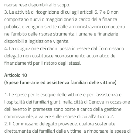
risorse rese disponibili allo scopo.
3. Le attività di ricognizione di cui agli articoli 6, 7 e 8 non
comportano nuovi o maggiori oneri a carico della finanza
pubblica e vengono svolte dalle amministrazioni competenti
nell’ambito delle risorse strumentali, umane e finanziarie
disponibili a legislazione vigente.
4. La ricognizione dei danni posta in essere dal Commissario
delegato non costituisce riconoscimento automatico dei
finanziamenti per il ristoro degli stessi.
Articolo 10
(Spese funerarie ed assistenza familiari delle vittime)
1. Le spese per le esequie delle vittime e per l’assistenza e
l’ospitalità dei familiari giunti nella città di Genova in occasione
dell’evento in premessa sono poste a carico della gestione
commissariale, a valere sulle risorse di cui all’articolo 2.
2. Il Commissario delegato provvede, qualora sostenute
direttamente dai familiari delle vittime, a rimborsare le spese di