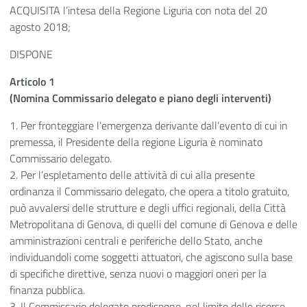
ACQUISITA l’intesa della Regione Liguria con nota del 20
agosto 2018;
DISPONE
Articolo 1
(Nomina Commissario delegato e piano degli interventi)
1. Per fronteggiare l’emergenza derivante dall’evento di cui in
premessa, il Presidente della regione Liguria è nominato
Commissario delegato.
2. Per l’espletamento delle attività di cui alla presente
ordinanza il Commissario delegato, che opera a titolo gratuito,
può avvalersi delle strutture e degli uffici regionali, della Città
Metropolitana di Genova, di quelli del comune di Genova e delle
amministrazioni centrali e periferiche dello Stato, anche
individuandoli come soggetti attuatori, che agiscono sulla base
di specifiche direttive, senza nuovi o maggiori oneri per la
finanza pubblica.
3. Il Commissario delegato predispone, nel limite delle risorse