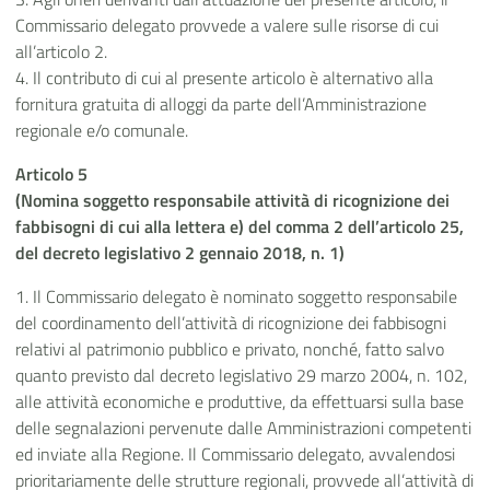
Commissario delegato provvede a valere sulle risorse di cui
all’articolo 2.
4. Il contributo di cui al presente articolo è alternativo alla
fornitura gratuita di alloggi da parte dell’Amministrazione
regionale e/o comunale.
Articolo 5
(Nomina soggetto responsabile attività di ricognizione dei
fabbisogni di cui alla lettera e) del comma 2 dell’articolo 25,
del decreto legislativo 2 gennaio 2018, n. 1)
1. Il Commissario delegato è nominato soggetto responsabile
del coordinamento dell’attività di ricognizione dei fabbisogni
relativi al patrimonio pubblico e privato, nonché, fatto salvo
quanto previsto dal decreto legislativo 29 marzo 2004, n. 102,
alle attività economiche e produttive, da effettuarsi sulla base
delle segnalazioni pervenute dalle Amministrazioni competenti
ed inviate alla Regione. Il Commissario delegato, avvalendosi
prioritariamente delle strutture regionali, provvede all’attività di