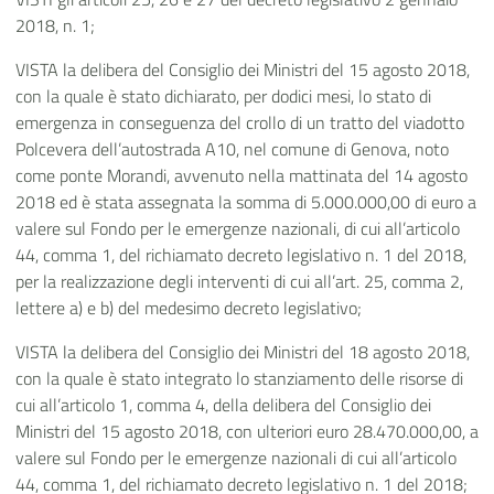
2018, n. 1;
VISTA la delibera del Consiglio dei Ministri del 15 agosto 2018,
con la quale è stato dichiarato, per dodici mesi, lo stato di
emergenza in conseguenza del crollo di un tratto del viadotto
Polcevera dell’autostrada A10, nel comune di Genova, noto
come ponte Morandi, avvenuto nella mattinata del 14 agosto
2018 ed è stata assegnata la somma di 5.000.000,00 di euro a
valere sul Fondo per le emergenze nazionali, di cui all’articolo
44, comma 1, del richiamato decreto legislativo n. 1 del 2018,
per la realizzazione degli interventi di cui all’art. 25, comma 2,
lettere a) e b) del medesimo decreto legislativo;
VISTA la delibera del Consiglio dei Ministri del 18 agosto 2018,
con la quale è stato integrato lo stanziamento delle risorse di
cui all’articolo 1, comma 4, della delibera del Consiglio dei
Ministri del 15 agosto 2018, con ulteriori euro 28.470.000,00, a
valere sul Fondo per le emergenze nazionali di cui all’articolo
44, comma 1, del richiamato decreto legislativo n. 1 del 2018;