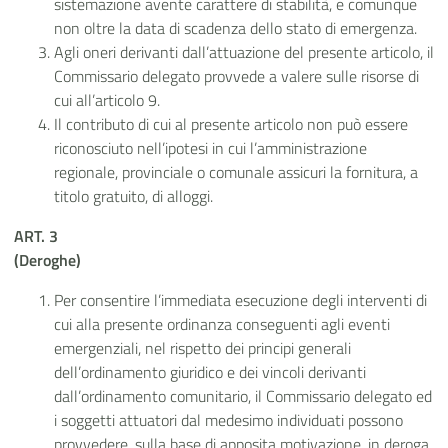
sistemazione avente carattere di stabilità, e comunque
non oltre la data di scadenza dello stato di emergenza.
Agli oneri derivanti dall’attuazione del presente articolo, il
Commissario delegato provvede a valere sulle risorse di
cui all’articolo 9.
Il contributo di cui al presente articolo non può essere
riconosciuto nell’ipotesi in cui l’amministrazione
regionale, provinciale o comunale assicuri la fornitura, a
titolo gratuito, di alloggi.
ART. 3
(Deroghe)
Per consentire l’immediata esecuzione degli interventi di
cui alla presente ordinanza conseguenti agli eventi
emergenziali, nel rispetto dei principi generali
dell’ordinamento giuridico e dei vincoli derivanti
dall’ordinamento comunitario, il Commissario delegato ed
i soggetti attuatori dal medesimo individuati possono
provvedere, sulla base di apposita motivazione, in deroga