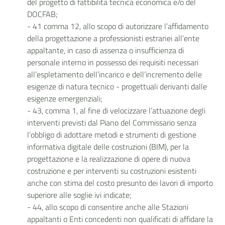
del progetto di fattibilità tecnica economica e/o del
DOCFAB;
- 41 comma 12, allo scopo di autorizzare l’affidamento
della progettazione a professionisti estranei all’ente
appaltante, in caso di assenza o insufficienza di
personale interno in possesso dei requisiti necessari
all’espletamento dell’incarico e dell’incremento delle
esigenze di natura tecnico - progettuali derivanti dalle
esigenze emergenziali;
- 43, comma 1, al fine di velocizzare l’attuazione degli
interventi previsti dal Piano del Commissario senza
l’obbligo di adottare metodi e strumenti di gestione
informativa digitale delle costruzioni (BIM), per la
progettazione e la realizzazione di opere di nuova
costruzione e per interventi su costruzioni esistenti
anche con stima del costo presunto dei lavori di importo
superiore alle soglie ivi indicate;
- 44, allo scopo di consentire anche alle Stazioni
appaltanti o Enti concedenti non qualificati di affidare la