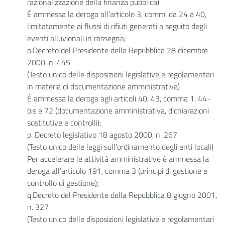
razionalizzazione della finanza pubblica)
È ammessa la deroga all’articolo 3, commi da 24 a 40,
limitatamente ai flussi di rifiuti generati a seguito degli
eventi alluvionali in rassegna;
o.Decreto del Presidente della Repubblica 28 dicembre
2000, n. 445
(Testo unico delle disposizioni legislative e regolamentari
in materia di documentazione amministrativa)
È ammessa la deroga agli articoli 40, 43, comma 1, 44-
bis e 72 (documentazione amministrativa, dichiarazioni
sostitutive e controlli);
p. Decreto legislativo 18 agosto 2000, n. 267
(Testo unico delle leggi sull'ordinamento degli enti locali)
Per accelerare le attività amministrative è ammessa la
deroga all’articolo 191, comma 3 (principi di gestione e
controllo di gestione);
q.Decreto del Presidente della Repubblica 8 giugno 2001,
n. 327
(Testo unico delle disposizioni legislative e regolamentari