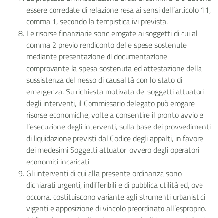
essere corredate di relazione resa ai sensi dell’articolo 11,
comma 1, secondo la tempistica ivi prevista.
Le risorse finanziarie sono erogate ai soggetti di cui al
comma 2 previo rendiconto delle spese sostenute
mediante presentazione di documentazione
comprovante la spesa sostenuta ed attestazione della
sussistenza del nesso di causalità con lo stato di
emergenza. Su richiesta motivata dei soggetti attuatori
degli interventi, il Commissario delegato può erogare
risorse economiche, volte a consentire il pronto avvio e
l’esecuzione degli interventi, sulla base dei provvedimenti
di liquidazione previsti dal Codice degli appalti, in favore
dei medesimi Soggetti attuatori ovvero degli operatori
economici incaricati.
Gli interventi di cui alla presente ordinanza sono
dichiarati urgenti, indifferibili e di pubblica utilità ed, ove
occorra, costituiscono variante agli strumenti urbanistici
vigenti e apposizione di vincolo preordinato all’esproprio.