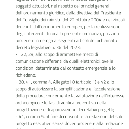
soggetti attuatori, nel rispetto dei principi generali
dell’ordinamento giuridico, della direttiva del Presidente
del Consiglio dei ministri del 22 ottobre 2004 e dei vincoli
derivanti dall’ordinamento europeo, per la realizzazione
degli interventi di cui alla presente ordinanza, possono
procedere in deroga ai seguenti articoli del richiamato
decreto legislativo n. 36 del 2023:
- 22, 29, allo scopo di ammettere mezzi di
comunicazione differenti da quelli elettronici, ove le
condizioni determinate dal contesto emergenziale lo
richiedano;
- 38, 41, comma 4, Allegato I.8 (articolo 1) e 42 allo
scopo di autorizzare la semplificazione e l’accelerazione
della procedura concernente la valutazione dell’interesse
archeologico e le fasi di verifica preventiva della
progettazione e di approvazione dei relativi progetti;
- 41, comma 5, al fine di consentire la redazione del solo
progetto esecutivo senza dover procedere alla redazione