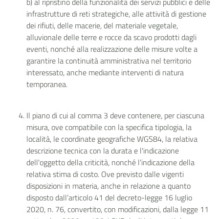
b) al ripristino della funzionalità dei servizi pubblici e delle
infrastrutture di reti strategiche, alle attività di gestione
dei rifiuti, delle macerie, del materiale vegetale,
alluvionale delle terre e rocce da scavo prodotti dagli
eventi, nonché alla realizzazione delle misure volte a
garantire la continuità amministrativa nel territorio
interessato, anche mediante interventi di natura
temporanea.
Il piano di cui al comma 3 deve contenere, per ciascuna
misura, ove compatibile con la specifica tipologia, la
località, le coordinate geografiche WGS84, la relativa
descrizione tecnica con la durata e l'indicazione
dell'oggetto della criticità, nonché l’indicazione della
relativa stima di costo. Ove previsto dalle vigenti
disposizioni in materia, anche in relazione a quanto
disposto dall’articolo 41 del decreto-legge 16 luglio
2020, n. 76, convertito, con modificazioni, dalla legge 11