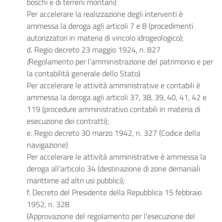
boschi e di terreni montani)
Per accelerare la realizzazione degli interventi è
ammessa la deroga agli articoli 7 e 8 (procedimenti
autorizzatori in materia di vincolo idrogeologico);
d. Regio decreto 23 maggio 1924, n. 827
(
Regolamento per l’amministrazione del patrimonio e per
la contabilità generale dello Stato)
Per accelerare le attività amministrative e contabili è
ammessa la deroga agli articoli 37, 38, 39, 40, 41, 42 e
119 (procedure amministrativo contabili in materia di
esecuzione dei contratti);
e. Regio decreto 30 marzo 1942, n. 327
(Codice della
navigazione)
Per accelerare le attività amministrative è ammessa la
deroga all’articolo 34 (destinazione di zone demaniali
marittime ad altri usi pubblici);
f. Decreto del Presidente della Repubblica 15 febbraio
1952, n. 328
(Approvazione del regolamento per l'esecuzione del