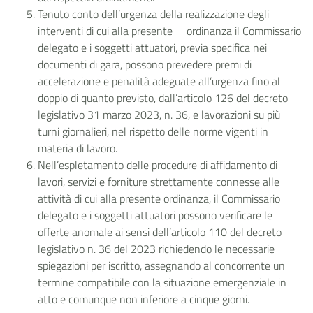
Tenuto conto dell’urgenza della realizzazione degli
interventi di cui alla presente ordinanza il Commissario
delegato e i soggetti attuatori, previa specifica nei
documenti di gara, possono prevedere premi di
accelerazione e penalità adeguate all’urgenza fino al
doppio di quanto previsto, dall’articolo 126 del decreto
legislativo 31 marzo 2023, n. 36, e lavorazioni su più
turni giornalieri, nel rispetto delle norme vigenti in
materia di lavoro.
Nell’espletamento delle procedure di affidamento di
lavori, servizi e forniture strettamente connesse alle
attività di cui alla presente ordinanza, il Commissario
delegato e i soggetti attuatori possono verificare le
offerte anomale ai sensi dell’articolo 110 del decreto
legislativo n. 36 del 2023 richiedendo le necessarie
spiegazioni per iscritto, assegnando al concorrente un
termine compatibile con la situazione emergenziale in
atto e comunque non inferiore a cinque giorni.