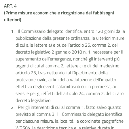
ART. 4
(Prime misure economiche e ricognizione dei fabbisogni
ulteriori)
Il Commissario delegato identifica, entro 120 giorni dalla
pubblicazione della presente ordinanza, le ulteriori misure
di cui alle lettere a) e b), dell’articolo 25, comma 2, del
decreto legislativo 2 gennaio 2018 n. 1, necessarie per il
superamento dell’emergenza, nonché gli interventi più
urgenti di cui al comma 2, lettere c) e d), del medesimo
articolo 25, trasmettendoli al Dipartimento della
protezione civile, ai fini della valutazione dell’impatto
effettivo degli eventi calamitosi di cui in premessa, ai
sensi e per gli effetti dell’articolo 24, comma 2, del citato
decreto legislativo.
Per gli interventi di cui al comma 1, fatto salvo quanto
previsto al comma 3, il Commissario delegato identifica,
per ciascuna misura, la località, le coordinate geografiche
WGS84, la descrizione tecnica e la relativa durata in