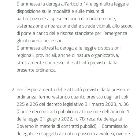
È ammessa la deroga all’articolo 14 e ogni altra legge e
disposizione sulle modalità e sulle misure di
partecipazione a spese ed oneri di manutenzione,
sistemazione e riparazione delle strade vicinali, allo scopo
di porre a carico delle risorse stanziate per l’emergenza
gli interventi necessari;
È ammessa altresì la deroga alle leggi e disposizioni
regionali, provinciali, anche di natura organizzativa,
strettamente connesse alle attività previste dalla
presente ordinanza
Per l’espletamento delle attività previste dalla presente
ordinanza, fermo restando quanto previsto dagli articoli
225 e 226 del decreto legislativo 31 marzo 2023, n. 36
(Codice dei contratti pubblici in attuazione dell'articolo 1
della legge 21 giugno 2022, n. 78, recante delega al
Governo in materia di contratti pubblici), il Commissario
delegato e i soggetti attuatori possono avvalersi, ove ne