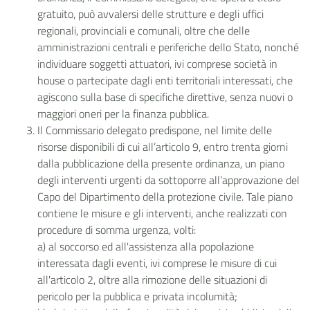
gratuito, può avvalersi delle strutture e degli uffici
regionali, provinciali e comunali, oltre che delle
amministrazioni centrali e periferiche dello Stato, nonché
individuare soggetti attuatori, ivi comprese società in
house o partecipate dagli enti territoriali interessati, che
agiscono sulla base di specifiche direttive, senza nuovi o
maggiori oneri per la finanza pubblica.
Il Commissario delegato predispone, nel limite delle
risorse disponibili di cui all’articolo 9, entro trenta giorni
dalla pubblicazione della presente ordinanza, un piano
degli interventi urgenti da sottoporre all’approvazione del
Capo del Dipartimento della protezione civile. Tale piano
contiene le misure e gli interventi, anche realizzati con
procedure di somma urgenza, volti:
a) al soccorso ed all'assistenza alla popolazione
interessata dagli eventi, ivi comprese le misure di cui
all'articolo 2, oltre alla rimozione delle situazioni di
pericolo per la pubblica e privata incolumità;