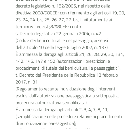
decreto legislativo n. 152/2006, nel rispetto della
direttiva 2008/98CEE; con riferimento agli articoli 19, 20,
23, 24, 24-bis, 25, 26, 27, 27-bis, limitatamente ai
termini ivi previsti;8/98CEE; cento
s. Decreto legislativo 22 gennaio 2004, n. 42
(Codice dei beni culturali e del paesaggio, ai sensi
dell'articolo 10 della legge 6 luglio 2002, n. 137)
È ammessa la deroga agli articoli 21, 26, 28, 29, 30, 134,
142, 146, 147 e 152 (autorizzazioni, prescrizioni e
procedimenti di tutela dei beni culturali e paesaggistici);
t. Decreto del Presidente della Repubblica 13 febbraio
2017, n. 31
(Regolamento recante individuazione degli interventi
esclusi dall'autorizzazione paesaggistica o sottoposti a
procedura autorizzatoria semplificata)
È ammessa la deroga agli articoli 2, 3, 4, 7, 8, 11,
(semplificazione delle procedure relative ai procedimenti
di autorizzazione paesaggistica);