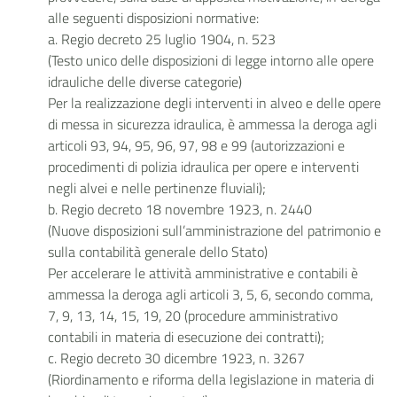
alle seguenti disposizioni normative:
a. Regio decreto 25 luglio 1904, n. 523
(Testo unico delle disposizioni di legge intorno alle opere
idrauliche delle diverse categorie)
Per la realizzazione degli interventi in alveo e delle opere
di messa in sicurezza idraulica, è ammessa la deroga agli
articoli 93, 94, 95, 96, 97, 98 e 99 (autorizzazioni e
procedimenti di polizia idraulica per opere e interventi
negli alvei e nelle pertinenze fluviali);
b. Regio decreto 18 novembre 1923, n. 2440
(Nuove disposizioni sull’amministrazione del patrimonio e
sulla contabilità generale dello Stato)
Per accelerare le attività amministrative e contabili è
ammessa la deroga agli articoli 3, 5, 6, secondo comma,
7, 9, 13, 14, 15, 19, 20 (procedure amministrativo
contabili in materia di esecuzione dei contratti);
c. Regio decreto 30 dicembre 1923, n. 3267
(Riordinamento e riforma della legislazione in materia di