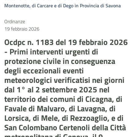
Montenotte, di Carcare e di Dego in Provincia di Savona
Ordinanze
19 febbraio 2026
Ocdpc n. 1183 del 19 febbraio 2026
- Primi interventi urgenti di
protezione civile in conseguenza
degli eccezionali eventi
meteorologici verificatisi nei giorni
dal 1° al 2 settembre 2025 nel
territorio dei comuni di Cicagna, di
Favale di Malvaro, di Lavagna, di
Lorsica, di Mele, di Rezzoaglio, e di
San Colombano Certenoli della Città
metropolitana di Genova, il 9