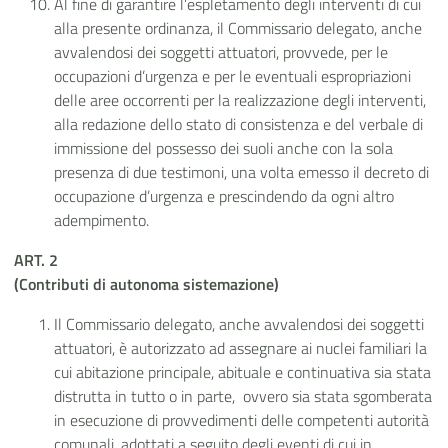
Al fine di garantire l’espletamento degli interventi di cui
alla presente ordinanza, il Commissario delegato, anche
avvalendosi dei soggetti attuatori, provvede, per le
occupazioni d’urgenza e per le eventuali espropriazioni
delle aree occorrenti per la realizzazione degli interventi,
alla redazione dello stato di consistenza e del verbale di
immissione del possesso dei suoli anche con la sola
presenza di due testimoni, una volta emesso il decreto di
occupazione d’urgenza e prescindendo da ogni altro
adempimento.
ART. 2
(Contributi di autonoma sistemazione)
Il Commissario delegato, anche avvalendosi dei soggetti
attuatori, è autorizzato ad assegnare ai nuclei familiari la
cui abitazione principale, abituale e continuativa sia stata
distrutta in tutto o in parte, ovvero sia stata sgomberata
in esecuzione di provvedimenti delle competenti autorità
comunali, adottati a seguito degli eventi di cui in