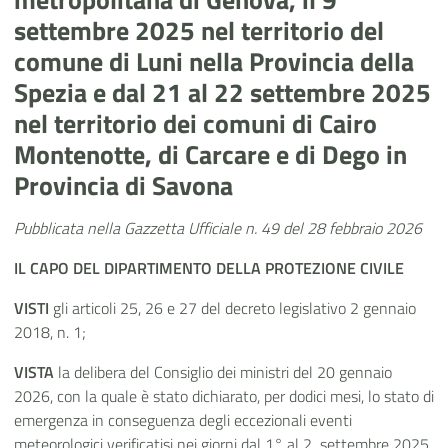
settembre 2025 nel territorio del
comune di Luni nella Provincia della
Spezia e dal 21 al 22 settembre 2025
nel territorio dei comuni di Cairo
Montenotte, di Carcare e di Dego in
Provincia di Savona
Pubblicata nella Gazzetta Ufficiale n. 49 del 28 febbraio 2026
IL CAPO
DEL
DIPARTIMENTO DELLA PROTEZIONE CIVILE
VISTI
gli articoli 25, 26 e 27 del decreto legislativo 2 gennaio
2018, n. 1;
VISTA
la delibera del Consiglio dei ministri del 20 gennaio
2026, con la quale è stato dichiarato, per dodici mesi, lo stato di
emergenza in conseguenza degli eccezionali eventi
meteorologici verificatisi nei giorni dal 1° al 2 settembre 2025