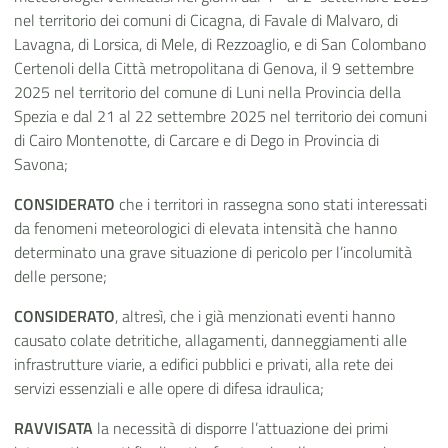
nel territorio dei comuni di Cicagna, di Favale di Malvaro, di
Lavagna, di Lorsica, di Mele, di Rezzoaglio, e di San Colombano
Certenoli della Città metropolitana di Genova, il 9 settembre
2025 nel territorio del comune di Luni nella Provincia della
Spezia e dal 21 al 22 settembre 2025 nel territorio dei comuni
di Cairo Montenotte, di Carcare e di Dego in Provincia di
Savona;
CONSIDERATO
che i territori in rassegna sono stati interessati
da fenomeni meteorologici di elevata intensità che hanno
determinato una grave situazione di pericolo per l’incolumità
delle persone;
CONSIDERATO
, altresì, che i già menzionati eventi hanno
causato colate detritiche, allagamenti, danneggiamenti alle
infrastrutture viarie, a edifici pubblici e privati, alla rete dei
servizi essenziali e alle opere di difesa idraulica;
RAVVISATA
la necessità di disporre l’attuazione dei primi