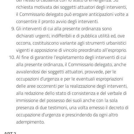
richiesta motivata dei soggetti attuatori degli interventi,
il Commissario delegato può erogare anticipazioni volte a
consentire il pronto avvio degli interventi.
Gli interventi di cui alla presente ordinanza sono
dichiarati urgenti, indifferibili e di pubblica utilità ed, ove
occorra, costituiscono variante agli strumenti urbanistici
vigenti e apposizione di vincolo preordinato all’esproprio.
Al fine di garantire l’espletamento degli interventi di cui
alla presente ordinanza, il Commissario delegato, anche
avvalendosi dei soggetti attuatori, provvede, per le
occupazioni d’urgenza e per le eventuali espropriazioni
delle aree occorrenti per la realizzazione degli interventi,
alla redazione dello stato di consistenza e del verbale di
immissione del possesso dei suoli anche con la sola
presenza di due testimoni, una volta emesso il decreto di
occupazione d’urgenza e prescindendo da ogni altro
adempimento.
ART.2