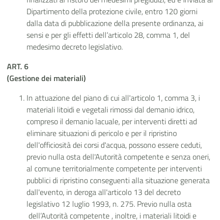
Dipartimento della protezione civile, entro 120 giorni
dalla data di pubblicazione della presente ordinanza, ai
sensi e per gli effetti dell’articolo 28, comma 1, del
medesimo decreto legislativo.
ART. 6
(Gestione dei materiali)
In attuazione del piano di cui all'articolo 1, comma 3, i
materiali litoidi e vegetali rimossi dal demanio idrico,
compreso il demanio lacuale, per interventi diretti ad
eliminare situazioni di pericolo e per il ripristino
dell'officiosità dei corsi d'acqua, possono essere ceduti,
previo nulla osta dell'Autorità competente
e senza oneri,
al comune territorialmente competente per interventi
pubblici di ripristino conseguenti alla situazione generata
dall'evento, in deroga all'articolo 13 del decreto
legislativo 12 luglio 1993, n. 275. Previo nulla osta
dell’Autorità competente , inoltre, i materiali litoidi e