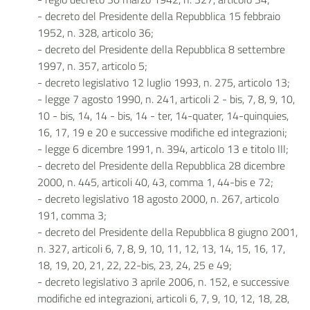
- decreto del Presidente della Repubblica 15 febbraio
1952, n. 328, articolo 36;
- decreto del Presidente della Repubblica 8 settembre
1997, n. 357, articolo 5;
- decreto legislativo 12 luglio 1993, n. 275, articolo 13;
- legge 7 agosto 1990, n. 241, articoli 2 - bis, 7, 8, 9, 10,
10 - bis, 14, 14 - bis, 14 - ter, 14-quater, 14-quinquies,
16, 17, 19 e 20 e successive modifiche ed integrazioni;
- legge 6 dicembre 1991, n. 394, articolo 13 e titolo III;
- decreto del Presidente della Repubblica 28 dicembre
2000, n. 445, articoli 40, 43, comma 1, 44-bis e 72;
- decreto legislativo 18 agosto 2000, n. 267, articolo
191, comma 3;
- decreto del Presidente della Repubblica 8 giugno 2001,
n. 327, articoli 6, 7, 8, 9, 10, 11, 12, 13, 14, 15, 16, 17,
18, 19, 20, 21, 22, 22-bis, 23, 24, 25 e 49;
- decreto legislativo 3 aprile 2006, n. 152, e successive
modifiche ed integrazioni, articoli 6, 7, 9, 10, 12, 18, 28,