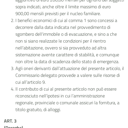
sopra indicati, anche oltre il limite massimo di euro
900,00 mensili previsti per il nucleo familiare.
I benefici economici di cui al comma 1 sono concessi a
decorrere dalla data indicata nel provvedimento di
sgombero dell'immobile o di evacuazione, e sino a che
non si siano realizzate le condizioni per il rientro
nell'abitazione, ovvero si sia provveduto ad altra
sistemazione avente carattere di stabilità, e comunque
non oltre la data di scadenza dello stato di emergenza.
Agli oneri derivanti dall’attuazione del presente articolo, il
Commissario delegato provvede a valere sulle risorse di
cui all’articolo 9.
Il contributo di cui al presente articolo non può essere
riconosciuto nell’ipotesi in cui l’amministrazione
regionale, provinciale o comunale assicuri la fornitura, a
titolo gratuito, di alloggi.
ART. 3
(Deroghe)