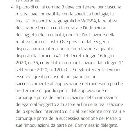
Il piano di cui al comma 3 deve contenere, per ciascuna
misura, ove compatibile con la specifica tipologia, la
località, le coordinate geografiche WGS84, la relativa
descrizione tecnica con la durata e l'indicazione
dell'oggetto della criticità, nonché l’indicazione della
relativa stima di costo. Ove previsto dalle vigenti
disposizioni in materia, anche in relazione a quanto
disposto dall’articolo 41 del decreto-legge 16 luglio
2020, n. 76, convertito, con modificazioni, dalla legge 11
settembre 2020, n. 120, i CUP degli interventi devono
essere acquisiti ed inseriti nel piano anche
successivamente all’approvazione del medesimo purché
nel termine di quindici giorni dall’approvazione e
comunque prima dell’autorizzazione del Commissario
delegato al Soggetto attuatore ai fini della realizzazione
dello specifico intervento di cui al precedente comma 3 e
comunque prima della successiva adozione del Piano, o
sue rimodulazioni, da parte del Commissario delegato.