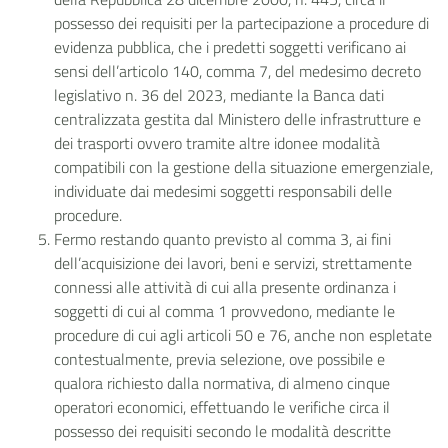
possesso dei requisiti per la partecipazione a procedure di
evidenza pubblica, che i predetti soggetti verificano ai
sensi dell’articolo 140, comma 7, del medesimo decreto
legislativo n. 36 del 2023, mediante la Banca dati
centralizzata gestita dal Ministero delle infrastrutture e
dei trasporti ovvero tramite altre idonee modalità
compatibili con la gestione della situazione emergenziale,
individuate dai medesimi soggetti responsabili delle
procedure.
Fermo restando quanto previsto al comma 3, ai fini
dell’acquisizione dei lavori, beni e servizi, strettamente
connessi alle attività di cui alla presente ordinanza i
soggetti di cui al comma 1 provvedono, mediante le
procedure di cui agli articoli 50 e 76, anche non espletate
contestualmente, previa selezione, ove possibile e
qualora richiesto dalla normativa, di almeno cinque
operatori economici, effettuando le verifiche circa il
possesso dei requisiti secondo le modalità descritte