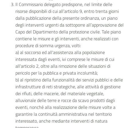
Il Commissario delegato predispone, nel limite delle
risorse disponibili di cui all’articolo 9, entro trenta giorni
dalla pubblicazione della presente ordinanza, un piano
degli interventi urgenti da sottoporre all’approvazione del
Capo del Dipartimento della protezione civile. Tale piano
contiene le misure e gli interventi, anche realizzati con
procedure di somma urgenza, volti:
a) al soccorso ed all'assistenza alla popolazione
interessata dagli eventi, ivi comprese le misure di cui
all'articolo 2, oltre alla rimozione delle situazioni di
pericolo per la pubblica e privata incolumità;
b) al ripristino della funzionalità dei servizi pubblici e delle
infrastrutture di reti strategiche, alle attività di gestione
dei rifiuti, delle macerie, del materiale vegetale,
alluvionale delle terre e rocce da scavo prodotti dagli
eventi, nonché alla realizzazione delle misure volte a
garantire la continuità amministrativa nel territorio
interessato, anche mediante interventi di natura
temporanea.