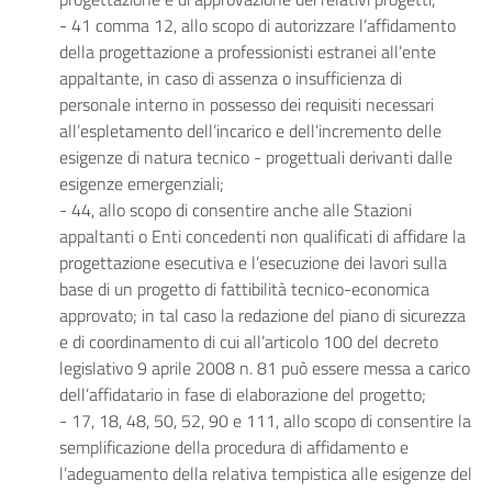
- 41 comma 12, allo scopo di autorizzare l’affidamento
della progettazione a professionisti estranei all’ente
appaltante, in caso di assenza o insufficienza di
personale interno in possesso dei requisiti necessari
all’espletamento dell’incarico e dell’incremento delle
esigenze di natura tecnico - progettuali derivanti dalle
esigenze emergenziali;
- 44, allo scopo di consentire anche alle Stazioni
appaltanti o Enti concedenti non qualificati di affidare la
progettazione esecutiva e l’esecuzione dei lavori sulla
base di un progetto di fattibilità tecnico-economica
approvato; in tal caso la redazione del piano di sicurezza
e di coordinamento di cui all’articolo 100 del decreto
legislativo 9 aprile 2008 n. 81 può essere messa a carico
dell’affidatario in fase di elaborazione del progetto;
- 17, 18, 48, 50, 52, 90 e 111, allo scopo di consentire la
semplificazione della procedura di affidamento e
l’adeguamento della relativa tempistica alle esigenze del