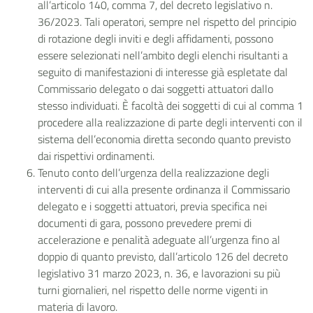
all’articolo 140, comma 7, del decreto legislativo n.
36/2023. Tali operatori, sempre nel rispetto del principio
di rotazione degli inviti e degli affidamenti, possono
essere selezionati nell’ambito degli elenchi risultanti a
seguito di manifestazioni di interesse già espletate dal
Commissario delegato o dai soggetti attuatori dallo
stesso individuati. È facoltà dei soggetti di cui al comma 1
procedere alla realizzazione di parte degli interventi con il
sistema dell’economia diretta secondo quanto previsto
dai rispettivi ordinamenti.
Tenuto conto dell’urgenza della realizzazione degli
interventi di cui alla presente ordinanza il Commissario
delegato e i soggetti attuatori, previa specifica nei
documenti di gara, possono prevedere premi di
accelerazione e penalità adeguate all’urgenza fino al
doppio di quanto previsto, dall’articolo 126 del decreto
legislativo 31 marzo 2023, n. 36, e lavorazioni su più
turni giornalieri, nel rispetto delle norme vigenti in
materia di lavoro.