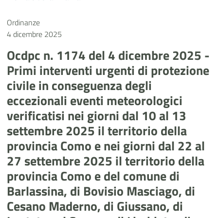
Ordinanze
4 dicembre 2025
Ocdpc n. 1174 del 4 dicembre 2025 -
Primi interventi urgenti di protezione
civile in conseguenza degli
eccezionali eventi meteorologici
verificatisi nei giorni dal 10 al 13
settembre 2025 il territorio della
provincia Como e nei giorni dal 22 al
27 settembre 2025 il territorio della
provincia Como e del comune di
Barlassina, di Bovisio Masciago, di
Cesano Maderno, di Giussano, di