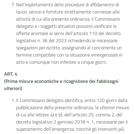
Nell’espletamento delle procedure di affidamento di
lavori, servizi e forniture strettamente connesse alle
attività di cui alla presente ordinanza, il Commissario
delegato e i soggetti attuatori possono verificare le
offerte anomale ai sensi dell’articolo 110 del decreto
legislativo n. 36 del 2023 richiedendo le necessarie
spiegazioni per iscritto, assegnando al concorrente un
termine compatibile con la situazione emergenziale in
atto e comunque non inferiore a cinque giorni.
ART. 4
(Prime misure economiche e ricognizione dei fabbisogni
ulteriori)
Il Commissario delegato identifica, entro 120 giorni dalla
pubblicazione della presente ordinanza, le ulteriori misure
di cui alle lettere a) e b), dell’articolo 25, comma 2, del
decreto legislativo 2 gennaio 2018 n. 1, necessarie per il
superamento dell’emergenza, nonché gli interventi più