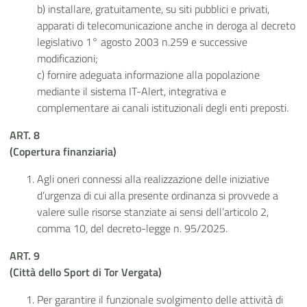
b) installare, gratuitamente, su siti pubblici e privati,
apparati di telecomunicazione anche in deroga al decreto
legislativo 1° agosto 2003 n.259 e successive
modificazioni;
c) fornire adeguata informazione alla popolazione
mediante il sistema IT-Alert, integrativa e
complementare ai canali istituzionali degli enti preposti
.
ART. 8
(Copertura finanziaria)
Agli oneri connessi alla realizzazione delle iniziative
d’urgenza di cui alla presente ordinanza si provvede a
valere sulle risorse stanziate ai sensi dell’articolo 2,
comma 10, del decreto-legge n. 95/2025.
ART. 9
(Città dello Sport di Tor Vergata)
Per garantire il funzionale svolgimento delle attività di