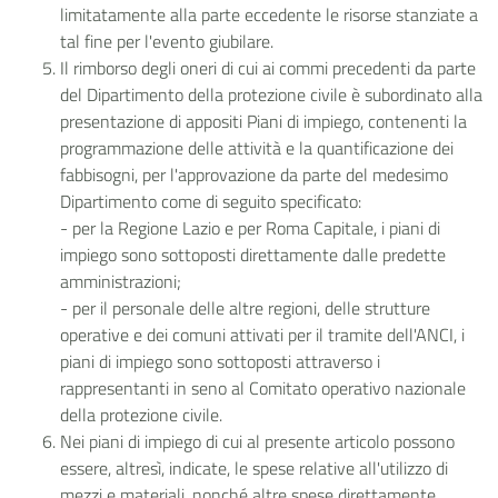
limitatamente alla parte eccedente le risorse stanziate a
tal fine per l'evento giubilare.
Il rimborso degli oneri di cui ai commi precedenti da parte
del Dipartimento della protezione civile è subordinato alla
presentazione di appositi Piani di impiego, contenenti la
programmazione delle attività e la quantificazione dei
fabbisogni, per l'approvazione da parte del medesimo
Dipartimento come di seguito specificato:
- per la Regione Lazio e per Roma Capitale, i piani di
impiego sono sottoposti direttamente dalle predette
amministrazioni;
- per il personale delle altre regioni, delle strutture
operative e dei comuni attivati per il tramite dell'ANCI, i
piani di impiego sono sottoposti attraverso i
rappresentanti in seno al Comitato operativo nazionale
della protezione civile.
Nei piani di impiego di cui al presente articolo possono
essere, altresì, indicate, le spese relative all'utilizzo di
mezzi e materiali, nonché altre spese direttamente