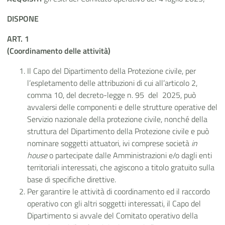
DISPONE
ART. 1
(Coordinamento delle attività)
Il Capo del Dipartimento della Protezione civile, per
l’espletamento delle attribuzioni di cui all’articolo 2,
comma 10, del decreto-legge n. 95 del 2025, può
avvalersi delle componenti e delle strutture operative del
Servizio nazionale della protezione civile, nonché della
struttura del Dipartimento della Protezione civile e può
nominare soggetti attuatori, ivi comprese società
in
house
o partecipate dalle Amministrazioni e/o dagli enti
territoriali interessati, che agiscono a titolo gratuito sulla
base di specifiche direttive.
Per garantire le attività di coordinamento ed il raccordo
operativo con gli altri soggetti interessati, il Capo del
Dipartimento si avvale del Comitato operativo della