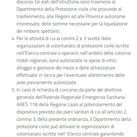
discorso. Gli esiti dell'istruttoria sono trasmessi al
Dipartimento della Protezione civile che provvede al
trasferimento, alle Regioni ed alle Province autonome
interessate, delle somme necessarie per la liquidazione
dei rimborsi spettanti.
Per le attività di cui ai commi 2 e 3 svolte dalle
organizzazioni di volontariato di protezione civile iscritte
nell’Elenco centrale o operanti nell’ambito delle colonne
mobili regionali, sono autorizzate le spese di vitto,
alloggio e gestione dei mezzi e delle attrezzature
effettuate
in loco
e per l’eventuale allestimento delle
aree previamente autorizzate.
In caso di richiesta di concorso da parte del direttore
generale dell’Azienda Regionale Emergenza Sanitaria-
ARES 118 della Regione Lazio al potenziamento del
dispositivo previsto dai piani sanitari di cui all’articolo 2,
comma 3, della presente ordinanza, il Dipartimento della
protezione civile può attivare le organizzazioni di
volontariato iscritte nell’ Elenco centrale
garantendo