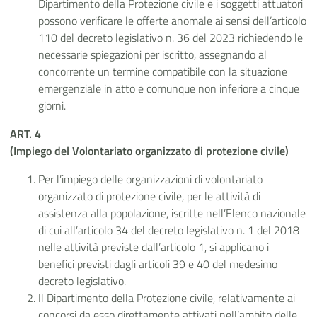
Dipartimento della Protezione civile e i soggetti attuatori
possono verificare le offerte anomale ai sensi dell’articolo
110 del decreto legislativo n. 36 del 2023 richiedendo le
necessarie spiegazioni per iscritto, assegnando al
concorrente un termine compatibile con la situazione
emergenziale in atto e comunque non inferiore a cinque
giorni.
ART. 4
(Impiego del Volontariato organizzato di protezione civile)
Per l’impiego delle organizzazioni di volontariato
organizzato di protezione civile, per le attività di
assistenza alla popolazione, iscritte nell’Elenco nazionale
di cui all’articolo 34 del decreto legislativo n. 1 del 2018
nelle attività previste dall’articolo 1, si applicano i
benefici previsti dagli articoli 39 e 40 del medesimo
decreto legislativo.
Il Dipartimento della Protezione civile, relativamente ai
concorsi da esso direttamente attivati nell’ambito delle