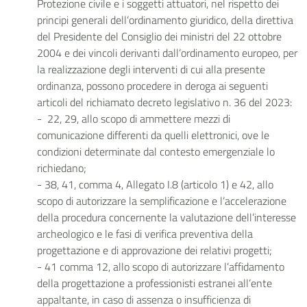
Protezione civile e i soggetti attuatori, nel rispetto dei
principi generali dell’ordinamento giuridico, della direttiva
del Presidente del Consiglio dei ministri del 22 ottobre
2004 e dei vincoli derivanti dall’ordinamento europeo, per
la realizzazione degli interventi di cui alla presente
ordinanza, possono procedere in deroga ai seguenti
articoli del richiamato decreto legislativo n. 36 del 2023:
- 22, 29, allo scopo di ammettere mezzi di
comunicazione differenti da quelli elettronici, ove le
condizioni determinate dal contesto emergenziale lo
richiedano;
- 38, 41, comma 4, Allegato I.8 (articolo 1) e 42, allo
scopo di autorizzare la semplificazione e l’accelerazione
della procedura concernente la valutazione dell’interesse
archeologico e le fasi di verifica preventiva della
progettazione e di approvazione dei relativi progetti;
- 41 comma 12, allo scopo di autorizzare l’affidamento
della progettazione a professionisti estranei all’ente
appaltante, in caso di assenza o insufficienza di