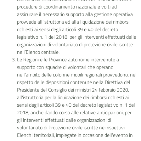
procedure di coordinamento nazionale e volti ad
assicurare il necessario supporto alla gestione operativa
provvede all’istruttoria ed alla liquidazione dei rimborsi
richiesti ai sensi degli articoli 39 e 40 del decreto
legislativo n. 1 del 2018, per gli interventi effettuati dalle
organizzazioni di volontariato di protezione civile iscritte
nell’Elenco centrale.
Le Regioni e le Province autonome intervenute a
supporto con squadre di volontari che operano
nell’ambito delle colonne mobili regionali provvedono, nel
rispetto delle disposizioni contenute nella Direttiva del
Presidente del Consiglio dei ministri 24 febbraio 2020,
all'istruttoria per la liquidazione dei rimborsi richiesti ai
sensi degli articoli 39 e 40 del decreto legislativo n. 1 del
2018, anche dando corso alle relative anticipazioni, per
gli interventi effettuati dalle organizzazioni di
volontariato di Protezione civile iscritte nei rispettivi
Elenchi territoriali, impiegate in occasione dell'evento in