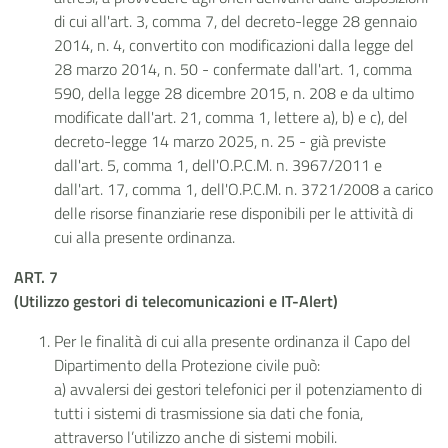
di cui all'art. 3, comma 7, del decreto-legge 28 gennaio
2014, n. 4, convertito con modificazioni dalla legge del
28 marzo 2014, n. 50 - confermate dall'art. 1, comma
590, della legge 28 dicembre 2015, n. 208 e da ultimo
modificate dall'art. 21, comma 1, lettere a), b) e c), del
decreto-legge 14 marzo 2025, n. 25 - già previste
dall'art. 5, comma 1, dell'O.P.C.M. n. 3967/2011 e
dall'art. 17, comma 1, dell'O.P.C.M. n. 3721/2008 a carico
delle risorse finanziarie rese disponibili per le attività di
cui alla presente ordinanza.
ART. 7
(Utilizzo gestori di telecomunicazioni e IT-Alert)
Per le finalità di cui alla presente ordinanza il Capo del
Dipartimento della Protezione civile può:
a) avvalersi dei gestori telefonici per il potenziamento di
tutti i sistemi di trasmissione sia dati che fonia,
attraverso l’utilizzo anche di sistemi mobili.