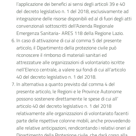
l’applicazione dei benefici ai sensi degli articoli 39 e 40
del decreto legislativo n. 1 del 2018, esclusivamente ad
integrazione delle risorse disponibili ed al di fuori degli atti
convenzionali sottoscritti dell’Azienda Regionale
Emergenza Sanitaria- ARES 118 della Regione Lazio.
In caso di attivazione di cui al comma 5 del presente
articolo, il Dipartimento della protezione civile può
riconoscere il rimborso di materiali sanitari ed
attrezzature alle organizzazioni di volontariato iscritte
nell’Elenco centrale, a valere sui fondi di cui all’articolo
40 del decreto legislativo n. 1 del 2018.
In alternativa a quanto previsto dal comma 4 del
presente articolo, le Regioni e le Province Autonome
possono sostenere direttamente le spese di cui all’
articolo 40 del decreto legislativo n. 1 del 2018
relativamente alle organizzazioni di volontariato facenti
parte delle rispettive colonne mobili, anche provvedendo
alle relative anticipazioni, rendicontando i relativi oneri al
Dipartimento della Protezione civile, che darà corso alla