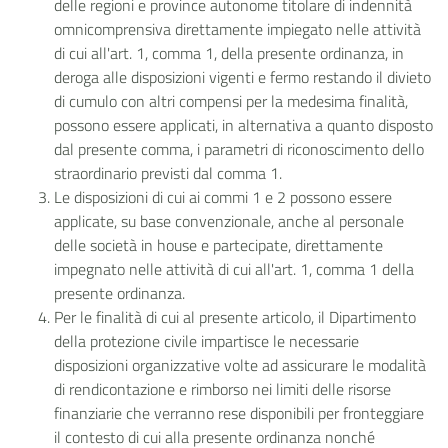
delle regioni e province autonome titolare di indennità
omnicomprensiva direttamente impiegato nelle attività
di cui all'art. 1, comma 1, della presente ordinanza, in
deroga alle disposizioni vigenti e fermo restando il divieto
di cumulo con altri compensi per la medesima finalità,
possono essere applicati, in alternativa a quanto disposto
dal presente comma, i parametri di riconoscimento dello
straordinario previsti dal comma 1.
Le disposizioni di cui ai commi 1 e 2 possono essere
applicate, su base convenzionale, anche al personale
delle società in house e partecipate, direttamente
impegnato nelle attività di cui all'art. 1, comma 1 della
presente ordinanza.
Per le finalità di cui al presente articolo, il Dipartimento
della protezione civile impartisce le necessarie
disposizioni organizzative volte ad assicurare le modalità
di rendicontazione e rimborso nei limiti delle risorse
finanziarie che verranno rese disponibili per fronteggiare
il contesto di cui alla presente ordinanza nonché