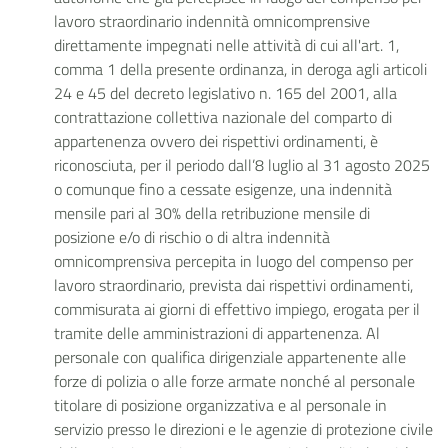
lavoro straordinario indennità omnicomprensive
direttamente impegnati nelle attività di cui all'art. 1,
comma 1 della presente ordinanza, in deroga agli articoli
24 e 45 del decreto legislativo n. 165 del 2001, alla
contrattazione collettiva nazionale del comparto di
appartenenza ovvero dei rispettivi ordinamenti, è
riconosciuta, per il periodo dall’8 luglio al 31 agosto 2025
o comunque fino a cessate esigenze, una indennità
mensile pari al 30% della retribuzione mensile di
posizione e/o di rischio o di altra indennità
omnicomprensiva percepita in luogo del compenso per
lavoro straordinario, prevista dai rispettivi ordinamenti,
commisurata ai giorni di effettivo impiego, erogata per il
tramite delle amministrazioni di appartenenza. Al
personale con qualifica dirigenziale appartenente alle
forze di polizia o alle forze armate nonché al personale
titolare di posizione organizzativa e al personale in
servizio presso le direzioni e le agenzie di protezione civile