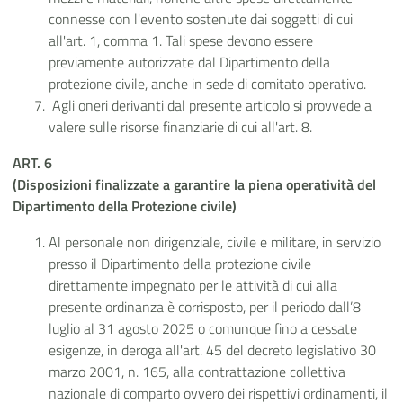
connesse con l'evento sostenute dai soggetti di cui
all'art. 1, comma 1. Tali spese devono essere
previamente autorizzate dal Dipartimento della
protezione civile, anche in sede di comitato operativo.
Agli oneri derivanti dal presente articolo si provvede a
valere sulle risorse finanziarie di cui all'art. 8.
ART. 6
(Disposizioni finalizzate a garantire la piena operatività del
Dipartimento della Protezione civile)
Al personale non dirigenziale, civile e militare, in servizio
presso il Dipartimento della protezione civile
direttamente impegnato per le attività di cui alla
presente ordinanza è corrisposto, per il periodo dall’8
luglio al 31 agosto 2025 o comunque fino a cessate
esigenze, in deroga all'art. 45 del decreto legislativo 30
marzo 2001, n. 165, alla contrattazione collettiva
nazionale di comparto ovvero dei rispettivi ordinamenti, il