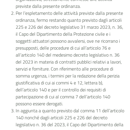
previste dalla presente ordinanza.
Per l’espletamento delle attività previste dalla presente
ordinanza, fermo restando quanto previsto dagli articoli
225 e 226 del decreto legislativo 31 marzo 2023, n. 36,
il Capo del Dipartimento della Protezione civile e i
soggetti attuatori possono avvalersi, ove ne ricorrano i
presupposti, delle procedure di cui all’articolo 76 e
all’articolo 140 del medesimo decreto legislativo n. 36
del 2023 in materia di contratti pubblici relativi a lavori,
servizi e forniture. Con riferimento alle procedure di
somma urgenza, i termini per la redazione della perizia
giustificativa di cui ai commi 4 e 12, lettera b),
dell’articolo 140 e per il controllo dei requisiti di
partecipazione di cui al comma 7 dell’articolo 140
possono essere derogati.
In aggiunta a quanto previsto dal comma 11 dell’articolo
140 nonché dagli articoli 225 e 226 del decreto
legislativo n. 36 del 2023, il Capo del Dipartimento della