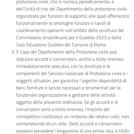
protezione civile, che si riunisce periodicamente, e
dell’Unità di crisi del Dipartimento della protezione civile,
organizzata per funzioni di supporto, alle quali afferiscono
funzionalmente le omologhe funzioni e tavoli di
coordinamento operanti nell’ambito della struttura del
Commissario straordinario per il Giubileo 2025 e della
Sala Situazione Giubileo del Comune di Roma.
Il Capo del Dipartimento della Protezione civile può
stipulare accordi e convenzioni, anche a titolo oneroso,
immediatamente esecutivi, con le strutture e le
componenti del Servizio nazionale di Protezione civile e i
soggetti attuatori, per garantire l’urgente disponibilità di
beni, forniture e servizi necessari e strumentali per la
funzionale organizzazione e gestione delle attività
oggetto della presente ordinanza. Se gli accordi e le
convenzioni sono a titolo oneroso, l'importo del
corrispettivo costituisce un rimborso dei relativi costi, non
contemplando alcun utile. Detti accordi e convenzioni
possono prevedere l’erogazione di una prima rata, a titolo