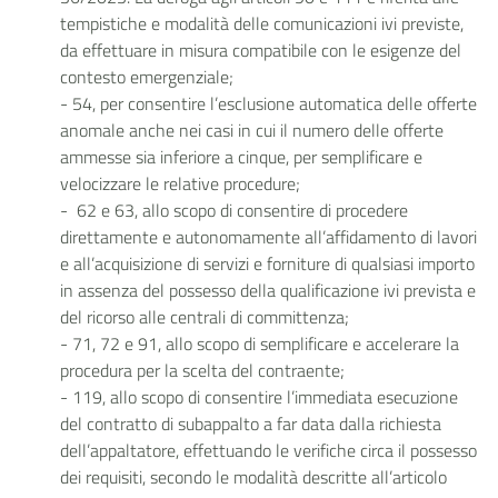
tempistiche e modalità delle comunicazioni ivi previste,
da effettuare in misura compatibile con le esigenze del
contesto emergenziale;
- 54, per consentire l’esclusione automatica delle offerte
anomale anche nei casi in cui il numero delle offerte
ammesse sia inferiore a cinque, per semplificare e
velocizzare le relative procedure;
- 62 e 63, allo scopo di consentire di procedere
direttamente e autonomamente all’affidamento di lavori
e all’acquisizione di servizi e forniture di qualsiasi importo
in assenza del possesso della qualificazione ivi prevista e
del ricorso alle centrali di committenza;
- 71, 72 e 91, allo scopo di semplificare e accelerare la
procedura per la scelta del contraente;
- 119, allo scopo di consentire l’immediata esecuzione
del contratto di subappalto a far data dalla richiesta
dell’appaltatore, effettuando le verifiche circa il possesso
dei requisiti, secondo le modalità descritte all’articolo