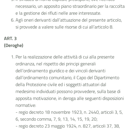
necessario, un apposito piano straordinario per la raccolta
e la gestione dei rifiuti nelle aree interessate.
Agli oneri derivanti dall’attuazione del presente articolo,
si provvede a valere sulle risorse di cui all’articolo 8.
ART. 3
(Deroghe)
Per la realizzazione delle attività di cui alla presente
ordinanza, nel rispetto dei principi generali
dell’ordinamento giuridico e dei vincoli derivanti
dall’ordinamento comunitario, il Capo del Dipartimento
della Protezione civile ed i soggetti attuatori dal
medesimo individuati possono provvedere, sulla base di
apposita motivazione, in deroga alle seguenti disposizioni
normative:
- regio decreto 18 novembre 1923, n. 2440, articoli 3, 5,
6, secondo comma, 7, 9, 13, 14, 15, 19, 20;
- regio decreto 23 maggio 1924, n. 827, articoli 37, 38,