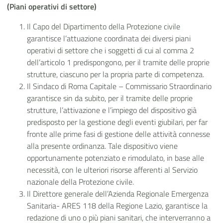
(Piani operativi di settore)
Il Capo del Dipartimento della Protezione civile
garantisce l’attuazione coordinata dei diversi piani
operativi di settore che i soggetti di cui al comma 2
dell’articolo 1 predispongono, per il tramite delle proprie
strutture, ciascuno per la propria parte di competenza.
Il Sindaco di Roma Capitale – Commissario Straordinario
garantisce sin da subito, per il tramite delle proprie
strutture, l’attivazione e l’impiego del dispositivo già
predisposto per la gestione degli eventi giubilari, per far
fronte alle prime fasi di gestione delle attività connesse
alla presente ordinanza. Tale dispositivo viene
opportunamente potenziato e rimodulato, in base alle
necessità, con le ulteriori risorse afferenti al Servizio
nazionale della Protezione civile.
Il Direttore generale dell’Azienda Regionale Emergenza
Sanitaria- ARES 118 della Regione Lazio, garantisce la
redazione di uno o più piani sanitari, che interverranno a