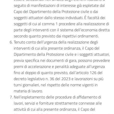
seguito di manifestazioni di interesse già espletate dal
Capo del Dipartimento della Protezione civile o dai
soggetti attuatori dallo stesso individuati. È facoltà dei
soggetti di cui al comma 1 procedere alla realizzazione di
parte degli interventi con il sistema dell’economia diretta
secondo quanto previsto dai rispettivi ordinamenti.
Tenuto conto dell’urgenza della realizzazione degli
interventi di cui alla presente ordinanza, il Capo del
Dipartimento della Protezione civile e i soggetti attuatori,
previa specifica nei documenti di gara, possono prevedere
premi di accelerazione e penalità adeguate all’urgenza
fino al doppio di quanto previsto, dall’articolo 126 del
decreto legislativo n. 36 del 2023 e lavorazioni su più
turni giornalieri, nel rispetto delle norme vigenti in
materia di lavoro.
Nell’espletamento delle procedure di affidamento di
lavori, servizi e forniture strettamente connesse alle
attività di cui alla presente ordinanza, il Capo del