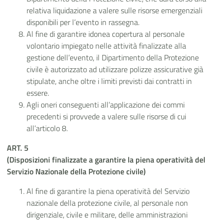
relativa liquidazione a valere sulle risorse emergenziali
disponibili per l’evento in rassegna.
Al fine di garantire idonea copertura al personale
volontario impiegato nelle attività finalizzate alla
gestione dell’evento, il Dipartimento della Protezione
civile è autorizzato ad utilizzare polizze assicurative già
stipulate, anche oltre i limiti previsti dai contratti in
essere.
Agli oneri conseguenti all’applicazione dei commi
precedenti si provvede a valere sulle risorse di cui
all’articolo 8.
ART. 5
(Disposizioni finalizzate a garantire la piena operatività del
Servizio Nazionale della Protezione civile)
Al fine di garantire la piena operatività del Servizio
nazionale della protezione civile, al personale non
dirigenziale, civile e militare, delle amministrazioni