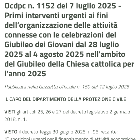
Ocdpc n. 1152 del 7 luglio 2025 -
Primi interventi urgenti ai fini
dell’organizzazione delle attività
connesse con le celebrazioni del
Giubileo dei Giovani dal 28 luglio
2025 al 4 agosto 2025 nell'ambito
del Giubileo della Chiesa cattolica per
l'anno 2025
Pubblicata nella Gazzetta Ufficiale n. 160 del 12 luglio 2025
IL CAPO
DEL
DIPARTIMENTO DELLA PROTEZIONE CIVILE
VISTI
gli articoli 25, 26 e 27 del decreto legislativo 2 gennaio
2018, n. 1;
VISTO
il decreto-legge 30 giugno 2025, n. 95, recante:
“Disposizioni urgenti per il finanziamento di attività economiche