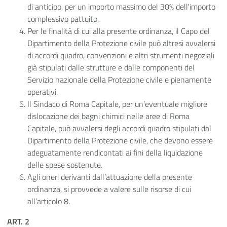
di anticipo, per un importo massimo del 30% dell'importo
complessivo pattuito.
Per le finalità di cui alla presente ordinanza, il Capo del
Dipartimento della Protezione civile può altresì avvalersi
di accordi quadro, convenzioni e altri strumenti negoziali
già stipulati dalle strutture e dalle componenti del
Servizio nazionale della Protezione civile e pienamente
operativi.
Il Sindaco di Roma Capitale, per un’eventuale migliore
dislocazione dei bagni chimici nelle aree di Roma
Capitale, può avvalersi degli accordi quadro stipulati dal
Dipartimento della Protezione civile, che devono essere
adeguatamente rendicontati ai fini della liquidazione
delle spese sostenute.
Agli oneri derivanti dall’attuazione della presente
ordinanza, si provvede a valere sulle risorse di cui
all’articolo 8.
ART. 2