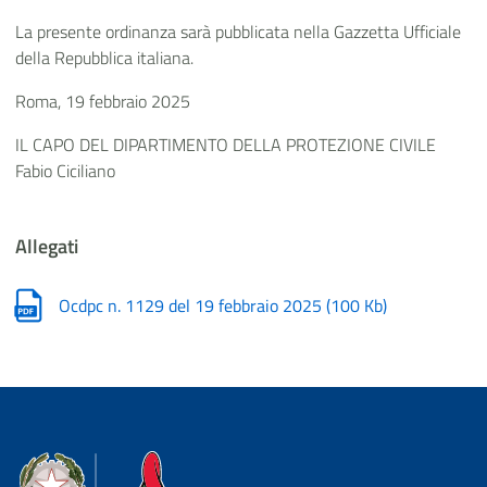
La presente ordinanza sarà pubblicata nella Gazzetta Ufficiale
della Repubblica italiana.
Roma, 19 febbraio 2025
IL CAPO DEL DIPARTIMENTO DELLA PROTEZIONE CIVILE
Fabio Ciciliano
Allegati
Ocdpc n. 1129 del 19 febbraio 2025
(
100 Kb
)
Dipartimento della Protezione Civile