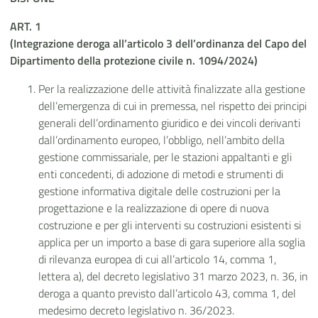
ART. 1
(Integrazione deroga all’articolo 3 dell’ordinanza del Capo del
Dipartimento della protezione civile n. 1094/2024)
Per la realizzazione delle attività finalizzate alla gestione
dell’emergenza di cui in premessa, nel rispetto dei principi
generali dell’ordinamento giuridico e dei vincoli derivanti
dall’ordinamento europeo, l’obbligo, nell’ambito della
gestione commissariale, per le stazioni appaltanti e gli
enti concedenti, di adozione di metodi e strumenti di
gestione informativa digitale delle costruzioni per la
progettazione e la realizzazione di opere di nuova
costruzione e per gli interventi su costruzioni esistenti si
applica per un importo a base di gara superiore alla soglia
di rilevanza europea di cui all’articolo 14, comma 1,
lettera a), del decreto legislativo 31 marzo 2023, n. 36, in
deroga a quanto previsto dall’articolo 43, comma 1, del
medesimo decreto legislativo n. 36/2023.