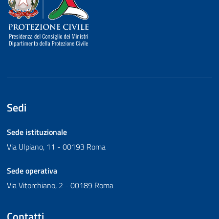
Sedi
Sede istituzionale
Via Ulpiano, 11 - 00193 Roma
Sede operativa
Via Vitorchiano, 2 - 00189 Roma
Contatti