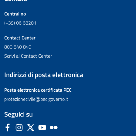
Centralino
(+39) 06 68201
Contact Center
800 840 840
Scrivi al Contact Center
Indirizzi di posta elettronica
Posta elettronica certificata
PEC
protezionecivile@pec.governo.it
Seguici su
Facebook
Instagram
Twitter
YouTube
Flickr