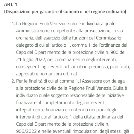
ART. 1
(Disposizioni per garantire il subentro nel regime ordinario)
La Regione Friuli Venezia Giulia è individuata quale
Amministrazione competente alla prosecuzione, in via
ordinaria, dell’esercizio delle funzioni del Commissario
delegato di cui all’articolo 1, comma 1, dell’ordinanza del
Capo del Dipartimento della protezione civile n. 906 del
21 luglio 2022, nel coordinamento degli interventi,
conseguenti agli eventi richiamati in premessa, pianificati,
approvati e non ancora ultimati.
Per le finalità di cui al comma 1, l’Assessore con delega
alla protezione civile della Regione Friuli Venezia Giulia è
individuato quale soggetto responsabile delle iniziative
finalizzate al completamento degli interventi
integralmente finanziati e contenuti nei piani degli
interventi di cui all’articolo 1 della citata ordinanza del
Capo del Dipartimento della protezione civile n.
906/2022 e nelle eventuali rimodulazioni degli stessi, già