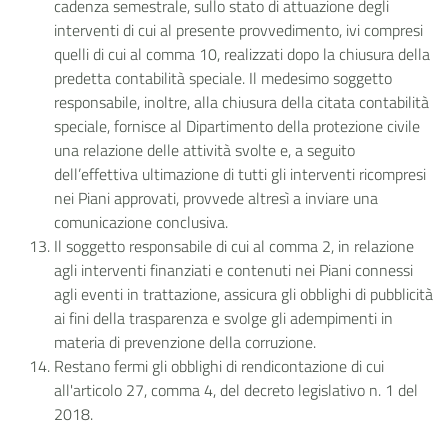
cadenza semestrale, sullo stato di attuazione degli
interventi di cui al presente provvedimento, ivi compresi
quelli di cui al comma 10, realizzati dopo la chiusura della
predetta contabilità speciale. Il medesimo soggetto
responsabile, inoltre, alla chiusura della citata contabilità
speciale, fornisce al Dipartimento della protezione civile
una relazione delle attività svolte e, a seguito
dell’effettiva ultimazione di tutti gli interventi ricompresi
nei Piani approvati, provvede altresì a inviare una
comunicazione conclusiva.
Il soggetto responsabile di cui al comma 2, in relazione
agli interventi finanziati e contenuti nei Piani connessi
agli eventi in trattazione, assicura gli obblighi di pubblicità
ai fini della trasparenza e svolge gli adempimenti in
materia di prevenzione della corruzione.
Restano fermi gli obblighi di rendicontazione di cui
all'articolo 27, comma 4, del decreto legislativo n. 1 del
2018.