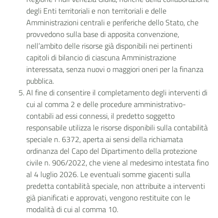
degli Enti territoriali e non territoriali e delle
Amministrazioni centrali e periferiche dello Stato, che
provvedono sulla base di apposita convenzione,
nell’ambito delle risorse già disponibili nei pertinenti
capitoli di bilancio di ciascuna Amministrazione
interessata, senza nuovi o maggiori oneri per la finanza
pubblica.
AI fine di consentire il completamento degli interventi di
cui al comma 2 e delle procedure amministrativo-
contabili ad essi connessi, il predetto soggetto
responsabile utilizza le risorse disponibili sulla contabilità
speciale n. 6372, aperta ai sensi della richiamata
ordinanza del Capo del Dipartimento della protezione
civile n. 906/2022, che viene al medesimo intestata fino
al 4 luglio 2026. Le eventuali somme giacenti sulla
predetta contabilità speciale, non attribuite a interventi
già pianificati e approvati, vengono restituite con le
modalità di cui al comma 10.