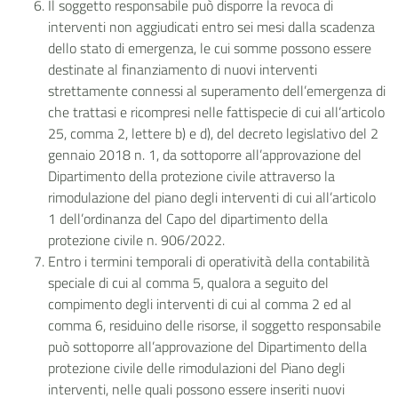
Il soggetto responsabile può disporre la revoca di
interventi non aggiudicati entro sei mesi dalla scadenza
dello stato di emergenza, le cui somme possono essere
destinate al finanziamento di nuovi interventi
strettamente connessi al superamento dell’emergenza di
che trattasi e ricompresi nelle fattispecie di cui all’articolo
25, comma 2, lettere b) e d), del decreto legislativo del 2
gennaio 2018 n. 1, da sottoporre all’approvazione del
Dipartimento della protezione civile attraverso la
rimodulazione del piano degli interventi di cui all’articolo
1 dell’ordinanza del Capo del dipartimento della
protezione civile n. 906/2022.
Entro i termini temporali di operatività della contabilità
speciale di cui al comma 5, qualora a seguito del
compimento degli interventi di cui al comma 2 ed al
comma 6, residuino delle risorse, il soggetto responsabile
può sottoporre all’approvazione del Dipartimento della
protezione civile delle rimodulazioni del Piano degli
interventi, nelle quali possono essere inseriti nuovi