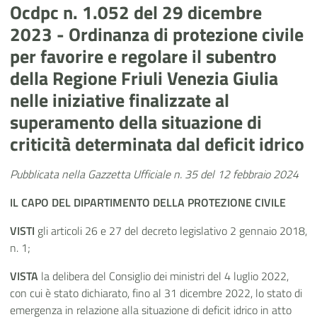
Ocdpc n. 1.052 del 29 dicembre
2023 - Ordinanza di protezione civile
per favorire e regolare il subentro
della Regione Friuli Venezia Giulia
nelle iniziative finalizzate al
superamento della situazione di
criticità determinata dal deficit idrico
Pubblicata nella Gazzetta Ufficiale n. 35 del 12 febbraio 2024
IL CAPO
DEL DIPARTIMENTO DELLA PROTEZIONE CIVILE
VISTI
gli articoli 26 e 27 del decreto legislativo 2 gennaio 2018,
n. 1;
VISTA
la delibera del Consiglio dei ministri del 4 luglio 2022,
con cui è stato dichiarato, fino al 31 dicembre 2022, lo stato di
emergenza in relazione alla situazione di deficit idrico in atto