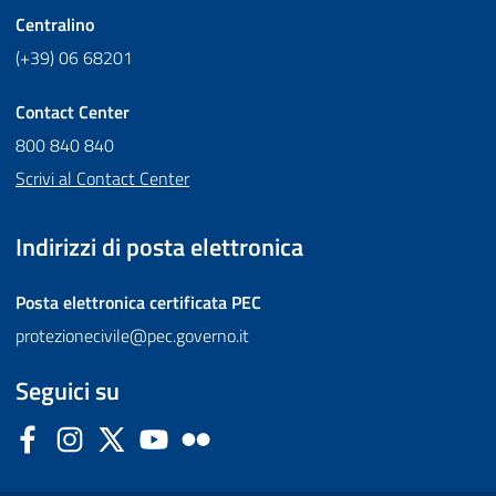
Centralino
(+39) 06 68201
Contact Center
800 840 840
Scrivi al Contact Center
Indirizzi di posta elettronica
Posta elettronica certificata
PEC
protezionecivile@pec.governo.it
Seguici su
Facebook
Instagram
Twitter
YouTube
Flickr