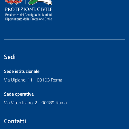
Sedi
Sede istituzionale
Via Ulpiano, 11 - 00193 Roma
Sede operativa
Via Vitorchiano, 2 - 00189 Roma
Contatti