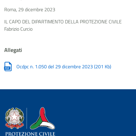
Roma, 29 dicembre 2023
IL CAPO DEL DIPARTIMENTO DELLA PROTEZIONE CIVILE
Fabrizio Curcio
Allegati
Ocdpc n. 1.050 del 29 dicembre 2023
(
201 Kb
)
Dipartimento della Protezione Civile