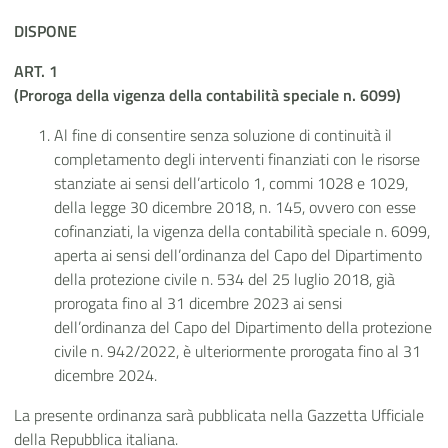
DISPONE
ART. 1
(Proroga della vigenza della contabilità speciale n. 6099)
Al fine di consentire senza soluzione di continuità il
completamento degli interventi finanziati con le risorse
stanziate ai sensi dell’articolo 1, commi 1028 e 1029,
della legge 30 dicembre 2018, n. 145, ovvero con esse
cofinanziati, la vigenza della contabilità speciale n. 6099,
aperta ai sensi dell’ordinanza del Capo del Dipartimento
della protezione civile n. 534 del 25 luglio 2018, già
prorogata fino al 31 dicembre 2023 ai sensi
dell’ordinanza del Capo del Dipartimento della protezione
civile n. 942/2022, è ulteriormente prorogata fino al 31
dicembre 2024.
La presente ordinanza sarà pubblicata nella Gazzetta Ufficiale
della Repubblica italiana.