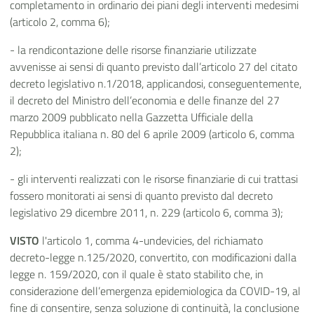
completamento in ordinario dei piani degli interventi medesimi
(articolo 2, comma 6);
- la rendicontazione delle risorse finanziarie utilizzate
avvenisse ai sensi di quanto previsto dall’articolo 27 del citato
decreto legislativo n.1/2018, applicandosi, conseguentemente,
il decreto del Ministro dell’economia e delle finanze del 27
marzo 2009 pubblicato nella Gazzetta Ufficiale della
Repubblica italiana n. 80 del 6 aprile 2009 (articolo 6, comma
2);
- gli interventi realizzati con le risorse finanziarie di cui trattasi
fossero monitorati ai sensi di quanto previsto dal decreto
legislativo 29 dicembre 2011, n. 229 (articolo 6, comma 3);
VISTO
l'articolo 1, comma 4-undevicies, del richiamato
decreto-legge n.125/2020, convertito, con modificazioni dalla
legge n. 159/2020, con il quale è stato stabilito che, in
considerazione dell’emergenza epidemiologica da COVID-19, al
fine di consentire, senza soluzione di continuità, la conclusione