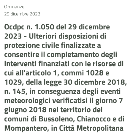
Ordinanze
29 dicembre 2023
Ocdpc n. 1.050 del 29 dicembre
2023 - Ulteriori disposizioni di
protezione civile finalizzate a
consentire il completamento degli
interventi finanziati con le risorse di
cui all'articolo 1, commi 1028 e
1029, della legge 30 dicembre 2018,
n. 145, in conseguenza degli eventi
meteorologici verificatisi il giorno 7
giugno 2018 nel territorio dei
comuni di Bussoleno, Chianocco e di
Mompantero, in Città Metropolitana