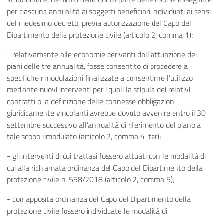
per ciascuna annualità ai soggetti beneficiari individuati ai sensi
del medesimo decreto, previa autorizzazione del Capo del
Dipartimento della protezione civile (articolo 2, comma 1);
- relativamente alle economie derivanti dall’attuazione dei
piani delle tre annualità, fosse consentito di procedere a
specifiche rimodulazioni finalizzate a consentirne l’utilizzo
mediante nuovi interventi per i quali la stipula dei relativi
contratti o la definizione delle connesse obbligazioni
giuridicamente vincolanti avrebbe dovuto avvenire entro il 30
settembre successivo all’annualità di riferimento del piano a
tale scopo rimodulato (articolo 2, comma 4-ter);
- gli interventi di cui trattasi fossero attuati con le modalità di
cui alla richiamata ordinanza del Capo del Dipartimento della
protezione civile n. 558/2018 (articolo 2, comma 5);
- con apposita ordinanza del Capo del Dipartimento della
protezione civile fossero individuate le modalità di