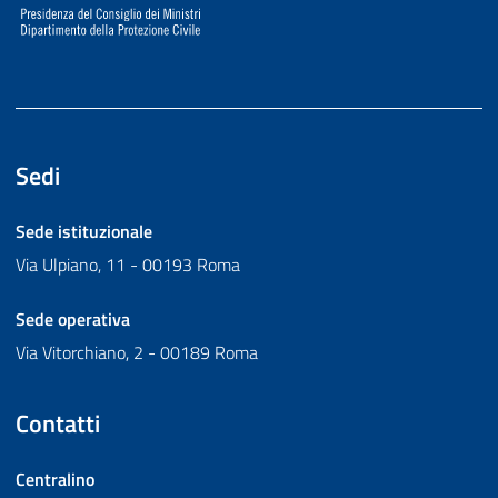
Sedi
Sede istituzionale
Via Ulpiano, 11 - 00193 Roma
Sede operativa
Via Vitorchiano, 2 - 00189 Roma
Contatti
Centralino