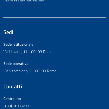
Sedi
Sede istituzionale
Via Ulpiano, 11 - 00193 Roma
Sede operativa
Via Vitorchiano, 2 - 00189 Roma
Contatti
Centralino
(+39) 06 68201