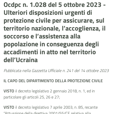
Ocdpc n. 1.028 del 5 ottobre 2023 -
Ulteriori disposizioni urgenti di
protezione civile per assicurare, sul
territorio nazionale, l’accoglienza, il
soccorso e l’assistenza alla
popolazione in conseguenza degli
accadimenti in atto nel territorio
dell’Ucraina
Pubblicata nella Gazzetta Ufficiale n. 241 del 14 ottobre 2023
IL CAPO
DEL DIPARTIMENTO DELLA PROTEZIONE CIVILE
VISTO
il decreto legislativo 2 gennaio 2018, n. 1, ed in
particolare gli articoli 25, 26 e 27;
VISTO
il decreto legislativo 7 aprile 2003, n. 85, recante
“Attuazione della direttiva 2001/55/CE relativa alla