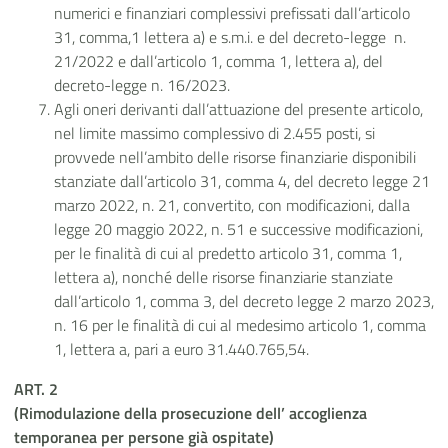
numerici e finanziari complessivi prefissati dall’articolo
31, comma,1 lettera a) e s.m.i. e del decreto-legge n.
21/2022 e dall’articolo 1, comma 1, lettera a), del
decreto-legge n. 16/2023.
Agli oneri derivanti dall’attuazione del presente articolo,
nel limite massimo complessivo di 2.455 posti, si
provvede nell’ambito delle risorse finanziarie disponibili
stanziate dall’articolo 31, comma 4, del decreto legge 21
marzo 2022, n. 21, convertito, con modificazioni, dalla
legge 20 maggio 2022, n. 51 e successive modificazioni,
per le finalità di cui al predetto articolo 31, comma 1,
lettera a), nonché delle risorse finanziarie stanziate
dall’articolo 1, comma 3, del decreto legge 2 marzo 2023,
n. 16 per le finalità di cui al medesimo articolo 1, comma
1, lettera a, pari a euro 31.440.765,54.
ART. 2
(Rimodulazione della prosecuzione dell’ accoglienza
temporanea per persone già ospitate)