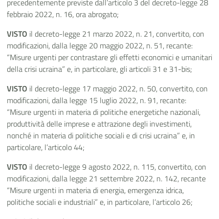
precedentemente previste dall’articolo 3 del decreto-legge 28
febbraio 2022, n. 16, ora abrogato;
VISTO
il decreto-legge 21 marzo 2022, n. 21, convertito, con
modificazioni, dalla legge 20 maggio 2022, n. 51, recante:
“Misure urgenti per contrastare gli effetti economici e umanitari
della crisi ucraina” e, in particolare, gli articoli 31 e 31-bis;
VISTO
il decreto-legge 17 maggio 2022, n. 50, convertito, con
modificazioni, dalla legge 15 luglio 2022, n. 91, recante:
“Misure urgenti in materia di politiche energetiche nazionali,
produttività delle imprese e attrazione degli investimenti,
nonché in materia di politiche sociali e di crisi ucraina” e, in
particolare, l’articolo 44;
VISTO
il decreto-legge 9 agosto 2022, n. 115, convertito, con
modificazioni, dalla legge 21 settembre 2022, n. 142, recante
“Misure urgenti in materia di energia, emergenza idrica,
politiche sociali e industriali” e, in particolare, l’articolo 26;