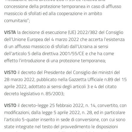
concessione della protezione temporanea in caso di afflusso
massiccio di sfollati ed alla cooperazione in ambito
comunitario”;
VISTA
la decisione di esecuzione (UE) 2022/382 del Consiglio
dell’Unione Europea del 4 marzo 2022 che accerta l'esistenza
di un afflusso massiccio di sfollati dall'Ucraina ai sensi
dell'articolo 5 della direttiva 2001/55/CE e che ha come
effetto l'introduzione di una protezione temporanea;
VISTO
il decreto del Presidente del Consiglio dei ministri del
28 marzo 2022, pubblicato nella Gazzetta Ufficiale n.89 del 15
aprile 2022, adottato ai sensi degli articoli 3 e 4 del citato
decreto legislativo n. 85/2003;
VISTO
il decreto-legge 25 febbraio 2022, n. 14, convertito, con
modificazioni, dalla legge 5 aprile 2022, n. 28, ed in particolare
l’articolo 5-quater inserito in sede di conversione, con cui sono
state integrate nel testo del provvedimento le disposizioni