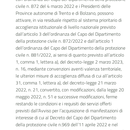
civile n. 872 del 4 marzo 2022 e i Presidenti delle
Province autonome di Trento e di Bolzano, possono
attivare, in via residuale rispetto al sistema prioritario di
accoglienza istituzionale di livello nazionale previsto
dall’articolo 3 dell’ordinanza del Capo del Dipartimento
della protezione civile n. 872/2022 e dall’articolo 1
dell’ordinanza del Capo del Dipartimento della protezione
civile n. 881/2022, ai sensi di quanto previsto all’articolo
1, comma 1, lettera a), del decreto-legge 2 marzo 2023,
n. 16, mediante convenzioni aventi valenza territoriale,
le ulteriori misure di accoglienza diffusa di cui all’articolo
31, comma 1, lettera a), del decreto-legge 21 marzo
2022, n. 21, convertito, con modificazioni, dalla legge 20
maggio 2022, n. 51 e successive modificazioni, ferme
restando le condizioni e i requisiti dei servizi offerti
previsti dall’Avviso per l’acquisizione di manifestazioni di
interesse di cui al Decreto del Capo del Dipartimento
della protezione civile n.969 dell’11 aprile 2022 e nel