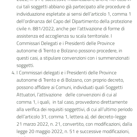
cui tali soggetti abbiano già partecipato alle procedure di
individuazione espletate ai sensi dell’articolo 1, comma 1
dell’ordinanza del Capo del Dipartimento della protezione
civile n. 881/2022, anche per l’attivazione di forme di
assistenza ed accoglienza su scala territoriale. I
Commissari Delegati e i Presidenti delle Province
autonome di Trento e Bolzano possono procedere, in
questi casi, a stipulare convenzioni con i summenzionati
soggetti.
I Commissari delegati e i Presidenti delle Province
autonome di Trento e di Bolzano, con proprio decreto,
possono affidare ai Comuni, individuati quali Soggetti
Attuatori, l’attivazione delle convenzioni di cui al
comma 1, i quali, in tal caso, provvedono direttamente
alla verifica dei requisiti soggettivi, di cui all’ultimo periodo
dell’articolo 31, comma 1, lettera a), del decreto-legge
21 marzo 2022, n. 21, convertito, con modificazioni, dalla
legge 20 maggio 2022, n. 51 e successive modificazioni,