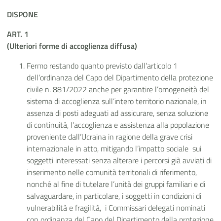
DISPONE
ART. 1
(Ulteriori forme di accoglienza diffusa)
Fermo restando quanto previsto dall’articolo 1
dell’ordinanza del Capo del Dipartimento della protezione
civile n. 881/2022 anche per garantire l’omogeneità del
sistema di accoglienza sull’intero territorio nazionale, in
assenza di posti adeguati ad assicurare, senza soluzione
di continuità, l’accoglienza e assistenza alla popolazione
proveniente dall’Ucraina in ragione della grave crisi
internazionale in atto, mitigando l’impatto sociale sui
soggetti interessati senza alterare i percorsi già avviati di
inserimento nelle comunità territoriali di riferimento,
nonché al fine di tutelare l’unità dei gruppi familiari e di
salvaguardare, in particolare, i soggetti in condizioni di
vulnerabilità e fragilità, i Commissari delegati nominati
con ordinanza del Capo del Dipartimento della protezione