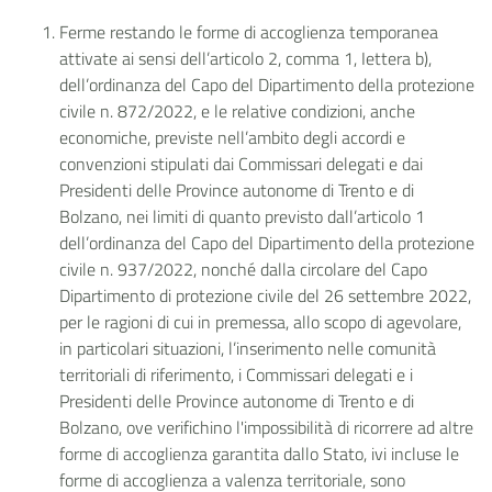
Ferme restando le forme di accoglienza temporanea
attivate ai sensi dell’articolo 2, comma 1, Iettera b),
dell’ordinanza del Capo del Dipartimento della protezione
civile n. 872/2022, e le relative condizioni, anche
economiche, previste nell’ambito degli accordi e
convenzioni stipulati dai Commissari delegati e dai
Presidenti delle Province autonome di Trento e di
Bolzano, nei limiti di quanto previsto dall’articolo 1
dell’ordinanza del Capo del Dipartimento della protezione
civile n. 937/2022, nonché dalla circolare del Capo
Dipartimento di protezione civile del 26 settembre 2022,
per le ragioni di cui in premessa, allo scopo di agevolare,
in particolari situazioni, l’inserimento nelle comunità
territoriali di riferimento, i Commissari delegati e i
Presidenti delle Province autonome di Trento e di
Bolzano, ove verifichino l'impossibilità di ricorrere ad altre
forme di accoglienza garantita dallo Stato, ivi incluse le
forme di accoglienza a valenza territoriale, sono