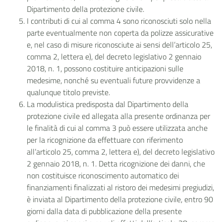
Dipartimento della protezione civile.
I contributi di cui al comma 4 sono riconosciuti solo nella
parte eventualmente non coperta da polizze assicurative
e, nel caso di misure riconosciute ai sensi dell’articolo 25,
comma 2, lettera e), del decreto legislativo 2 gennaio
2018, n. 1, possono costituire anticipazioni sulle
medesime, nonché su eventuali future provvidenze a
qualunque titolo previste.
La modulistica predisposta dal Dipartimento della
protezione civile ed allegata alla presente ordinanza per
le finalità di cui al comma 3 può essere utilizzata anche
per la ricognizione da effettuare con riferimento
all’articolo 25, comma 2, lettera e), del decreto legislativo
2 gennaio 2018, n. 1. Detta ricognizione dei danni, che
non costituisce riconoscimento automatico dei
finanziamenti finalizzati al ristoro dei medesimi pregiudizi,
è inviata al Dipartimento della protezione civile, entro 90
giorni dalla data di pubblicazione della presente