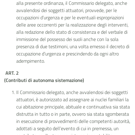
alla presente ordinanza, il Commissario delegato,
anche
avvalendosi dei soggetti attuatori, provvede
, per le
occupazioni d’urgenza e per le eventuali espropriazioni
delle aree occorrenti per la realizzazione degli interventi
,
alla redazione dello stato di consistenza e del verbale di
immissione del possesso dei suoli anche con la sola
presenza di due testimoni, una volta emesso il decreto di
occupazione d’urgenza e prescindendo da ogni altro
adempimento.
ART. 2
(Contributi di autonoma sistemazione)
Il Commissario delegato, anche avvalendosi dei soggetti
attuatori, è autorizzato ad assegnare ai nuclei familiari la
cui abitazione principale, abituale e continuativa sia stata
distrutta in tutto o in parte, ovvero sia stata sgomberata
in esecuzione di provvedimenti delle competenti autorità,
adottati a seguito dell’evento di cui in premessa, un