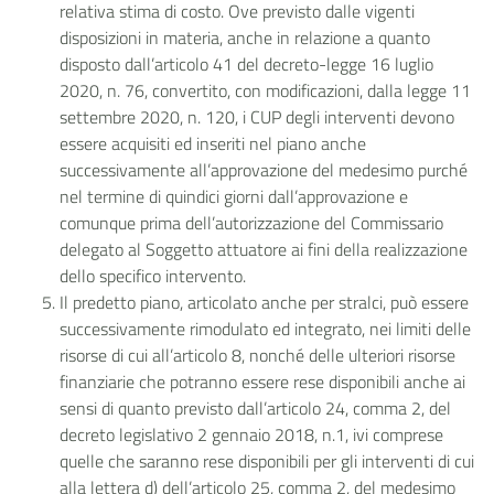
relativa stima di costo. Ove previsto dalle vigenti
disposizioni in materia, anche in relazione a quanto
disposto dall’articolo 41 del decreto-legge 16 luglio
2020, n. 76, convertito, con modificazioni, dalla legge 11
settembre 2020, n. 120, i CUP degli interventi devono
essere acquisiti ed inseriti nel piano anche
successivamente all’approvazione del medesimo purché
nel termine di quindici giorni dall’approvazione e
comunque prima dell’autorizzazione del Commissario
delegato al Soggetto attuatore ai fini della realizzazione
dello specifico intervento.
Il predetto piano, articolato anche per stralci, può essere
successivamente rimodulato ed integrato, nei limiti delle
risorse di cui all’articolo 8, nonché delle ulteriori risorse
finanziarie che potranno essere rese disponibili anche ai
sensi di quanto previsto dall’articolo 24, comma 2, del
decreto legislativo 2 gennaio 2018, n.1, ivi comprese
quelle che saranno rese disponibili per gli interventi di cui
alla lettera d) dell’articolo 25, comma 2, del medesimo