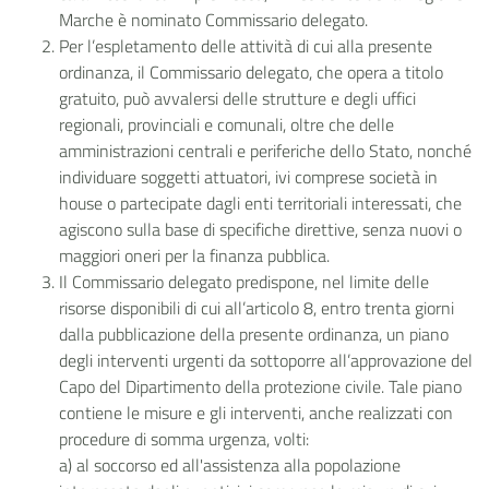
Marche è nominato Commissario delegato.
Per l’espletamento delle attività di cui alla presente
ordinanza, il Commissario delegato, che opera a titolo
gratuito, può avvalersi delle strutture e degli uffici
regionali, provinciali e comunali, oltre che delle
amministrazioni centrali e periferiche dello Stato, nonché
individuare soggetti attuatori, ivi comprese società in
house o partecipate dagli enti territoriali interessati, che
agiscono sulla base di specifiche direttive, senza nuovi o
maggiori oneri per la finanza pubblica.
Il Commissario delegato predispone, nel limite delle
risorse disponibili di cui all’articolo 8, entro trenta giorni
dalla pubblicazione della presente ordinanza, un piano
degli interventi urgenti da sottoporre all’approvazione del
Capo del Dipartimento della protezione civile. Tale piano
contiene le misure e gli interventi, anche realizzati con
procedure di somma urgenza, volti:
a) al soccorso ed all'assistenza alla popolazione