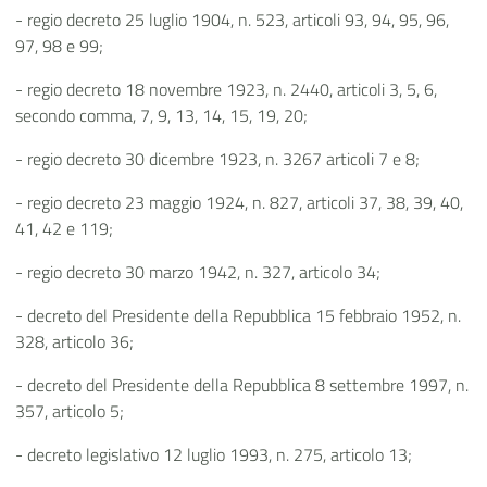
- regio decreto 25 luglio 1904, n. 523, articoli 93, 94, 95, 96,
97, 98 e 99;
- regio decreto 18 novembre 1923, n. 2440, articoli 3, 5, 6,
secondo comma, 7, 9, 13, 14, 15, 19, 20;
- regio decreto 30 dicembre 1923, n. 3267 articoli 7 e 8;
- regio decreto 23 maggio 1924, n. 827, articoli 37, 38, 39, 40,
41, 42 e 119;
- regio decreto 30 marzo 1942, n. 327, articolo 34;
- decreto del Presidente della Repubblica 15 febbraio 1952, n.
328, articolo 36;
- decreto del Presidente della Repubblica 8 settembre 1997, n.
357, articolo 5;
- decreto legislativo 12 luglio 1993, n. 275, articolo 13;