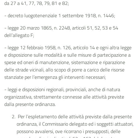
da 27 a 41, 77, 78, 79, 81 e 82;
- decreto luogotenenziale 1 settembre 1918, n. 1446;
- legge 20 marzo 1865, n. 2248, articoli 51, 52, 53 e 54
dell’allegato F;
- legge 12 febbraio 1958, n. 126, articolo 14 e ogni altra legge
e disposizione sulle modalità e sulle misure di partecipazione a
spese ed oneri di manutenzione, sistemazione e riparazione
delle strade vicinali, allo scopo di porre a carico delle risorse
stanziate per l’emergenza gli interventi necessari;
- leggi e disposizioni regionali, provinciali, anche di natura
organizzativa, strettamente connesse alle attività previste
dalla presente ordinanza.
Per l’espletamento delle attività previste dalla presente
ordinanza, il Commissario delegato ed i soggetti attuatori,
possono avvalersi, ove ricorrano i presupposti, delle