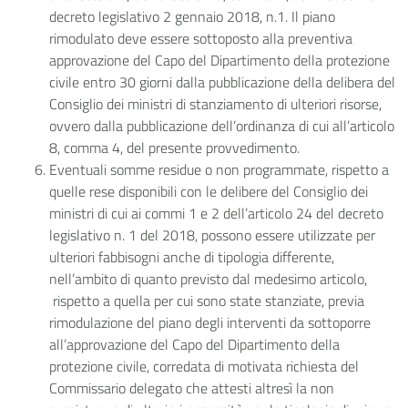
decreto legislativo 2 gennaio 2018, n.1. Il piano
rimodulato deve essere sottoposto alla preventiva
approvazione del Capo del Dipartimento della protezione
civile entro 30 giorni dalla pubblicazione della delibera del
Consiglio dei ministri di stanziamento di ulteriori risorse,
ovvero dalla pubblicazione dell’ordinanza di cui all’articolo
8, comma 4, del presente provvedimento.
Eventuali somme residue o non programmate, rispetto a
quelle rese disponibili con le delibere del Consiglio dei
ministri di cui ai commi 1 e 2 dell’articolo 24 del decreto
legislativo n. 1 del 2018, possono essere utilizzate per
ulteriori fabbisogni anche di tipologia differente,
nell’ambito di quanto previsto dal medesimo articolo,
rispetto a quella per cui sono state stanziate, previa
rimodulazione del piano degli interventi da sottoporre
all’approvazione del Capo del Dipartimento della
protezione civile, corredata di motivata richiesta del
Commissario delegato che attesti altresì la non