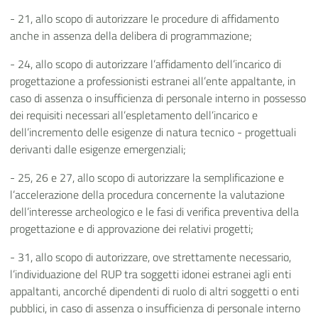
- 21, allo scopo di autorizzare le procedure di affidamento
anche in assenza della delibera di programmazione;
- 24, allo scopo di autorizzare l’affidamento dell’incarico di
progettazione a professionisti estranei all’ente appaltante, in
caso di assenza o insufficienza di personale interno in possesso
dei requisiti necessari all’espletamento dell’incarico e
dell’incremento delle esigenze di natura tecnico - progettuali
derivanti dalle esigenze emergenziali;
- 25, 26 e 27, allo scopo di autorizzare la semplificazione e
l’accelerazione della procedura concernente la valutazione
dell’interesse archeologico e le fasi di verifica preventiva della
progettazione e di approvazione dei relativi progetti;
- 31, allo scopo di autorizzare, ove strettamente necessario,
l’individuazione del RUP tra soggetti idonei estranei agli enti
appaltanti, ancorché dipendenti di ruolo di altri soggetti o enti
pubblici, in caso di assenza o insufficienza di personale interno