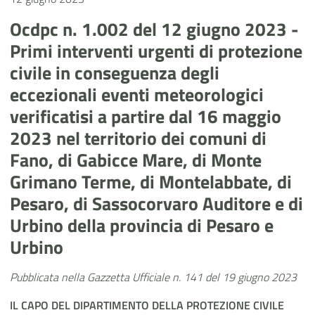
Ocdpc n. 1.002 del 12 giugno 2023 -
Primi interventi urgenti di protezione
civile in conseguenza degli
eccezionali eventi meteorologici
verificatisi a partire dal 16 maggio
2023 nel territorio dei comuni di
Fano, di Gabicce Mare, di Monte
Grimano Terme, di Montelabbate, di
Pesaro, di Sassocorvaro Auditore e di
Urbino della provincia di Pesaro e
Urbino
Pubblicata nella Gazzetta Ufficiale n. 141 del 19 giugno 2023
IL CAPO DEL DIPARTIMENTO DELLA PROTEZIONE CIVILE