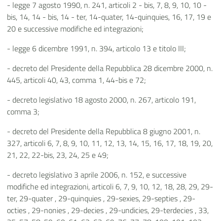
- legge 7 agosto 1990, n. 241, articoli 2 - bis, 7, 8, 9, 10, 10 -
bis, 14, 14 - bis, 14 - ter, 14-quater, 14-quinquies, 16, 17, 19 e
20 e successive modifiche ed integrazioni;
- legge 6 dicembre 1991, n. 394, articolo 13 e titolo III;
- decreto del Presidente della Repubblica 28 dicembre 2000, n.
445, articoli 40, 43, comma 1, 44-bis e 72;
- decreto legislativo 18 agosto 2000, n. 267, articolo 191,
comma 3;
- decreto del Presidente della Repubblica 8 giugno 2001, n.
327, articoli 6, 7, 8, 9, 10, 11, 12, 13, 14, 15, 16, 17, 18, 19, 20,
21, 22, 22-bis, 23, 24, 25 e 49;
- decreto legislativo 3 aprile 2006, n. 152, e successive
modifiche ed integrazioni, articoli 6, 7, 9, 10, 12, 18, 28, 29, 29-
ter, 29-quater , 29-quinquies , 29-sexies, 29-septies , 29-
octies , 29-nonies , 29-decies , 29-undicies, 29-terdecies , 33,