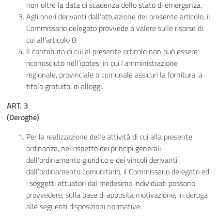
non oltre la data di scadenza dello stato di emergenza.
Agli oneri derivanti dall’attuazione del presente articolo, il
Commissario delegato provvede a valere sulle risorse di
cui all’articolo 8.
Il contributo di cui al presente articolo non può essere
riconosciuto nell’ipotesi in cui l’amministrazione
regionale, provinciale o comunale assicuri la fornitura, a
titolo gratuito, di alloggi.
ART. 3
(Deroghe)
Per la realizzazione delle attività di cui alla presente
ordinanza, nel rispetto dei principi generali
dell’ordinamento giuridico e dei vincoli derivanti
dall’ordinamento comunitario, il Commissario delegato ed
i soggetti attuatori dal medesimo individuati possono
provvedere, sulla base di apposita motivazione, in deroga
alle seguenti disposizioni normative: