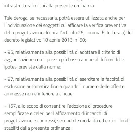
infrastrutturali di cui alla presente ordinanza.
Tale deroga, se necessaria, potrà essere utilizzata anche per
l’individuazione dei soggetti cui affidare la verifica preventiva
della progettazione di cui all’articolo 26, comma 6, lettera a) del
decreto legislativo 18 aprile 2016, n. 50;
- 95, relativamente alla possibilità di adottare il criterio di
aggiudicazione con il prezzo più basso anche al di fuori delle
ipotesi previste dalla norma;
- 97, relativamente alla possibilità di esercitare la facoltà di
esclusione automatica fino a quando il numero delle offerte
ammesse non è inferiore a cinque;
- 157, allo scopo di consentire l’adozione di procedure
semplificate e celeri per l’affidamento di incarichi di
progettazione e connessi, secondo le modalità ed entro i limiti
stabiliti dalla presente ordinanza;