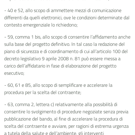
- 40 e 52, allo scopo di ammettere mezzi di comunicazione
differenti da quelli elettronici, ove le condizioni determinate dal
contesto emergenziale lo richiedono;
- 59, comma 1 bis, allo scopo di consentire l’affidamento anche
sulla base del progetto definitivo. In tal caso la redazione del
piano di sicurezza e di coordinamento di cui all’articolo 100 del
decreto legislativo 9 aprile 2008 n. 81 può essere messa a
carico dell’affidatario in fase di elaborazione del progetto
esecutivo;
- 60, 61 e 85, allo scopo di semplificare e accelerare la
procedura per la scelta del contraente;
- 63, comma 2, lettera c) relativamente alla possibilità di
consentire lo svolgimento di procedure negoziate senza previa
pubblicazione del bando, al fine di accelerare la procedura di
scelta del contraente e avviare, per ragioni di estrema urgenza
a tutela della salute e dell’ambiente, gli interventi