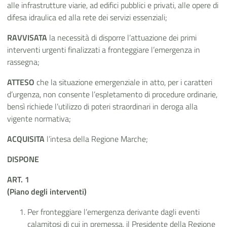
alle infrastrutture viarie, ad edifici pubblici e privati, alle opere di
difesa idraulica ed alla rete dei servizi essenziali;
RAVVISATA
la necessità di disporre l’attuazione dei primi
interventi urgenti finalizzati a fronteggiare l’emergenza in
rassegna;
ATTESO
che la situazione emergenziale in atto, per i caratteri
d’urgenza, non consente l’espletamento di procedure ordinarie,
bensì richiede l’utilizzo di poteri straordinari in deroga alla
vigente normativa;
ACQUISITA
l’intesa della Regione Marche;
DISPONE
ART. 1
(Piano degli interventi)
Per fronteggiare l’emergenza derivante dagli eventi
calamitosi di cui in premessa, il Presidente della Regione