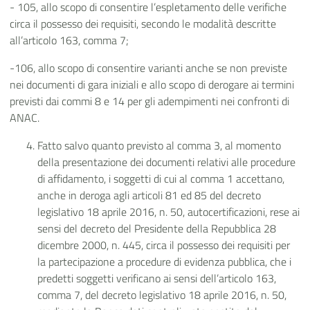
- 105, allo scopo di consentire l’espletamento delle verifiche
circa il possesso dei requisiti, secondo le modalità descritte
all’articolo 163, comma 7;
-106, allo scopo di consentire varianti anche se non previste
nei documenti di gara iniziali e allo scopo di derogare ai termini
previsti dai commi 8 e 14 per gli adempimenti nei confronti di
ANAC.
Fatto salvo quanto previsto al comma 3, al momento
della presentazione dei documenti relativi alle procedure
di affidamento, i soggetti di cui al comma 1 accettano,
anche in deroga agli articoli 81 ed 85 del decreto
legislativo 18 aprile 2016, n. 50, autocertificazioni, rese ai
sensi del decreto del Presidente della Repubblica 28
dicembre 2000, n. 445, circa il possesso dei requisiti per
la partecipazione a procedure di evidenza pubblica, che i
predetti soggetti verificano ai sensi dell’articolo 163,
comma 7, del decreto legislativo 18 aprile 2016, n. 50,