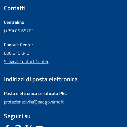
Contatti
Centralino
(+39) 06 68201
Contact Center
800 840 840
Scrivi al Contact Center
Indirizzi di posta elettronica
Posta elettronica certificata
PEC
protezionecivile@pec.governo.it
Seguici su