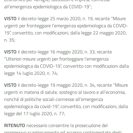
all’emergenza epidemiologica da COVID-19”;
VISTO
il decreto-legge 25 marzo 2020, n. 19, recante “Misure
urgenti per fronteggiare l’emergenza epidemiologica da COVID-
19”, convertito, con modificazioni, dalla legge 22 maggio 2020,
n. 35;
VISTO
il decreto-legge 16 maggio 2020, n. 33, recante
“Ulteriori misure urgenti per fronteggiare l'emergenza
epidemiologica da COVID-19”, convertito con modificazioni dalla
legge 14 luglio 2020, n. 74;
VISTO
il decreto-legge 19 maggio 2020, n. 34, recante “Misure
urgenti in materia di salute, sostegno al lavoro e all’economia,
nonché di politiche sociali connesse all’emergenza
epidemiologica da covid-19”, convertito, con modificazioni, dalla
legge del 17 luglio 2020, n. 77;
RITENUTO
necessario consentire la prosecuzione del
progressivo scaglionamento ed accesso contingentato degli