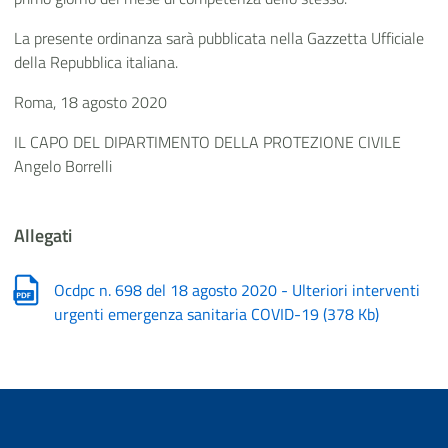
La presente ordinanza sarà pubblicata nella Gazzetta Ufficiale
della Repubblica italiana.
Roma, 18 agosto 2020
IL CAPO DEL DIPARTIMENTO DELLA PROTEZIONE CIVILE
Angelo Borrelli
Allegati
Ocdpc n. 698 del 18 agosto 2020 - Ulteriori interventi
urgenti emergenza sanitaria COVID-19
(
378 Kb
)