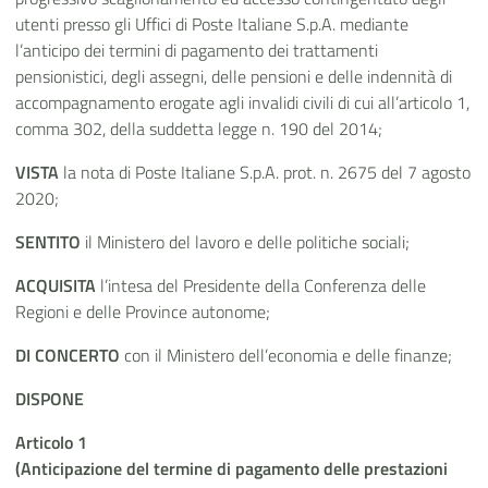
utenti presso gli Uffici di Poste Italiane S.p.A. mediante
l’anticipo dei termini di pagamento dei trattamenti
pensionistici, degli assegni, delle pensioni e delle indennità di
accompagnamento erogate agli invalidi civili di cui all’articolo 1,
comma 302, della suddetta legge n. 190 del 2014;
VISTA
la nota di Poste Italiane S.p.A. prot. n. 2675 del 7 agosto
2020;
SENTITO
il Ministero del lavoro e delle politiche sociali;
ACQUISITA
l’intesa del Presidente della Conferenza delle
Regioni e delle Province autonome;
DI CONCERTO
con il Ministero dell’economia e delle finanze;
DISPONE
Articolo 1
(Anticipazione del termine di pagamento delle prestazioni