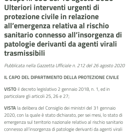
Ulteriori interventi urgenti di
protezione civile in relazione
all’emergenza relativa al rischio
sanitario connesso all’insorgenza di
patologie derivanti da agenti virali
trasmissibili
Pubblicata nella Gazzetta Ufficiale n. 212 del 26 agosto 2020
IL CAPO DEL DIPARTIMENTO DELLA PROTEZIONE CIVILE
VISTO
il decreto legislativo 2 gennaio 2018, n. 1, ed in
particolare gli articoli 25, 26 e 27;
VISTA
la delibera del Consiglio dei ministri del 31 gennaio
2020, con la quale è stato dichiarato, per sei mesi, lo stato di
emergenza sul territorio nazionale relativo al rischio sanitario
connesso all’insorgenza di patologie derivanti da agenti virali