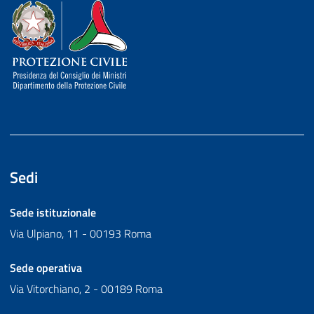
Dipartimento della Protezione Civile
Sedi
Sede istituzionale
Via Ulpiano, 11 - 00193 Roma
Sede operativa
Via Vitorchiano, 2 - 00189 Roma