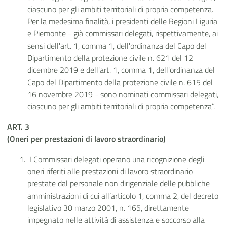
ciascuno per gli ambiti territoriali di propria competenza.
Per la medesima finalità, i presidenti delle Regioni Liguria
e Piemonte - già commissari delegati, rispettivamente, ai
sensi dell'art. 1, comma 1, dell'ordinanza del Capo del
Dipartimento della protezione civile n. 621 del 12
dicembre 2019 e dell'art. 1, comma 1, dell'ordinanza del
Capo del Dipartimento della protezione civile n. 615 del
16 novembre 2019 - sono nominati commissari delegati,
ciascuno per gli ambiti territoriali di propria competenza”.
ART. 3
(Oneri per prestazioni di lavoro straordinario)
I Commissari delegati operano una ricognizione degli
oneri riferiti alle prestazioni di lavoro straordinario
prestate dal personale non dirigenziale delle pubbliche
amministrazioni di cui all’articolo 1, comma 2, del decreto
legislativo 30 marzo 2001, n. 165, direttamente
impegnato nelle attività di assistenza e soccorso alla