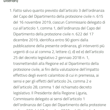
ulteriori)
Fatto salvo quanto previsto dall’articolo 3 dell’ordinanza
del Capo del Dipartimento della protezione civile n. 615
del 16 novembre 2019, ciascun Commissario delegato di
cui all’articolo 1, comma 1, dell’ordinanza del Capo del
Dipartimento della protezione civile n. 622 del 17
dicembre 2019, identifica entro 90 giorni dalla
pubblicazione della presente ordinanza, gli interventi più
urgenti di cui al comma 2, lettere c), d) ed e) dell’articolo
25 del decreto legislativo 2 gennaio 2018 n. 1,
trasmettendoli alla Regione ed al Dipartimento della
protezione civile, ai fini della valutazione dell’impatto
effettivo degli eventi calamitosi di cui in premessa, ai
sensi e per gli effetti dell’articolo 24, comma 2 e
dell’articolo 28, comma 1 del richiamato decreto
legislativo. Il Presidente della Regione Liguria,
Commissario delegato ai sensi dell’articolo 1
dell’ordinanza del Capo del Dipartimento della protezione