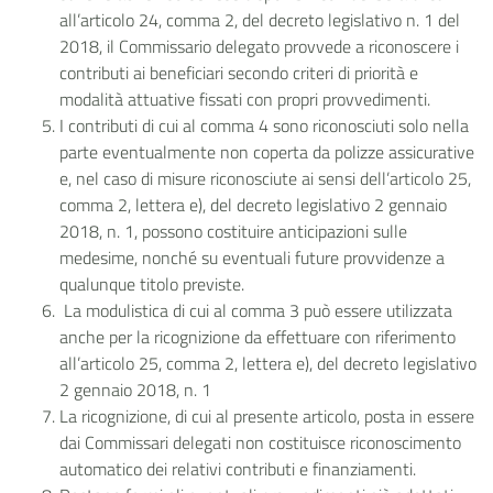
all’articolo 24, comma 2, del decreto legislativo n. 1 del
2018, il Commissario delegato provvede a riconoscere i
contributi ai beneficiari secondo criteri di priorità e
modalità attuative fissati con propri provvedimenti.
I contributi di cui al comma 4 sono riconosciuti solo nella
parte eventualmente non coperta da polizze assicurative
e, nel caso di misure riconosciute ai sensi dell’articolo 25,
comma 2, lettera e), del decreto legislativo 2 gennaio
2018, n. 1, possono costituire anticipazioni sulle
medesime, nonché su eventuali future provvidenze a
qualunque titolo previste.
La modulistica di cui al comma 3 può essere utilizzata
anche per la ricognizione da effettuare con riferimento
all’articolo 25, comma 2, lettera e), del decreto legislativo
2 gennaio 2018, n. 1
La ricognizione, di cui al presente articolo, posta in essere
dai Commissari delegati non costituisce riconoscimento
automatico dei relativi contributi e finanziamenti.