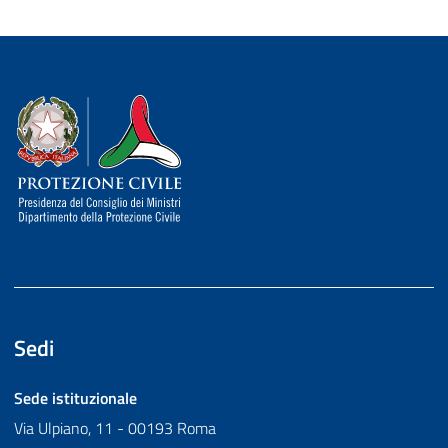
Dipartimento della Protezione Civile
Sedi
Sede istituzionale
Via Ulpiano, 11 - 00193 Roma