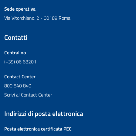
Sede operativa
Via Vitorchiano, 2 - 00189 Roma
Contatti
Centralino
(+39) 06 68201
Contact Center
800 840 840
Scrivi al Contact Center
Indirizzi di posta elettronica
Posta elettronica certificata
PEC