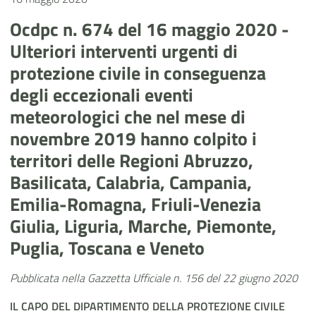
Ocdpc n. 674 del 16 maggio 2020 -
Ulteriori interventi urgenti di
protezione civile in conseguenza
degli eccezionali eventi
meteorologici che nel mese di
novembre 2019 hanno colpito i
territori delle Regioni Abruzzo,
Basilicata, Calabria, Campania,
Emilia-Romagna, Friuli-Venezia
Giulia, Liguria, Marche, Piemonte,
Puglia, Toscana e Veneto
Pubblicata nella Gazzetta Ufficiale n. 156 del 22 giugno 2020
IL CAPO DEL DIPARTIMENTO DELLA PROTEZIONE CIVILE