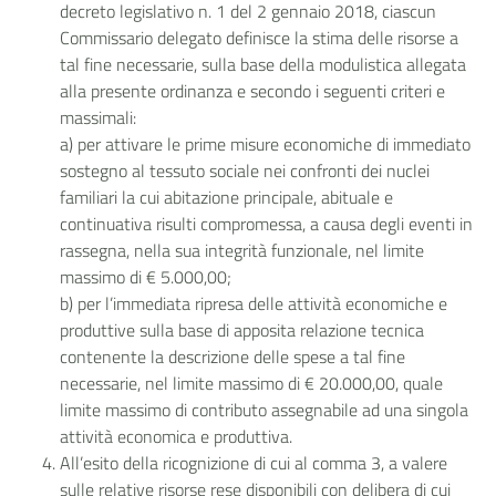
decreto legislativo n. 1 del 2 gennaio 2018, ciascun
Commissario delegato definisce la stima delle risorse a
tal fine necessarie, sulla base della modulistica allegata
alla presente ordinanza e secondo i seguenti criteri e
massimali:
a) per attivare le prime misure economiche di immediato
sostegno al tessuto sociale nei confronti dei nuclei
familiari la cui abitazione principale, abituale e
continuativa risulti compromessa, a causa degli eventi in
rassegna, nella sua integrità funzionale, nel limite
massimo di € 5.000,00;
b) per l’immediata ripresa delle attività economiche e
produttive sulla base di apposita relazione tecnica
contenente la descrizione delle spese a tal fine
necessarie, nel limite massimo di € 20.000,00, quale
limite massimo di contributo assegnabile ad una singola
attività economica e produttiva.
All’esito della ricognizione di cui al comma 3, a valere
sulle relative risorse rese disponibili con delibera di cui