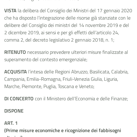
VISTA
la delibera del Consiglio dei Ministri del 17 gennaio 2020
che ha disposto l’integrazione delle risorse già stanziate con le
delibere del Consiglio dei ministri del 14 novembre 2019 e del
2 dicembre 2019, ai sensi e per gli effetti dell’articolo 24,
comma 2, del decreto legislativo 2 gennaio 2018, n. 1;
RITENUTO
necessario prevedere ulteriori misure finalizzate al
superamento del contesto emergenziale;
ACQUISITA
l’intesa delle Regioni Abruzzo, Basilicata, Calabria,
Campania, Emilia-Romagna, Friuli-Venezia Giulia, Liguria,
Marche, Piemonte, Puglia, Toscana e Veneto;
DI CONCERTO
con il Ministero dell’Economia e delle Finanze;
DISPONE
ART. 1
(Prime misure economiche e ricognizione dei fabbisogni