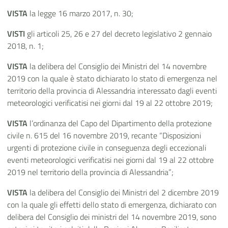
VISTA
la legge 16 marzo 2017, n. 30;
VISTI
gli articoli 25, 26 e 27 del decreto legislativo 2 gennaio
2018, n. 1;
VISTA
la delibera del Consiglio dei Ministri del 14 novembre
2019 con la quale è stato dichiarato lo stato di emergenza nel
territorio della provincia di Alessandria interessato dagli eventi
meteorologici verificatisi nei giorni dal 19 al 22 ottobre 2019;
VISTA
l’ordinanza del Capo del Dipartimento della protezione
civile n. 615 del 16 novembre 2019, recante “Disposizioni
urgenti di protezione civile in conseguenza degli eccezionali
eventi meteorologici verificatisi nei giorni dal 19 al 22 ottobre
2019 nel territorio della provincia di Alessandria”;
VISTA
la delibera del Consiglio dei Ministri del 2 dicembre 2019
con la quale gli effetti dello stato di emergenza, dichiarato con
delibera del Consiglio dei ministri del 14 novembre 2019, sono