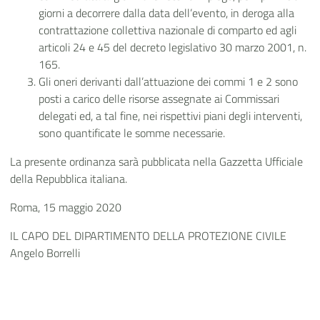
giorni a decorrere dalla data dell’evento, in deroga alla
contrattazione collettiva nazionale di comparto ed agli
articoli 24 e 45 del decreto legislativo 30 marzo 2001, n.
165.
Gli oneri derivanti dall’attuazione dei commi 1 e 2 sono
posti a carico delle risorse assegnate ai Commissari
delegati ed, a tal fine, nei rispettivi piani degli interventi,
sono quantificate le somme necessarie.
La presente ordinanza sarà pubblicata nella Gazzetta Ufficiale
della Repubblica italiana.
Roma, 15 maggio 2020
IL CAPO DEL DIPARTIMENTO DELLA PROTEZIONE CIVILE
Angelo Borrelli