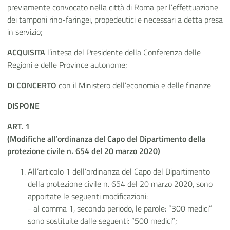
previamente convocato nella città di Roma per l’effettuazione
dei tamponi rino-faringei, propedeutici e necessari a detta presa
in servizio;
ACQUISITA
l’intesa del Presidente della Conferenza delle
Regioni e delle Province autonome;
DI CONCERTO
con il Ministero dell’economia e delle finanze
DISPONE
ART. 1
(Modifiche all’ordinanza del Capo del Dipartimento della
protezione civile n. 654 del 20 marzo 2020)
All’articolo 1 dell’ordinanza del Capo del Dipartimento
della protezione civile n. 654 del 20 marzo 2020, sono
apportate le seguenti modificazioni:
- al comma 1, secondo periodo, le parole: “300 medici”
sono sostituite dalle seguenti: “500 medici”;