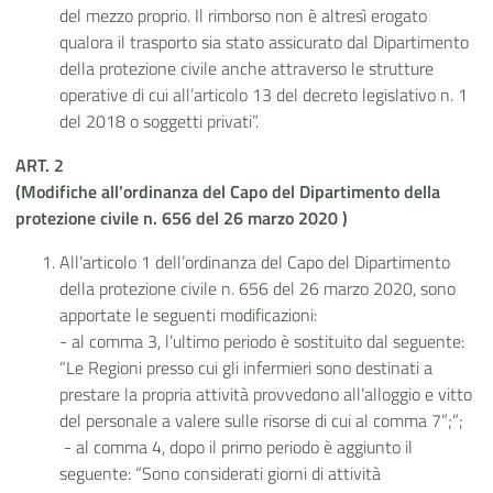
del mezzo proprio. Il rimborso non è altresì erogato
qualora il trasporto sia stato assicurato dal Dipartimento
della protezione civile anche attraverso le strutture
operative di cui all’articolo 13 del decreto legislativo n. 1
del 2018 o soggetti privati”.
ART. 2
(Modifiche all’ordinanza del Capo del Dipartimento della
protezione civile n. 656 del 26 marzo 2020 )
All’articolo 1 dell’ordinanza del Capo del Dipartimento
della protezione civile n. 656 del 26 marzo 2020, sono
apportate le seguenti modificazioni:
- al comma 3, l’ultimo periodo è sostituito dal seguente:
“Le Regioni presso cui gli infermieri sono destinati a
prestare la propria attività provvedono all’alloggio e vitto
del personale a valere sulle risorse di cui al comma 7”;”;
- al comma 4, dopo il primo periodo è aggiunto il
seguente: “Sono considerati giorni di attività