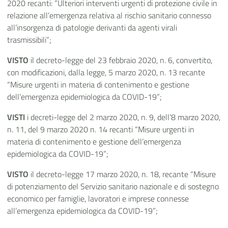
2020 recanti: “Ulteriori interventi urgenti di protezione civile in
relazione all’emergenza relativa al rischio sanitario connesso
all’insorgenza di patologie derivanti da agenti virali
trasmissibili”;
VISTO
il decreto-legge del 23 febbraio 2020, n. 6, convertito,
con modificazioni, dalla legge, 5 marzo 2020, n. 13 recante
“Misure urgenti in materia di contenimento e gestione
dell’emergenza epidemiologica da COVID-19”;
VISTI
i decreti-legge del 2 marzo 2020, n. 9, dell’8 marzo 2020,
n. 11, del 9 marzo 2020 n. 14 recanti “Misure urgenti in
materia di contenimento e gestione dell’emergenza
epidemiologica da COVID-19”;
VISTO
il decreto-legge 17 marzo 2020, n. 18, recante “Misure
di potenziamento del Servizio sanitario nazionale e di sostegno
economico per famiglie, lavoratori e imprese connesse
all’emergenza epidemiologica da COVID-19”;