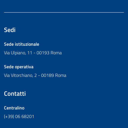
Sedi
Sede istituzionale
Via Ulpiano, 11 - 00193 Roma
Sede operativa
Via Vitorchiano, 2 - 00189 Roma
Contatti
Centralino
(+39) 06 68201