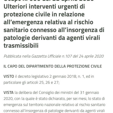
Ulteriori interventi urgenti di
protezione civile in relazione
all’emergenza relativa al rischio
sanitario connesso all’insorgenza di
patologie derivanti da agenti virali
trasmissibili
Pubblicata nella Gazzetta Ufficiale n.107 del 24 aprile 2020
IL CAPO DEL DIPARTIMENTO DELLA PROTEZIONE CIVILE
VISTO
il decreto legislativo 2 gennaio 2018, n. 1, ed in
particolare gli articoli 25, 26 e 27;
VISTA
la delibera del Consiglio dei ministri del 31 gennaio
2020, con la quale è stato dichiarato, per sei mesi, lo stato di
emergenza sul territorio nazionale relativo al rischio sanitario
connesso all’insorgenza di patologie derivanti da agenti virali