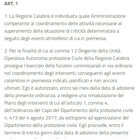
ART. 1
1. La Regione Calabria è individuata quale Amministrazione
competente al coordinamento delle attività necessarie al
superamento della situazione di criticità determinatasi a
seguito degli eventi atmosferici di cui in premessa.
2. Per le finalità di cui al comma 1 il Dirigente della Unità
Operativa Autonoma protezione Civile della Regione Calabria
prosegue l’esercizio delle funzioni commissariali in via ordinaria
nel coordinamento degli interventi, conseguenti agli eventi
calamitosi in premessa indicati, pianificati e non ancora
ultimati. Egli è autorizzato, entro sei mesi dalla data di adozione
della presente ordinanza, a redigere una rimodulazione del
Piano degli interventi di cui all’articolo 1, comma 4,
dell’ordinanza del Capo del Dipartimento della protezione civile
n. 473 del 4 agosto 2017, da sottoporre ad approvazione del
Dipartimento della protezione civile. Egli provvede, entro il
termine di trenta giorni dalla data di adozione della presente