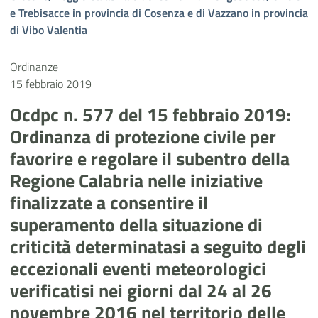
e Trebisacce in provincia di Cosenza e di Vazzano in provincia
di Vibo Valentia
Ordinanze
15 febbraio 2019
Ocdpc n. 577 del 15 febbraio 2019:
Ordinanza di protezione civile per
favorire e regolare il subentro della
Regione Calabria nelle iniziative
finalizzate a consentire il
superamento della situazione di
criticità determinatasi a seguito degli
eccezionali eventi meteorologici
verificatisi nei giorni dal 24 al 26
novembre 2016 nel territorio delle