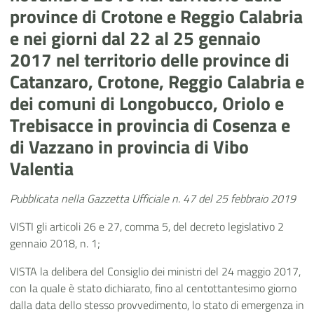
province di Crotone e Reggio Calabria
e nei giorni dal 22 al 25 gennaio
2017 nel territorio delle province di
Catanzaro, Crotone, Reggio Calabria e
dei comuni di Longobucco, Oriolo e
Trebisacce in provincia di Cosenza e
di Vazzano in provincia di Vibo
Valentia
Pubblicata nella Gazzetta Ufficiale n. 47 del 25 febbraio 2019
VISTI gli articoli 26 e 27, comma 5, del decreto legislativo 2
gennaio 2018, n. 1;
VISTA la delibera del Consiglio dei ministri del 24 maggio 2017,
con la quale è stato dichiarato, fino al centottantesimo giorno
dalla data dello stesso provvedimento, lo stato di emergenza in