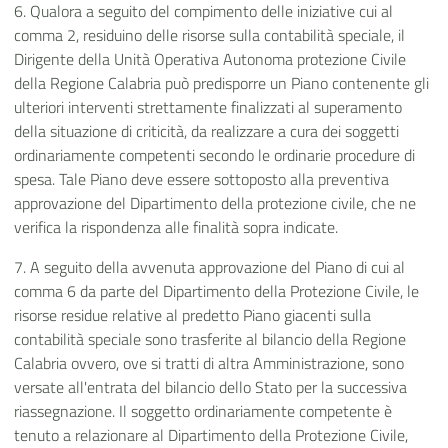
6. Qualora a seguito del compimento delle iniziative cui al
comma 2, residuino delle risorse sulla contabilità speciale, il
Dirigente della Unità Operativa Autonoma protezione Civile
della Regione Calabria può predisporre un Piano contenente gli
ulteriori interventi strettamente finalizzati al superamento
della situazione di criticità, da realizzare a cura dei soggetti
ordinariamente competenti secondo le ordinarie procedure di
spesa. Tale Piano deve essere sottoposto alla preventiva
approvazione del Dipartimento della protezione civile, che ne
verifica la rispondenza alle finalità sopra indicate.
7. A seguito della avvenuta approvazione del Piano di cui al
comma 6 da parte del Dipartimento della Protezione Civile, le
risorse residue relative al predetto Piano giacenti sulla
contabilità speciale sono trasferite al bilancio della Regione
Calabria ovvero, ove si tratti di altra Amministrazione, sono
versate all'entrata del bilancio dello Stato per la successiva
riassegnazione. Il soggetto ordinariamente competente è
tenuto a relazionare al Dipartimento della Protezione Civile,