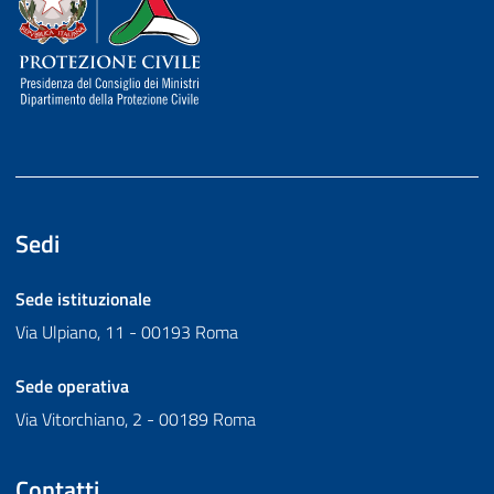
Sedi
Sede istituzionale
Via Ulpiano, 11 - 00193 Roma
Sede operativa
Via Vitorchiano, 2 - 00189 Roma
Contatti