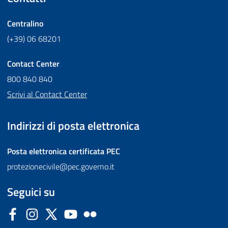
Centralino
(+39) 06 68201
Contact Center
800 840 840
Scrivi al Contact Center
Indirizzi di posta elettronica
Posta elettronica certificata
PEC
protezionecivile@pec.governo.it
Seguici su
Facebook
Instagram
Twitter
YouTube
Flickr