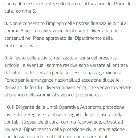
con cadenza semestrale, sullo stato di attuazione del Piano di
cui al comma 6.
8. Non è consentito l’impiego delle risorse finanziarie di cui al
comma 5 per la realizzazione di interventi diversi da quelli
contenuti nel Piano approvato dal Dipartimento della
Protezione Civile.
9. All'esito delle attività realizzate ai sensi del presente
articolo, le eventuali somme residue sono versate all’entrata
del bilancio dello Stato per la successiva riassegnazione al
Fondo per le emergenze nazionali, ad eccezione di quelle
derivanti da fondi di diversa provenienza, che vengono versate
al bilancio delle Amministrazioni di provenienza.
10. Il Dirigente della Unità Operativa Autonoma protezione
Civile della Regione Calabria, a seguito della chiusura della
contabilità speciale di cui al comma 4, provvede, altresì, ad
inviare al Dipartimento della protezione civile una relazione
conclusiva riguardo le attività poste in essere per il