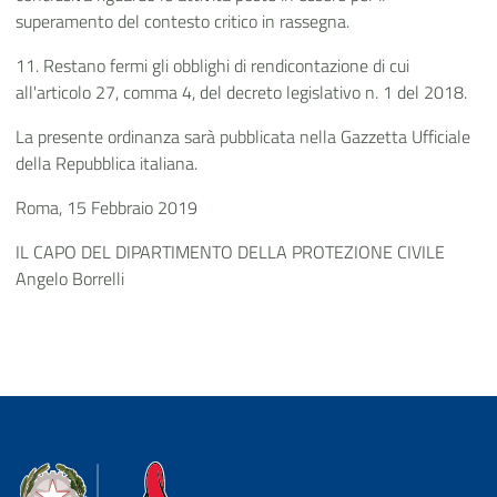
superamento del contesto critico in rassegna.
11. Restano fermi gli obblighi di rendicontazione di cui
all'articolo 27, comma 4, del decreto legislativo n. 1 del 2018.
La presente ordinanza sarà pubblicata nella Gazzetta Ufficiale
della Repubblica italiana.
Roma, 15 Febbraio 2019
IL CAPO DEL DIPARTIMENTO DELLA PROTEZIONE CIVILE
Angelo Borrelli
Dipartimento della Protezione Civile