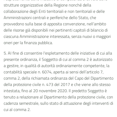
strutture organizzative della Regione nonché della
collaborazione degli Enti territoriali e non territoriali e delle
Amministrazioni centrali e periferiche dello Stato, che
provvedono sulla base di apposita convenzione, nell’ambito
delle risorse già disponibili nei pertinenti capitoli di bilancio di
ciascuna Amministrazione interessata, senza nuovi o maggiori
oneri per la finanza pubblica.
5. AI fine di consentire l'espletamento delle iniziative di cui alla
presente ordinanza, il Soggetto di cui al comma 2 è autorizzato
a gestire, in qualità di autorità ordinariamente competente, la
contabilità speciale n. 6074, aperta ai sensi dell’articolo 7,
comma 2, della richiamata ordinanza del Capo del Dipartimento
della protezione civile n. 473 del 2017 e che viene allo stesso
intestata, fino al 20 novembre 2020. Il predetto Soggetto è
tenuto a relazionare al Dipartimento della protezione civile, con
cadenza semestrale, sullo stato di attuazione degli interventi di
cui al comma 2.