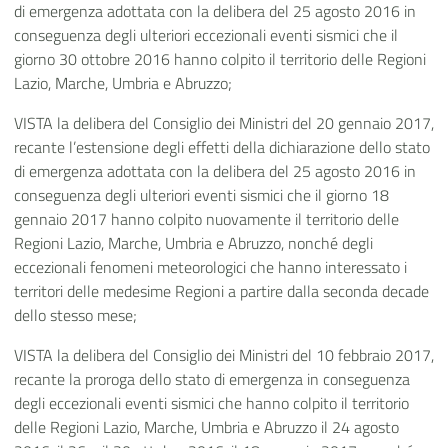
di emergenza adottata con la delibera del 25 agosto 2016 in
conseguenza degli ulteriori eccezionali eventi sismici che il
giorno 30 ottobre 2016 hanno colpito il territorio delle Regioni
Lazio, Marche, Umbria e Abruzzo;
VISTA la delibera del Consiglio dei Ministri del 20 gennaio 2017,
recante l’estensione degli effetti della dichiarazione dello stato
di emergenza adottata con la delibera del 25 agosto 2016 in
conseguenza degli ulteriori eventi sismici che il giorno 18
gennaio 2017 hanno colpito nuovamente il territorio delle
Regioni Lazio, Marche, Umbria e Abruzzo, nonché degli
eccezionali fenomeni meteorologici che hanno interessato i
territori delle medesime Regioni a partire dalla seconda decade
dello stesso mese;
VISTA la delibera del Consiglio dei Ministri del 10 febbraio 2017,
recante la proroga dello stato di emergenza in conseguenza
degli eccezionali eventi sismici che hanno colpito il territorio
delle Regioni Lazio, Marche, Umbria e Abruzzo il 24 agosto