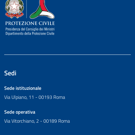
Dipartimento della Protezione Civile
Sedi
Sede istituzionale
Via Ulpiano, 11 - 00193 Roma
Sede operativa
Via Vitorchiano, 2 - 00189 Roma