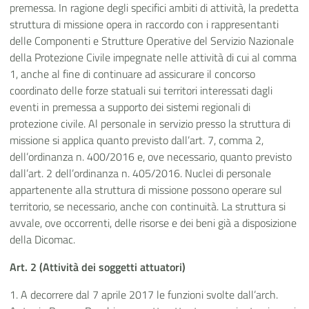
premessa. In ragione degli specifici ambiti di attività, la predetta
struttura di missione opera in raccordo con i rappresentanti
delle Componenti e Strutture Operative del Servizio Nazionale
della Protezione Civile impegnate nelle attività di cui al comma
1, anche al fine di continuare ad assicurare il concorso
coordinato delle forze statuali sui territori interessati dagli
eventi in premessa a supporto dei sistemi regionali di
protezione civile. Al personale in servizio presso la struttura di
missione si applica quanto previsto dall’art. 7, comma 2,
dell’ordinanza n. 400/2016 e, ove necessario, quanto previsto
dall’art. 2 dell’ordinanza n. 405/2016. Nuclei di personale
appartenente alla struttura di missione possono operare sul
territorio, se necessario, anche con continuità. La struttura si
avvale, ove occorrenti, delle risorse e dei beni già a disposizione
della Dicomac.
Art. 2 (Attività dei soggetti attuatori)
1. A decorrere dal 7 aprile 2017 le funzioni svolte dall’arch.