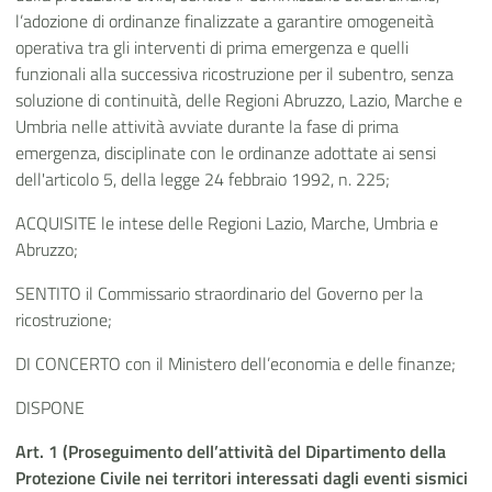
l’adozione di ordinanze finalizzate a garantire omogeneità
operativa tra gli interventi di prima emergenza e quelli
funzionali alla successiva ricostruzione per il subentro, senza
soluzione di continuità, delle Regioni Abruzzo, Lazio, Marche e
Umbria nelle attività avviate durante la fase di prima
emergenza, disciplinate con le ordinanze adottate ai sensi
dell'articolo 5, della legge 24 febbraio 1992, n. 225;
ACQUISITE le intese delle Regioni Lazio, Marche, Umbria e
Abruzzo;
SENTITO il Commissario straordinario del Governo per la
ricostruzione;
DI CONCERTO con il Ministero dell’economia e delle finanze;
DISPONE
Art. 1 (Proseguimento dell’attività del Dipartimento della
Protezione Civile nei territori interessati dagli eventi sismici