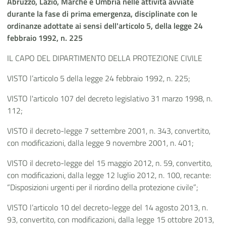
Abruzzo, Lazio, Marche e Umbria nelle attività avviate
durante la fase di prima emergenza, disciplinate con le
ordinanze adottate ai sensi dell'articolo 5, della legge 24
febbraio 1992, n. 225
IL CAPO DEL DIPARTIMENTO DELLA PROTEZIONE CIVILE
VISTO l’articolo 5 della legge 24 febbraio 1992, n. 225;
VISTO l'articolo 107 del decreto legislativo 31 marzo 1998, n.
112;
VISTO il decreto-legge 7 settembre 2001, n. 343, convertito,
con modificazioni, dalla legge 9 novembre 2001, n. 401;
VISTO il decreto-legge del 15 maggio 2012, n. 59, convertito,
con modificazioni, dalla legge 12 luglio 2012, n. 100, recante:
“Disposizioni urgenti per il riordino della protezione civile”;
VISTO l’articolo 10 del decreto-legge del 14 agosto 2013, n.
93, convertito, con modificazioni, dalla legge 15 ottobre 2013,