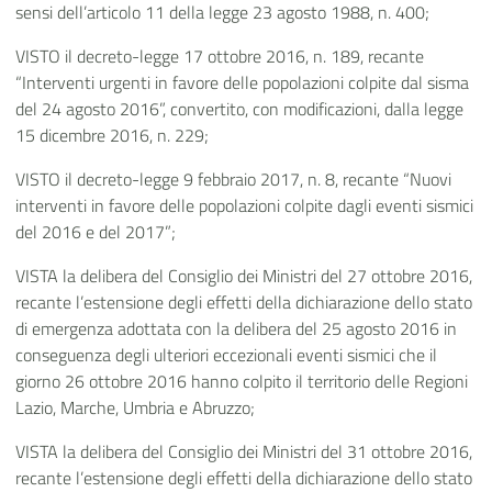
sensi dell’articolo 11 della legge 23 agosto 1988, n. 400;
VISTO il decreto-legge 17 ottobre 2016, n. 189, recante
“Interventi urgenti in favore delle popolazioni colpite dal sisma
del 24 agosto 2016”, convertito, con modificazioni, dalla legge
15 dicembre 2016, n. 229;
VISTO il decreto-legge 9 febbraio 2017, n. 8, recante “Nuovi
interventi in favore delle popolazioni colpite dagli eventi sismici
del 2016 e del 2017”;
VISTA la delibera del Consiglio dei Ministri del 27 ottobre 2016,
recante l’estensione degli effetti della dichiarazione dello stato
di emergenza adottata con la delibera del 25 agosto 2016 in
conseguenza degli ulteriori eccezionali eventi sismici che il
giorno 26 ottobre 2016 hanno colpito il territorio delle Regioni
Lazio, Marche, Umbria e Abruzzo;
VISTA la delibera del Consiglio dei Ministri del 31 ottobre 2016,
recante l’estensione degli effetti della dichiarazione dello stato