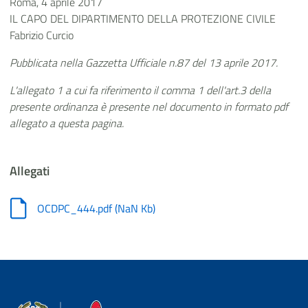
Roma, 4 aprile 2017
IL CAPO DEL DIPARTIMENTO DELLA PROTEZIONE CIVILE
Fabrizio Curcio
Pubblicata nella Gazzetta Ufficiale n.87 del 13 aprile 2017.
L'allegato 1 a cui fa riferimento il comma 1 dell'art.3 della
presente ordinanza è presente nel documento in formato pdf
allegato a questa pagina.
Allegati
OCDPC_444.pdf
(
NaN Kb
)