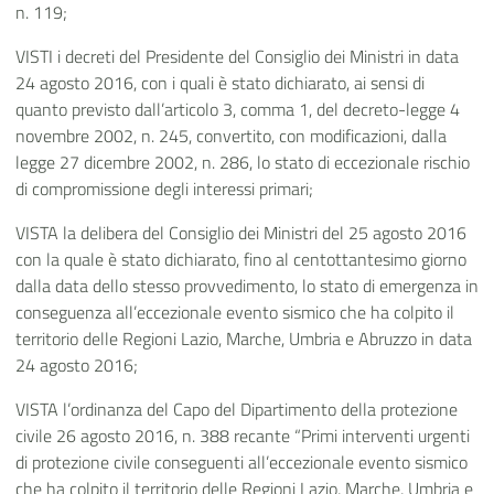
n. 119;
VISTI i decreti del Presidente del Consiglio dei Ministri in data
24 agosto 2016, con i quali è stato dichiarato, ai sensi di
quanto previsto dall’articolo 3, comma 1, del decreto-legge 4
novembre 2002, n. 245, convertito, con modificazioni, dalla
legge 27 dicembre 2002, n. 286, lo stato di eccezionale rischio
di compromissione degli interessi primari;
VISTA la delibera del Consiglio dei Ministri del 25 agosto 2016
con la quale è stato dichiarato, fino al centottantesimo giorno
dalla data dello stesso provvedimento, lo stato di emergenza in
conseguenza all’eccezionale evento sismico che ha colpito il
territorio delle Regioni Lazio, Marche, Umbria e Abruzzo in data
24 agosto 2016;
VISTA l’ordinanza del Capo del Dipartimento della protezione
civile 26 agosto 2016, n. 388 recante “Primi interventi urgenti
di protezione civile conseguenti all’eccezionale evento sismico
che ha colpito il territorio delle Regioni Lazio, Marche, Umbria e