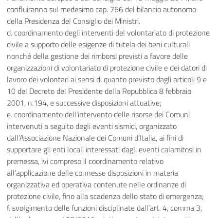
confluiranno sul medesimo cap. 766 del bilancio autonomo
della Presidenza del Consiglio dei Ministri.
d. coordinamento degli interventi del volontariato di protezione
civile a supporto delle esigenze di tutela dei beni culturali
nonché della gestione dei rimborsi previsti a favore delle
organizzazioni di volontariato di protezione civile e dei datori di
lavoro dei volontari ai sensi di quanto previsto dagli articoli 9 e
10 del Decreto del Presidente della Repubblica 8 febbraio
2001, n.194, e successive disposizioni attuative;
e. coordinamento dell’intervento delle risorse dei Comuni
intervenuti a seguito degli eventi sismici, organizzato
dall’Associazione Nazionale dei Comuni d’Italia, ai fini di
supportare gli enti locali interessati dagli eventi calamitosi in
premessa, ivi compreso il coordinamento relativo
all’applicazione delle connesse disposizioni in materia
organizzativa ed operativa contenute nelle ordinanze di
protezione civile, fino alla scadenza dello stato di emergenza;
f. svolgimento delle funzioni disciplinate dall’art. 4, comma 3,