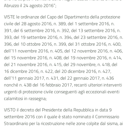
Abruzzo il 24 agosto 2016”;
VISTE le ordinanze del Capo del Dipartimento della protezione
civile del 28 agosto 2016, n. 389, del 1 settembre 2016, n.
391, del 6 settembre 2016, n. 392, del 13 settembre 2016, n.
393, del 19 settembre 2016, n. 394, del 23 settembre 2016, n.
396, del 10 ottobre 2016, n. 399, del 31 ottobre 2016, n. 400,
dell’11 novembre 2016, n. 405, del 12 novembre 2016, n. 406,
del 15 novembre 2016, n. 408, del 19 novembre 2016, n. 414,
del 21 novembre 2016, n. 415, del 29 novembre, n. 418, del
16 dicembre 2016, n. 422, del 20 dicembre 2016, n. 427,
dell’11 gennaio 2017, n. 431, del 22 gennaio 2017, n. 436
nonché n. 438 del 16 febbraio 2017, recanti ulteriori interventi
urgenti di protezione civile conseguenti agli eccezionali eventi
calamitosi in rassegna;
VISTO il decreto del Presidente della Repubblica in data 9
settembre 2016 con il quale è stato nominato il Commissario
Straordinario per la ricostruzione nelle zone colpite dal sisma, ai