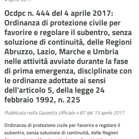
Ocdpc n. 444 del 4 aprile 2017:
Ordinanza di protezione civile per
favorire e regolare il subentro, senza
soluzione di continuità, delle Regioni
Abruzzo, Lazio, Marche e Umbria
nelle attività avviate durante la fase
di prima emergenza, disciplinate con
le ordinanze adottate ai sensi
dell'articolo 5, della legge 24
febbraio 1992, n. 225
Pubblicata nella Gazzetta Ufficiale n.87 del 13 aprile 2017
Ordinanza di protezione civile per favorire e regolare il
subentro, senza soluzione di continuità, delle Regioni