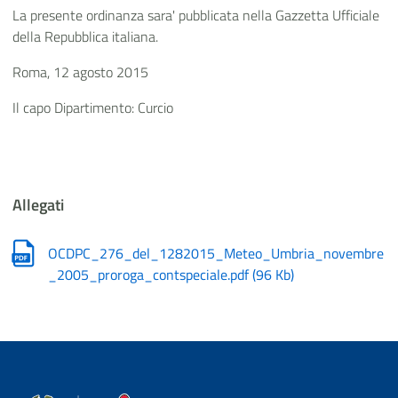
La presente ordinanza sara' pubblicata nella Gazzetta Ufficiale
della Repubblica italiana.
Roma, 12 agosto 2015
Il capo Dipartimento: Curcio
Allegati
OCDPC_276_del_1282015_Meteo_Umbria_novembre
_2005_proroga_contspeciale.pdf
(
96 Kb
)