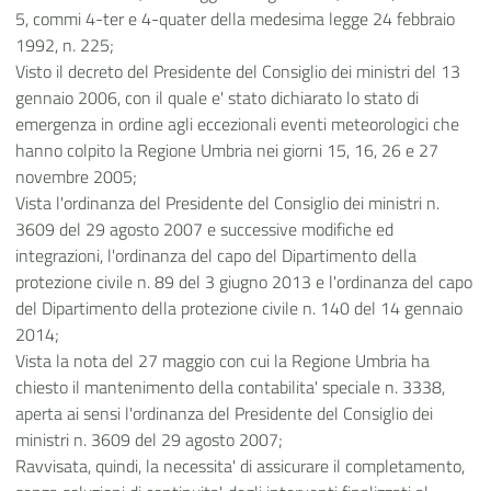
5, commi 4-ter e 4-quater della medesima legge 24 febbraio
1992, n. 225;
Visto il decreto del Presidente del Consiglio dei ministri del 13
gennaio 2006, con il quale e' stato dichiarato lo stato di
emergenza in ordine agli eccezionali eventi meteorologici che
hanno colpito la Regione Umbria nei giorni 15, 16, 26 e 27
novembre 2005;
Vista l'ordinanza del Presidente del Consiglio dei ministri n.
3609 del 29 agosto 2007 e successive modifiche ed
integrazioni, l'ordinanza del capo del Dipartimento della
protezione civile n. 89 del 3 giugno 2013 e l'ordinanza del capo
del Dipartimento della protezione civile n. 140 del 14 gennaio
2014;
Vista la nota del 27 maggio con cui la Regione Umbria ha
chiesto il mantenimento della contabilita' speciale n. 3338,
aperta ai sensi l'ordinanza del Presidente del Consiglio dei
ministri n. 3609 del 29 agosto 2007;
Ravvisata, quindi, la necessita' di assicurare il completamento,