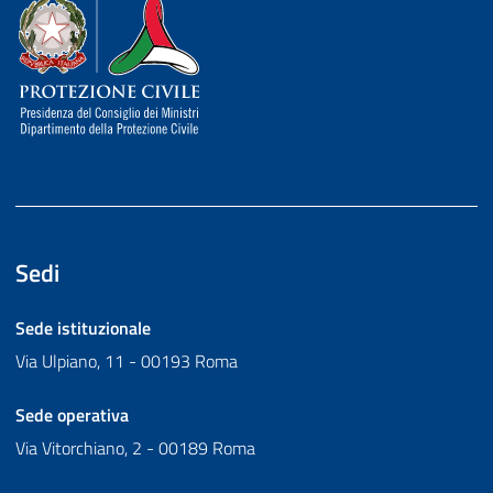
Dipartimento della Protezione Civile
Sedi
Sede istituzionale
Via Ulpiano, 11 - 00193 Roma
Sede operativa
Via Vitorchiano, 2 - 00189 Roma