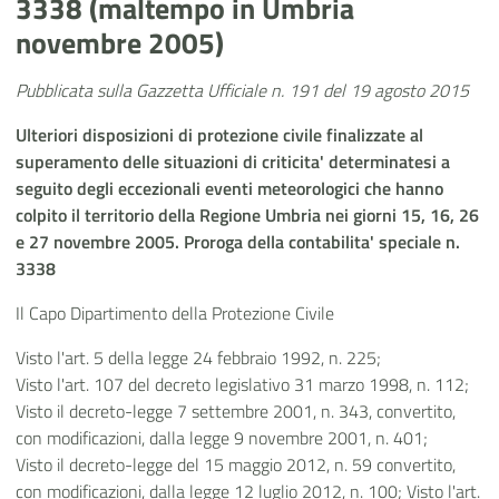
3338 (maltempo in Umbria
novembre 2005)
Pubblicata sulla Gazzetta Ufficiale n. 191 del 19 agosto 2015
Ulteriori disposizioni di protezione civile finalizzate al
superamento delle situazioni di criticita' determinatesi a
seguito degli eccezionali eventi meteorologici che hanno
colpito il territorio della Regione Umbria nei giorni 15, 16, 26
e 27 novembre 2005. Proroga della contabilita' speciale n.
3338
Il Capo Dipartimento della Protezione Civile
Visto l'art. 5 della legge 24 febbraio 1992, n. 225;
Visto l'art. 107 del decreto legislativo 31 marzo 1998, n. 112;
Visto il decreto-legge 7 settembre 2001, n. 343, convertito,
con modificazioni, dalla legge 9 novembre 2001, n. 401;
Visto il decreto-legge del 15 maggio 2012, n. 59 convertito,
con modificazioni, dalla legge 12 luglio 2012, n. 100; Visto l'art.