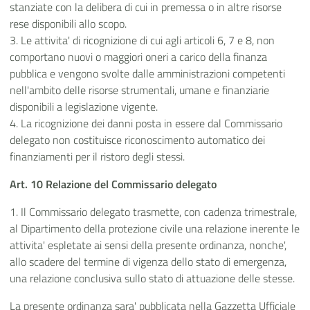
stanziate con la delibera di cui in premessa o in altre risorse
rese disponibili allo scopo.
3. Le attivita' di ricognizione di cui agli articoli 6, 7 e 8, non
comportano nuovi o maggiori oneri a carico della finanza
pubblica e vengono svolte dalle amministrazioni competenti
nell'ambito delle risorse strumentali, umane e finanziarie
disponibili a legislazione vigente.
4. La ricognizione dei danni posta in essere dal Commissario
delegato non costituisce riconoscimento automatico dei
finanziamenti per il ristoro degli stessi.
Art. 10 Relazione del Commissario delegato
1. Il Commissario delegato trasmette, con cadenza trimestrale,
al Dipartimento della protezione civile una relazione inerente le
attivita' espletate ai sensi della presente ordinanza, nonche',
allo scadere del termine di vigenza dello stato di emergenza,
una relazione conclusiva sullo stato di attuazione delle stesse.
La presente ordinanza sara' pubblicata nella Gazzetta Ufficiale