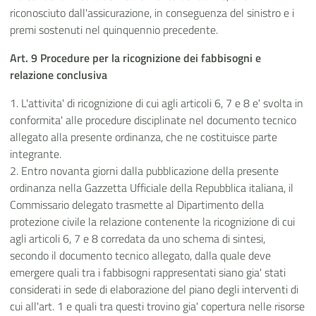
riconosciuto dall'assicurazione, in conseguenza del sinistro e i
premi sostenuti nel quinquennio precedente.
Art. 9 Procedure per la ricognizione dei fabbisogni e
relazione conclusiva
1. L'attivita' di ricognizione di cui agli articoli 6, 7 e 8 e' svolta in
conformita' alle procedure disciplinate nel documento tecnico
allegato alla presente ordinanza, che ne costituisce parte
integrante.
2. Entro novanta giorni dalla pubblicazione della presente
ordinanza nella Gazzetta Ufficiale della Repubblica italiana, il
Commissario delegato trasmette al Dipartimento della
protezione civile la relazione contenente la ricognizione di cui
agli articoli 6, 7 e 8 corredata da uno schema di sintesi,
secondo il documento tecnico allegato, dalla quale deve
emergere quali tra i fabbisogni rappresentati siano gia' stati
considerati in sede di elaborazione del piano degli interventi di
cui all'art. 1 e quali tra questi trovino gia' copertura nelle risorse