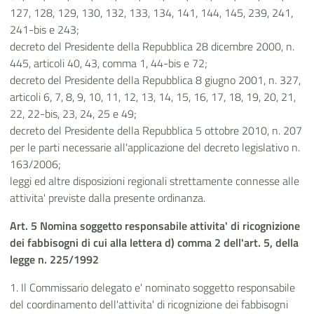
127, 128, 129, 130, 132, 133, 134, 141, 144, 145, 239, 241,
241-bis e 243;
decreto del Presidente della Repubblica 28 dicembre 2000, n.
445, articoli 40, 43, comma 1, 44-bis e 72;
decreto del Presidente della Repubblica 8 giugno 2001, n. 327,
articoli 6, 7, 8, 9, 10, 11, 12, 13, 14, 15, 16, 17, 18, 19, 20, 21,
22, 22-bis, 23, 24, 25 e 49;
decreto del Presidente della Repubblica 5 ottobre 2010, n. 207
per le parti necessarie all'applicazione del decreto legislativo n.
163/2006;
leggi ed altre disposizioni regionali strettamente connesse alle
attivita' previste dalla presente ordinanza.
Art. 5 Nomina soggetto responsabile attivita' di ricognizione
dei fabbisogni di cui alla lettera d) comma 2 dell'art. 5, della
legge n. 225/1992
1. Il Commissario delegato e' nominato soggetto responsabile
del coordinamento dell'attivita' di ricognizione dei fabbisogni