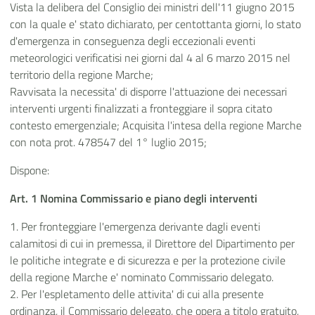
Vista la delibera del Consiglio dei ministri dell'11 giugno 2015
con la quale e' stato dichiarato, per centottanta giorni, lo stato
d'emergenza in conseguenza degli eccezionali eventi
meteorologici verificatisi nei giorni dal 4 al 6 marzo 2015 nel
territorio della regione Marche;
Ravvisata la necessita' di disporre l'attuazione dei necessari
interventi urgenti finalizzati a fronteggiare il sopra citato
contesto emergenziale; Acquisita l'intesa della regione Marche
con nota prot. 478547 del 1° luglio 2015;
Dispone:
Art. 1 Nomina Commissario e piano degli interventi
1. Per fronteggiare l'emergenza derivante dagli eventi
calamitosi di cui in premessa, il Direttore del Dipartimento per
le politiche integrate e di sicurezza e per la protezione civile
della regione Marche e' nominato Commissario delegato.
2. Per l'espletamento delle attivita' di cui alla presente
ordinanza, il Commissario delegato, che opera a titolo gratuito,