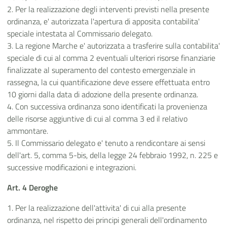
2. Per la realizzazione degli interventi previsti nella presente
ordinanza, e' autorizzata l'apertura di apposita contabilita'
speciale intestata al Commissario delegato.
3. La regione Marche e' autorizzata a trasferire sulla contabilita'
speciale di cui al comma 2 eventuali ulteriori risorse finanziarie
finalizzate al superamento del contesto emergenziale in
rassegna, la cui quantificazione deve essere effettuata entro
10 giorni dalla data di adozione della presente ordinanza.
4. Con successiva ordinanza sono identificati la provenienza
delle risorse aggiuntive di cui al comma 3 ed il relativo
ammontare.
5. Il Commissario delegato e' tenuto a rendicontare ai sensi
dell'art. 5, comma 5-bis, della legge 24 febbraio 1992, n. 225 e
successive modificazioni e integrazioni.
Art. 4 Deroghe
1. Per la realizzazione dell'attivita' di cui alla presente
ordinanza, nel rispetto dei principi generali dell'ordinamento