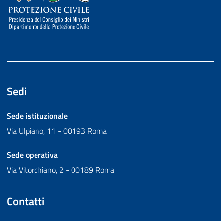
Sedi
Sede istituzionale
Via Ulpiano, 11 - 00193 Roma
Sede operativa
Via Vitorchiano, 2 - 00189 Roma
Contatti