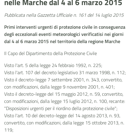
nelle Marche dal 4 al 6 marzo 2015
Pubblicata nella Gazzetta Ufficiale n. 161 del 14 luglio 2015
Primi interventi urgenti di protezione civile in conseguenza
degli eccezionali eventi meteorologici verificatisi nei giorni
dal 4 al 6 marzo 2015 nel territorio della regione Marche
Il Capo del Dipartimento della Protezione Civile
Visto l'art. 5 della legge 24 febbraio 1992, n. 225;
Visto l'art. 107 del decreto legislativo 31 marzo 1998, n. 112;
Visto il decreto-legge 7 settembre 2001, n. 343, convertito,
con modificazioni, dalla legge 9 novembre 2001, n. 401;
Visto il decreto-legge del 15 maggio 2012, n. 59, convertito,
con modificazioni, dalla legge 15 luglio 2012, n. 100, recante:
"Disposizioni urgenti per il riordino della protezione civile";
Visto l'art. 10 del decreto-legge del 14 agosto 2013, n. 93,
convertito, con modificazioni, dalla legge 15 ottobre 2013, n.
119;