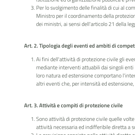
Per lo svolgimento delle finalità di cui al c
Ministro per il coordinamento della protezione
dei ministri, ai sensi dell'articolo 21 della 
Art. 2. Tipologia degli eventi ed ambiti di compe
Ai fini dell'attività di protezione civile gli 
mediante interventi attuabili dai singoli ent
loro natura ed estensione comportano l'interv
altri eventi che, per intensità ed estensione
Art. 3. Attività e compiti di protezione civile
Sono attività di protezione civile quelle volte
attività necessaria ed indifferibile diretta a