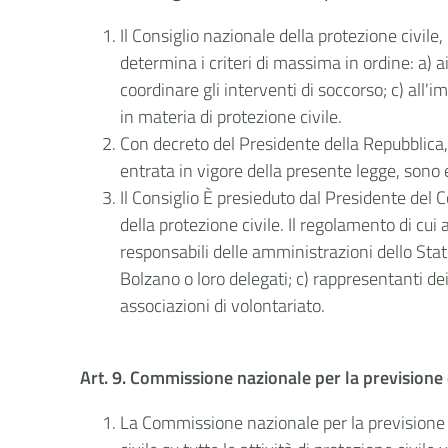
Il Consiglio nazionale della protezione civile, 
determina i criteri di massima in ordine: a) 
coordinare gli interventi di soccorso; c) all'
in materia di protezione civile.
Con decreto del Presidente della Repubblica,
entrata in vigore della presente legge, son
Il Consiglio È presieduto dal Presidente del C
della protezione civile. Il regolamento di cui
responsabili delle amministrazioni dello Stato
Bolzano o loro delegati; c) rappresentanti de
associazioni di volontariato.
Art. 9. Commissione nazionale per la previsione 
La Commissione nazionale per la previsione e