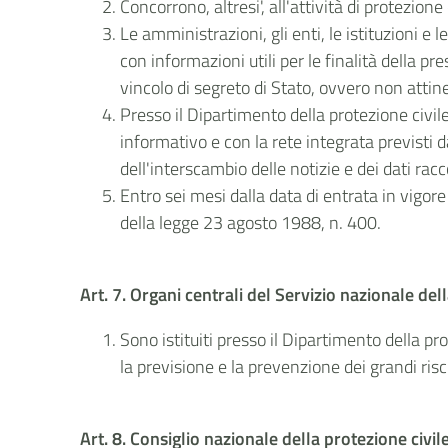
Concorrono, altresi', all'attività di protezione 
Le amministrazioni, gli enti, le istituzioni 
con informazioni utili per le finalità della p
vincolo di segreto di Stato, ovvero non attine
Presso il Dipartimento della protezione civile
informativo e con la rete integrata previsti 
dell'interscambio delle notizie e dei dati racco
Entro sei mesi dalla data di entrata in vigor
della legge 23 agosto 1988, n. 400.
Art. 7. Organi centrali del Servizio nazionale del
Sono istituiti presso il Dipartimento della pr
la previsione e la prevenzione dei grandi risc
Art. 8. Consiglio nazionale della protezione civil