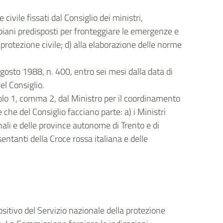
 civile fissati dal Consiglio dei ministri,
 piani predisposti per fronteggiare le emergenze e
 protezione civile; d) alla elaborazione delle norme
gosto 1988, n. 400, entro sei mesi dalla data di
l Consiglio.
icolo 1, comma 2, dal Ministro per il coordinamento
che del Consiglio facciano parte: a) i Ministri
onali e delle province autonome di Trento e di
entanti della Croce rossa italiana e delle
sitivo del Servizio nazionale della protezione