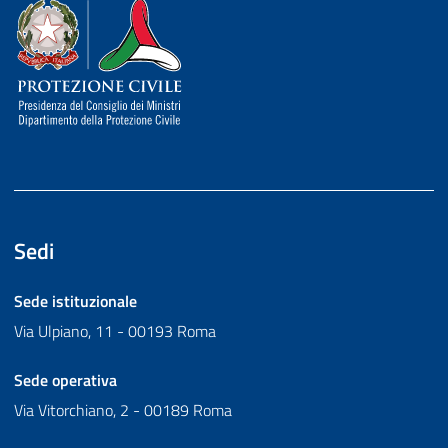
Dipartimento della Protezione Civile
Sedi
Sede istituzionale
Via Ulpiano, 11 - 00193 Roma
Sede operativa
Via Vitorchiano, 2 - 00189 Roma