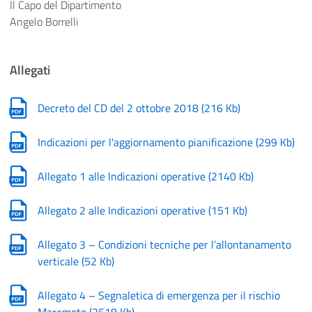
Il Capo del Dipartimento
Angelo Borrelli
Allegati
Decreto del CD del 2 ottobre 2018
(
216 Kb
)
Indicazioni per l'aggiornamento pianificazione
(
299 Kb
)
Allegato 1 alle Indicazioni operative
(
2140 Kb
)
Allegato 2 alle Indicazioni operative
(
151 Kb
)
Allegato 3 – Condizioni tecniche per l’allontanamento
verticale
(
52 Kb
)
Allegato 4 – Segnaletica di emergenza per il rischio