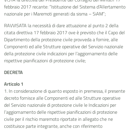
febbraio 2017 recante: “Istituzione del Sistema d’Allertamento
nazionale per i Maremoti generati da sisma – SiAM”;
RAVVISATA la necessità di dare attuazione al punto 2 della
citata direttiva 17 febbraio 2017 ove è previsto che il Capo del
Dipartimento della protezione civile provveda a fornire, alle
Componenti ed alle Strutture operative del Servizio nazionale
della protezione civile indicazioni per l’aggiornamento delle
rispettive pianificazioni di protezione civile;
DECRETA
Articolo 1
1. In considerazione di quanto esposto in premessa, il presente
decreto fornisce alle Componenti ed alle Strutture operative
del Servizio nazionale di protezione civile le Indicazioni per
l’aggiornamento delle rispettive pianificazioni di protezione
civile per il rischio maremoto riportate in allegato che ne
costituisce parte integrante, anche con riferimento