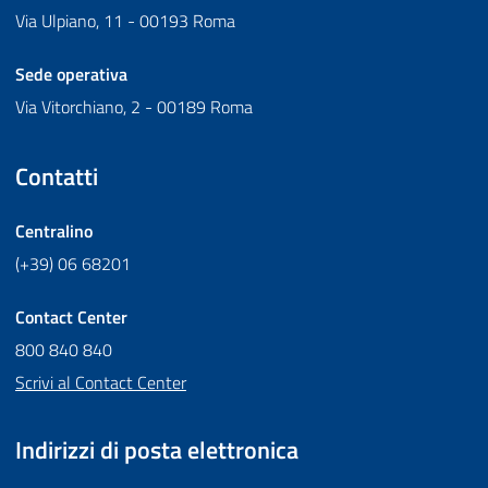
Via Ulpiano, 11 - 00193 Roma
Sede operativa
Via Vitorchiano, 2 - 00189 Roma
Contatti
Centralino
(+39) 06 68201
Contact Center
800 840 840
Scrivi al Contact Center
Indirizzi di posta elettronica