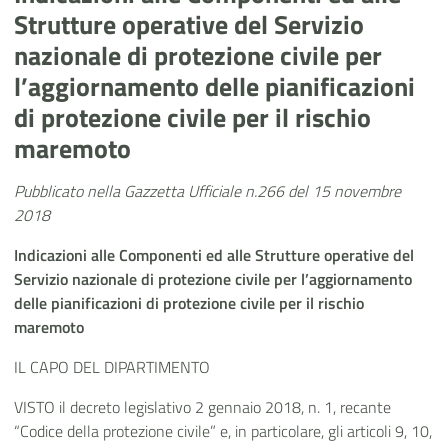
Strutture operative del Servizio
nazionale di protezione civile per
l’aggiornamento delle pianificazioni
di protezione civile per il rischio
maremoto
Pubblicato nella Gazzetta Ufficiale n.266 del 15 novembre
2018
Indicazioni alle Componenti ed alle Strutture operative del
Servizio nazionale di protezione civile per l’aggiornamento
delle pianificazioni di protezione civile per il rischio
maremoto
IL CAPO DEL DIPARTIMENTO
VISTO il decreto legislativo 2 gennaio 2018, n. 1, recante
“Codice della protezione civile” e, in particolare, gli articoli 9, 10,