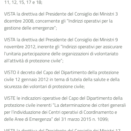
11, 12, 15, 17 e 18;
VISTA la direttiva del Presidente del Consiglio dei Ministri 3
dicembre 2008, concernente gli “Indirizzi operativi per la
gestione delle emergenze”;
VISTA la direttiva del Presidente del Consiglio dei Ministri 9
novembre 2012, inerente gli “Indirizzi operativi per assicurare
l'unitaria partecipazione delle organizzazioni di volontariato
all'attività di protezione civile”;
VISTO il decreto del Capo del Dipartimento della protezione
civile 12 gennaio 2012 in tema di tutela della salute e della
sicurezza dei volontari di protezione civile;
VISTE le indicazioni operative del Capo del Dipartimento della
protezione civile inerenti “La determinazione dei criteri generali
per l’individuazione dei Centri operativi di Coordinamento e
delle Aree di Emergenza” del 31 marzo 2015 n. 1099;
VISTA la direttiva del Presidente del Consiglio dei Ministri 17