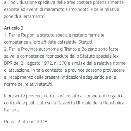
all’individuazione speditiva delle aree costiere potenzialmente
esposte ad eventi di maremoto sismoindotti e delle relative
zone di allertamento.
Articolo 2
1. Per le Regioni a statuto speciale restano ferme le
competenze a loro affidate dai relativi Statuti.
2. Per le Province autonome di Trento e Bolzano sono fatte
salve le competenze riconosciute dallo Statuto speciale (ex
DPR del 31 agosto 1972, n. 670 e s.m.i.) e dalle relative norme
di attuazione. In tale contesto le province possono provvedere
al recepimento delle presenti Indicazioni adeguandole alle
norme dei relativi statuti.
Il presente provvedimento sarà inviato ai competenti organi di
controllo e pubblicato sulla Gazzetta Ufficiale della Repubblica
Italiana.
Roma, 2 ottobre 2018