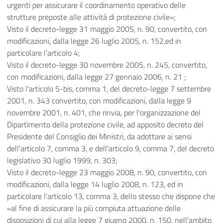
urgenti per assicurare il coordinamento operativo delle
strutture preposte alle attività di protezione civile»;
Visto il decreto-legge 31 maggio 2005, n. 90, convertito, con
modificazioni, dalla legge 26 luglio 2005, n. 152,ed in
particolare l'articolo 4;
Visto il decreto-legge 30 novembre 2005, n. 245, convertito,
con modificazioni, dalla legge 27 gennaio 2006, n. 21 ;
Visto l'articolo 5-bis, comma 1, del decreto-legge 7 settembre
2001, n. 343 convertito, con modificazioni, dalla legge 9
novembre 2001, n. 401, che rinvia, per l'organizzazione del
Dipartimento della protezione civile, ad apposito decreto del
Presidente del Consiglio dei Ministri, da adottare ai sensi
dell'articolo 7, comma 3, e dell'articolo 9, comma 7, del decreto
legislativo 30 luglio 1999, n. 303;
Visto il decreto-legge 23 maggio 2008, n. 90, convertito, con
modificazioni, dalla legge 14 luglio 2008, n. 123, ed in
particolare l'articolo 13, comma 3, dello stesso che dispone che
«al fine di assicurare la più compiuta attuazione delle
disposizioni di cui alla legge 7 giugno 2000, n. 150, nell'ambito