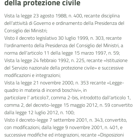
della protezione civile
Vista la legge 23 agosto 1988, n. 400, recante disciplina
dell'attività di Governo e ordinamento della Presidenza del
Consiglio dei Ministri;
Visto il decreto legislativo 30 luglio 1999, n. 303, recante
l'ordinamento della Presidenza del Consiglio del Ministri, a
norma dell'articolo 11 della legge 15 marzo 1997, n. 59;
Vista la legge 24 febbraio 1992, n. 225, recante «Istituzione
del Servizio nazionale della protezione civile» e successive
modificazioni e integrazioni;
Vista la legge 21 novembre 2000, n. 353 recante «Legge-
quadro in materia di incendi boschivi», in
particolare l' articolo7, comma 2-bis, introdotto dall'articolo 1,
comma 2, del decreto-legge 15 maggio 2012, n. 59 convertito
dalla legge 12 luglio 2012, n. 100;
Visto il decreto-legge 7 settembre 2001, n. 343, convertito,
con modificazioni, dalla legge 9 novembre 2001, n. 401, e
successive modifiche ed integrazioni, recante «Disposizioni