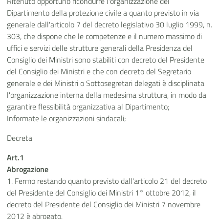
Ritenuto opportuno ricondurre l'organizzazione del
Dipartimento della protezione civile a quanto previsto in via
generale dall'articolo 7 del decreto legislativo 30 luglio 1999, n.
303, che dispone che le competenze e il numero massimo di
uffici e servizi delle strutture generali della Presidenza del
Consiglio dei Ministri sono stabiliti con decreto del Presidente
del Consiglio dei Ministri e che con decreto del Segretario
generale e dei Ministri o Sottosegretari delegati è disciplinata
l'organizzazione interna della medesima struttura, in modo da
garantire flessibilità organizzativa al Dipartimento;
Informate le organizzazioni sindacali;
Decreta
Art.1
Abrogazione
1. Fermo restando quanto previsto dall'articolo 21 del decreto
del Presidente del Consiglio dei Ministri 1° ottobre 2012, il
decreto del Presidente del Consiglio dei Ministri 7 novembre
2012 è abrogato.