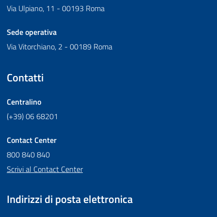
Via Ulpiano, 11 - 00193 Roma
Sede operativa
Via Vitorchiano, 2 - 00189 Roma
Contatti
Centralino
(+39) 06 68201
Contact Center
800 840 840
Scrivi al Contact Center
Indirizzi di posta elettronica