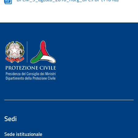
Dipartimento della Protezione Civile
Sedi
Sede istituzionale