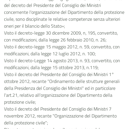
del decreto del Presidente del Consiglio dei Ministri
concernente l'organizzazione del Dipartimento della protezione
civile, sono disciplinate le relative competenze senza ulteriori
oneri per il bilancio dello Stato»;
Visto il decreto-legge 30 dicembre 2009, n, 195, convertito,
con modificazioni, dalla legge 26 febbraio 2010, n. 26;
Visto il decreto-legge 15 maggio 2012, n. 59, convertito, con
modificazioni, dalla legge 12 luglio 2012, n. 100;
Visto il decreto-Legge 14 agosto 2013, n. 93, convertito, con
modificazioni, dalla legge 15 ottobre 2013, n.119;
Visto il decreto del Presidente del Consiglio dei Ministri 1°
ottobre 2012, recante "Ordinamento delle strutture generali
della Presidenza del Consiglio dei Ministri" ed in particolare
l'art.21, relativo all'organizzazione del Dipartimento della
protezione civile;
Visto il decreto del Presidente del Consiglio dei Ministri 7
novembre 2012, recante "Organizzazione del Dipartimento
della protezione civile";