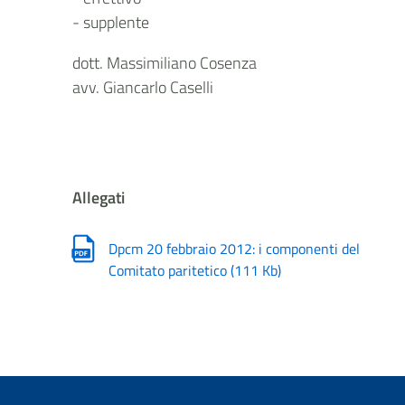
- supplente
dott. Massimiliano Cosenza
avv. Giancarlo Caselli
Allegati
Dpcm 20 febbraio 2012: i componenti del
Comitato paritetico
(
111 Kb
)