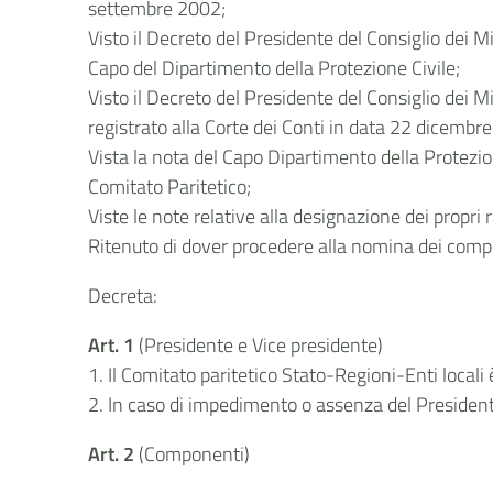
settembre 2002;
Visto il Decreto del Presidente del Consiglio dei Mi
Capo del Dipartimento della Protezione Civile;
Visto il Decreto del Presidente del Consiglio dei 
registrato alla Corte dei Conti in data 22 dicembre
Vista la nota del Capo Dipartimento della Protezio
Comitato Paritetico;
Viste le note relative alla designazione dei propr
Ritenuto di dover procedere alla nomina dei compo
Decreta:
Art. 1
(Presidente e Vice presidente)
1. Il Comitato paritetico Stato-Regioni-Enti local
2. In caso di impedimento o assenza del Presidente,
Art. 2
(Componenti)