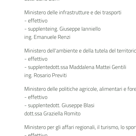
Ministero delle infrastrutture e dei trasporti
- effettivo
- supplenteing. Giuseppe Ianniello
ing. Emanuele Renzi
Ministero dell'ambiente e della tutela del territori
- effettivo
- supplentedott.ssa Maddalena Mattei Gentili
ing. Rosario Previti
Ministero delle politiche agricole, alimentari e fore
- effettivo
- supplentedott. Giuseppe Blasi
dott.ssa Graziella Romito
Ministero per gli affari regionali, il turismo, lo spor
- effettivo