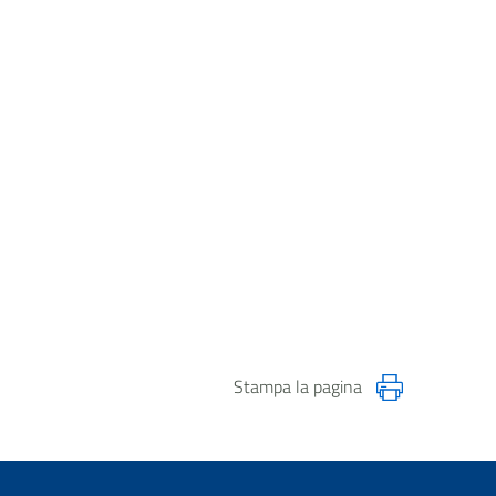
Stampa la pagina