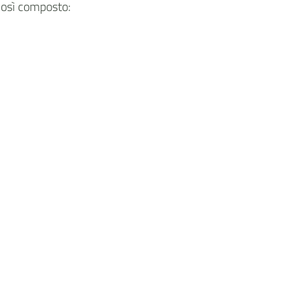
 così composto: