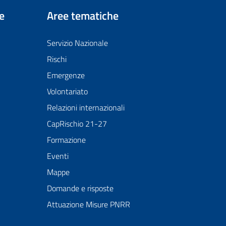
e
Aree tematiche
Servizio Nazionale
Rischi
Emergenze
Volontariato
Relazioni internazionali
CapRischio 21-27
Formazione
Eventi
Mappe
Domande e risposte
Attuazione Misure PNRR