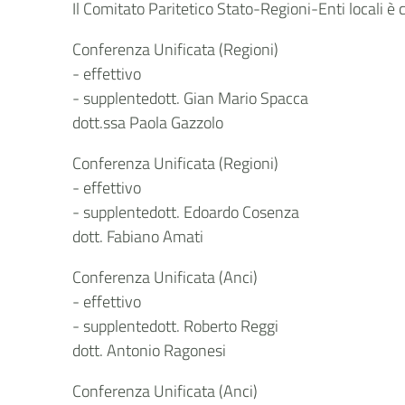
Il Comitato Paritetico Stato-Regioni-Enti locali è
Conferenza Unificata (Regioni)
- effettivo
- supplentedott. Gian Mario Spacca
dott.ssa Paola Gazzolo
Conferenza Unificata (Regioni)
- effettivo
- supplentedott. Edoardo Cosenza
dott. Fabiano Amati
Conferenza Unificata (Anci)
- effettivo
- supplentedott. Roberto Reggi
dott. Antonio Ragonesi
Conferenza Unificata (Anci)