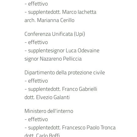
- effettivo
- supplentedott. Marco Iachetta
arch. Marianna Cerillo
Conferenza Unificata (Upi}
- effettivo
- supplentesignor Luca Odevaine
signor Nazareno Pelliccia
Dipartimento della protezione civile
- effettivo
- supplentedott. Franco Gabrielli
dott. Elvezio Galanti
Ministero dell'interno
- effettivo
- supplentedott. Francesco Paolo Tronca
dott. Carlo Boffi