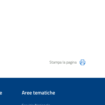
Stampa la pagina
e
Aree tematiche