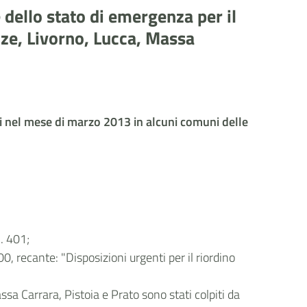
 dello stato di emergenza per il
ze, Livorno, Lucca, Massa
si nel mese di marzo 2013 in alcuni comuni delle
. 401;
0, recante: "Disposizioni urgenti per il riordino
a Carrara, Pistoia e Prato sono stati colpiti da