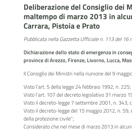
Deliberazione del Consiglio dei M
maltempo di marzo 2013 in alcuni
Carrara, Pistoia e Prato
Pubblicata nella Gazzetta Ufficiale n. 113 del 1
Dichiarazione dello stato di emergenza in conseg
province di Arezzo, Firenze, Livorno, Lucca, Mas
Il Consiglio dei Ministri nella riunione del 9 magg
Visto l'art. 5 della legge 24 febbraio 1992, n. 225;
Visto l'art. 107 del decreto legislativo 31 marzo 1
Visto il decreto-legge 7 settembre 2001, n. 343, 
Visto il decreto-legge del 15 maggio 2012, n. 59, c
della protezione civile";
Considerato che nel mese di marzo 2013 in alcuni c