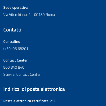
Sede operativa
Via Vitorchiano, 2 - 00189 Roma
Contatti
Centralino
(+39) 06 68201
Contact Center
800 840 840
Scrivi al Contact Center
Indirizzi di posta elettronica
Posta elettronica certificata
PEC