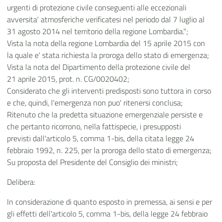
urgenti di protezione civile conseguenti alle eccezionali
avversita' atmosferiche verificatesi nel periodo dal 7 luglio al
31 agosto 2014 nel territorio della regione Lombardia.";
Vista la nota della regione Lombardia del 15 aprile 2015 con
la quale e' stata richiesta la proroga dello stato di emergenza;
Vista la nota del Dipartimento della protezione civile del
21 aprile 2015, prot. n. CG/0020402;
Considerato che gli interventi predisposti sono tuttora in corso
e che, quindi, l'emergenza non puo' ritenersi conclusa;
Ritenuto che la predetta situazione emergenziale persiste e
che pertanto ricorrono, nella fattispecie, i presupposti
previsti dall'articolo 5, comma 1-bis, della citata legge 24
febbraio 1992, n. 225, per la proroga dello stato di emergenza;
Su proposta del Presidente del Consiglio dei ministri;
Delibera:
In considerazione di quanto esposto in premessa, ai sensi e per
gli effetti dell'articolo 5, comma 1-bis, della legge 24 febbraio