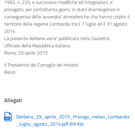
1992, n. 225, e successive modifiche ed integrazioni, e'
prorogato, per centottanta giorni, lo stato di emergenza in
conseguenza delle avversita' atmosferiche che hanno colpito il
territorio della regione Lombardia tra il 7 luglio ed il 31 agosto
2014.
La presente delibera verra' pubblicata nella Gazzetta
Ufficiale della Repubblica italiana.
Roma, 29 aprile 2015
Il Presidente del Consiglio dei ministri
Renzi
Allegati
Delibera_29_aprile_2015_Proroga_meteo_Lombardia
_luglio_agosto_2014.pdf
(
69 Kb
)