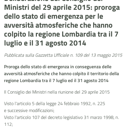
Ministri del 29 aprile 2015: proroga
dello stato di emergenza per le
avversità atmosferiche che hanno
colpito la regione Lombardia tra il 7
luglio e il 31 agosto 2014
Pubblicata sulla Gazzetta Ufficiale n. 109 del 13 maggio 2015
Proroga dello stato di emergenza in conseguenza delle
avversità atmosferiche che hanno colpito il territorio della
regione Lombardia tra il 7 luglio ed il 31 agosto 2014
Il Consiglio dei Ministri nella riunione del 29 aprile 2015
Visto l'articolo 5 della legge 24 febbraio 1992, n. 225
e successive modificazioni;
Visto l'articolo 107 del decreto legislativo 31 marzo 1998, n.
112;