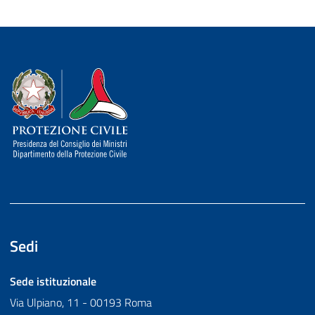
Dipartimento della Protezione Civile
Sedi
Sede istituzionale
Via Ulpiano, 11 - 00193 Roma