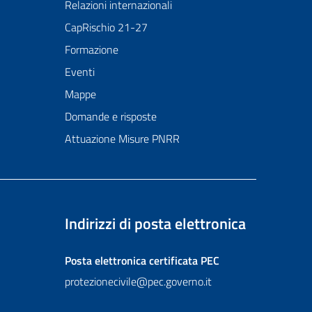
Relazioni internazionali
CapRischio 21-27
Formazione
Eventi
Mappe
Domande e risposte
Attuazione Misure PNRR
Indirizzi di posta elettronica
Posta elettronica certificata
PEC
protezionecivile@pec.governo.it