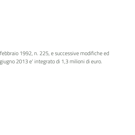
24 febbraio 1992, n. 225, e successive modifiche ed
 giugno 2013 e' integrato di 1,3 milioni di euro.