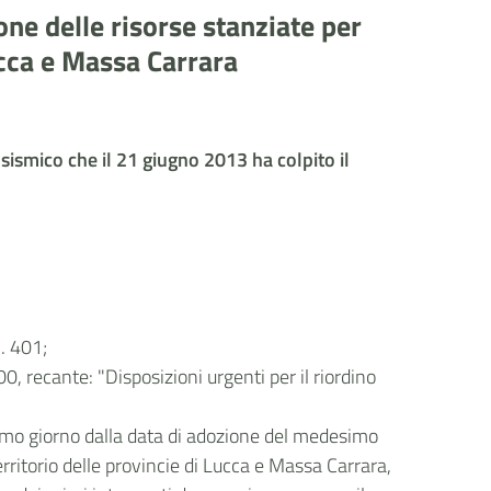
ne delle risorse stanziate per
cca e Massa Carrara
sismico che il 21 giugno 2013 ha colpito il
. 401;
0, recante: "Disposizioni urgenti per il riordino
esimo giorno dalla data di adozione del medesimo
ritorio delle provincie di Lucca e Massa Carrara,