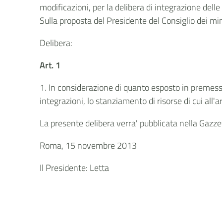
modificazioni, per la delibera di integrazione delle 
Sulla proposta del Presidente del Consiglio dei min
Delibera:
Art. 1
1. In considerazione di quanto esposto in premessa
integrazioni, lo stanziamento di risorse di cui all'
La presente delibera verra' pubblicata nella Gazzet
Roma, 15 novembre 2013
Il Presidente: Letta