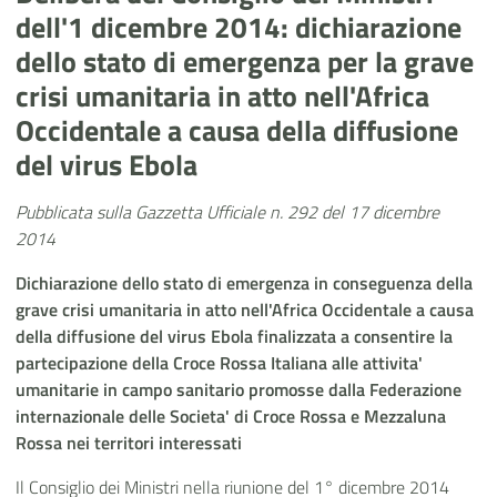
dell'1 dicembre 2014: dichiarazione
dello stato di emergenza per la grave
crisi umanitaria in atto nell'Africa
Occidentale a causa della diffusione
del virus Ebola
Pubblicata sulla Gazzetta Ufficiale n. 292 del 17 dicembre
2014
Dichiarazione dello stato di emergenza in conseguenza della
grave crisi umanitaria in atto nell'Africa Occidentale a causa
della diffusione del virus Ebola finalizzata a consentire la
partecipazione della Croce Rossa Italiana alle attivita'
umanitarie in campo sanitario promosse dalla Federazione
internazionale delle Societa' di Croce Rossa e Mezzaluna
Rossa nei territori interessati
Il Consiglio dei Ministri nella riunione del 1° dicembre 2014