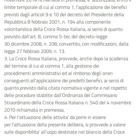
limite temporale di cui al comma 1, l'applicazione dei benefici
previsti dagli articoli 9 e 10 del decreto del Presidente della
Repubblica 8 febbraio 2001, n. 194 alla componente
volontaristica della Croce Rossa Italiana, ai sensi di quanto
previsto dall'art. 8, comma 5-ter, del decreto-legge
30 dicembre 2008, n. 208, convertito, con modificazioni, dalla
legge 27 febbraio 2009, n. 13.
3. La Croce Rossa Italiana, provvede, anche dopo la scadenza
del termine di cui al comma 1, alla gestione dei
procedimenti amministrativi ed al rimborso degli oneri
conseguenti all'applicazione dei predetti benefici, ai sensi di
quanto previsto dalla citata normativa vigente e nel rispetto
delle procedure stabilite dall'Ordinanza del Commissario
Straordinario della Croce Rossa Italiana n. 540 del 4 novembre
2010 richiamata in premessa.
4. Per l'attuazione delle attivita' da porre in essere
per l'attuazione della presente delibera, si provvede a valere
sulle disponibilita' all'uopo destinate nel bilancio della Croce