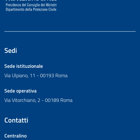
Sedi
Sede istituzionale
Via Ulpiano, 11 - 00193 Roma
Sede operativa
Via Vitorchiano, 2 - 00189 Roma
Contatti
Centralino