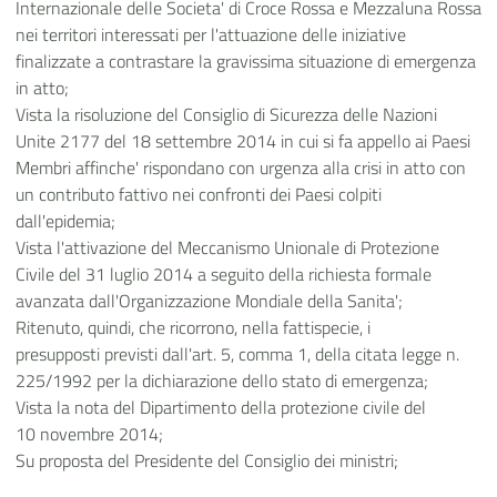
Internazionale delle Societa' di Croce Rossa e Mezzaluna Rossa
nei territori interessati per l'attuazione delle iniziative
finalizzate a contrastare la gravissima situazione di emergenza
in atto;
Vista la risoluzione del Consiglio di Sicurezza delle Nazioni
Unite 2177 del 18 settembre 2014 in cui si fa appello ai Paesi
Membri affinche' rispondano con urgenza alla crisi in atto con
un contributo fattivo nei confronti dei Paesi colpiti
dall'epidemia;
Vista l'attivazione del Meccanismo Unionale di Protezione
Civile del 31 luglio 2014 a seguito della richiesta formale
avanzata dall'Organizzazione Mondiale della Sanita';
Ritenuto, quindi, che ricorrono, nella fattispecie, i
presupposti previsti dall'art. 5, comma 1, della citata legge n.
225/1992 per la dichiarazione dello stato di emergenza;
Vista la nota del Dipartimento della protezione civile del
10 novembre 2014;
Su proposta del Presidente del Consiglio dei ministri;