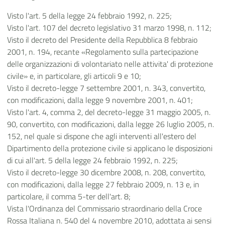
Visto l'art. 5 della legge 24 febbraio 1992, n. 225;
Visto l'art. 107 del decreto legislativo 31 marzo 1998, n. 112;
Visto il decreto del Presidente della Repubblica 8 febbraio
2001, n. 194, recante «Regolamento sulla partecipazione
delle organizzazioni di volontariato nelle attivita' di protezione
civile» e, in particolare, gli articoli 9 e 10;
Visto il decreto-legge 7 settembre 2001, n. 343, convertito,
con modificazioni, dalla legge 9 novembre 2001, n. 401;
Visto l'art. 4, comma 2, del decreto-legge 31 maggio 2005, n.
90, convertito, con modificazioni, dalla legge 26 luglio 2005, n.
152, nel quale si dispone che agli interventi all'estero del
Dipartimento della protezione civile si applicano le disposizioni
di cui all'art. 5 della legge 24 febbraio 1992, n. 225;
Visto il decreto-legge 30 dicembre 2008, n. 208, convertito,
con modificazioni, dalla legge 27 febbraio 2009, n. 13 e, in
particolare, il comma 5-ter dell'art. 8;
Vista l'Ordinanza del Commissario straordinario della Croce
Rossa Italiana n. 540 del 4 novembre 2010, adottata ai sensi