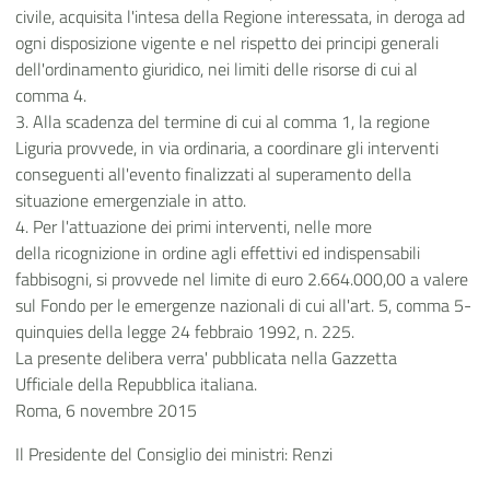
civile, acquisita l'intesa della Regione interessata, in deroga ad
ogni disposizione vigente e nel rispetto dei principi generali
dell'ordinamento giuridico, nei limiti delle risorse di cui al
comma 4.
3. Alla scadenza del termine di cui al comma 1, la regione
Liguria provvede, in via ordinaria, a coordinare gli interventi
conseguenti all'evento finalizzati al superamento della
situazione emergenziale in atto.
4. Per l'attuazione dei primi interventi, nelle more
della ricognizione in ordine agli effettivi ed indispensabili
fabbisogni, si provvede nel limite di euro 2.664.000,00 a valere
sul Fondo per le emergenze nazionali di cui all'art. 5, comma 5-
quinquies della legge 24 febbraio 1992, n. 225.
La presente delibera verra' pubblicata nella Gazzetta
Ufficiale della Repubblica italiana.
Roma, 6 novembre 2015
Il Presidente del Consiglio dei ministri: Renzi