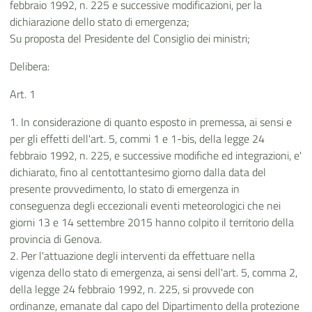
febbraio 1992, n. 225 e successive modificazioni, per la
dichiarazione dello stato di emergenza;
Su proposta del Presidente del Consiglio dei ministri;
Delibera:
Art. 1
1. In considerazione di quanto esposto in premessa, ai sensi e
per gli effetti dell'art. 5, commi 1 e 1-bis, della legge 24
febbraio 1992, n. 225, e successive modifiche ed integrazioni, e'
dichiarato, fino al centottantesimo giorno dalla data del
presente provvedimento, lo stato di emergenza in
conseguenza degli eccezionali eventi meteorologici che nei
giorni 13 e 14 settembre 2015 hanno colpito il territorio della
provincia di Genova.
2. Per l'attuazione degli interventi da effettuare nella
vigenza dello stato di emergenza, ai sensi dell'art. 5, comma 2,
della legge 24 febbraio 1992, n. 225, si provvede con
ordinanze, emanate dal capo del Dipartimento della protezione