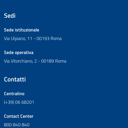
Sedi
Sede istituzionale
Via Ulpiano, 11 - 00193 Roma
Sede operativa
Via Vitorchiano, 2 - 00189 Roma
Contatti
Centralino
(+39) 06 68201
Contact Center
800 840 840