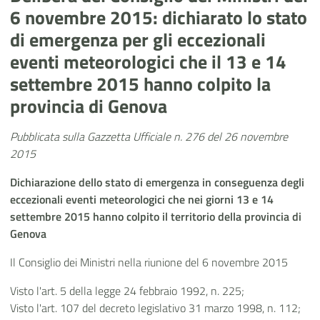
6 novembre 2015: dichiarato lo stato
di emergenza per gli eccezionali
eventi meteorologici che il 13 e 14
settembre 2015 hanno colpito la
provincia di Genova
Pubblicata sulla Gazzetta Ufficiale n. 276 del 26 novembre
2015
Dichiarazione dello stato di emergenza in conseguenza degli
eccezionali eventi meteorologici che nei giorni 13 e 14
settembre 2015 hanno colpito il territorio della provincia di
Genova
Il Consiglio dei Ministri nella riunione del 6 novembre 2015
Visto l'art. 5 della legge 24 febbraio 1992, n. 225;
Visto l'art. 107 del decreto legislativo 31 marzo 1998, n. 112;