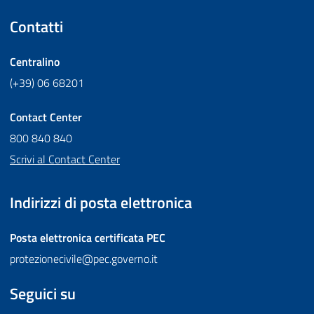
Contatti
Centralino
(+39) 06 68201
Contact Center
800 840 840
Scrivi al Contact Center
Indirizzi di posta elettronica
Posta elettronica certificata
PEC
protezionecivile@pec.governo.it
Seguici su