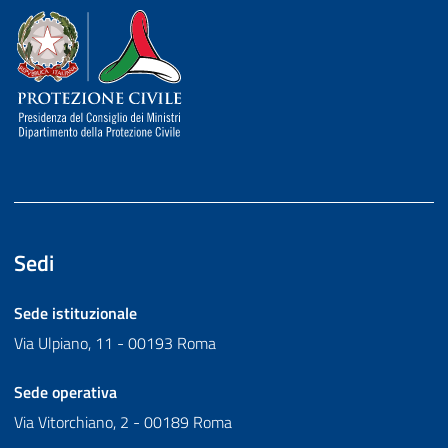
Dipartimento della Protezione Civile
Sedi
Sede istituzionale
Via Ulpiano, 11 - 00193 Roma
Sede operativa
Via Vitorchiano, 2 - 00189 Roma