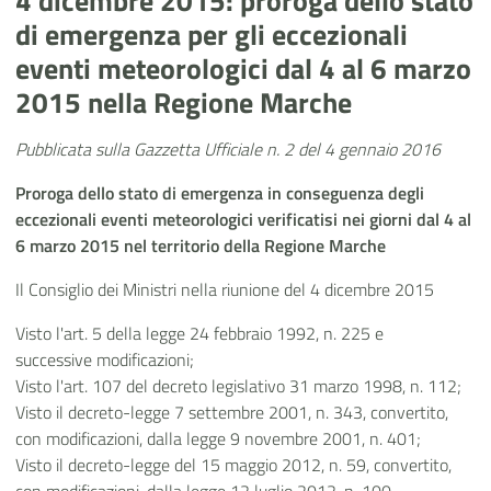
4 dicembre 2015: proroga dello stato
di emergenza per gli eccezionali
eventi meteorologici dal 4 al 6 marzo
2015 nella Regione Marche
Pubblicata sulla Gazzetta Ufficiale n. 2 del 4 gennaio 2016
Proroga dello stato di emergenza in conseguenza degli
eccezionali eventi meteorologici verificatisi nei giorni dal 4 al
6 marzo 2015 nel territorio della Regione Marche
Il Consiglio dei Ministri nella riunione del 4 dicembre 2015
Visto l'art. 5 della legge 24 febbraio 1992, n. 225 e
successive modificazioni;
Visto l'art. 107 del decreto legislativo 31 marzo 1998, n. 112;
Visto il decreto-legge 7 settembre 2001, n. 343, convertito,
con modificazioni, dalla legge 9 novembre 2001, n. 401;
Visto il decreto-legge del 15 maggio 2012, n. 59, convertito,