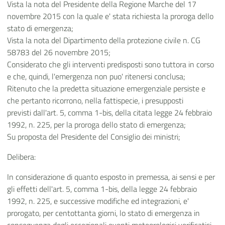
Vista la nota del Presidente della Regione Marche del 17
novembre 2015 con la quale e' stata richiesta la proroga dello
stato di emergenza;
Vista la nota del Dipartimento della protezione civile n. CG
58783 del 26 novembre 2015;
Considerato che gli interventi predisposti sono tuttora in corso
e che, quindi, l'emergenza non puo' ritenersi conclusa;
Ritenuto che la predetta situazione emergenziale persiste e
che pertanto ricorrono, nella fattispecie, i presupposti
previsti dall'art. 5, comma 1-bis, della citata legge 24 febbraio
1992, n. 225, per la proroga dello stato di emergenza;
Su proposta del Presidente del Consiglio dei ministri;
Delibera:
In considerazione di quanto esposto in premessa, ai sensi e per
gli effetti dell'art. 5, comma 1-bis, della legge 24 febbraio
1992, n. 225, e successive modifiche ed integrazioni, e'
prorogato, per centottanta giorni, lo stato di emergenza in