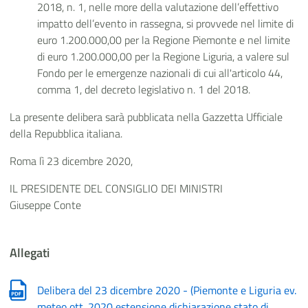
2018, n. 1, nelle more della valutazione dell’effettivo
impatto dell’evento in rassegna, si provvede nel limite di
euro 1.200.000,00 per la Regione Piemonte e nel limite
di euro 1.200.000,00 per la Regione Liguria, a valere sul
Fondo per le emergenze nazionali di cui all'articolo 44,
comma 1, del decreto legislativo n. 1 del 2018.
La presente delibera sarà pubblicata nella Gazzetta Ufficiale
della Repubblica italiana.
Roma lì 23 dicembre 2020,
IL PRESIDENTE DEL CONSIGLIO DEI MINISTRI
Giuseppe Conte
Allegati
Delibera del 23 dicembre 2020 - (Piemonte e Liguria ev.
meteo ott. 2020 estensione dichiarazione stato di