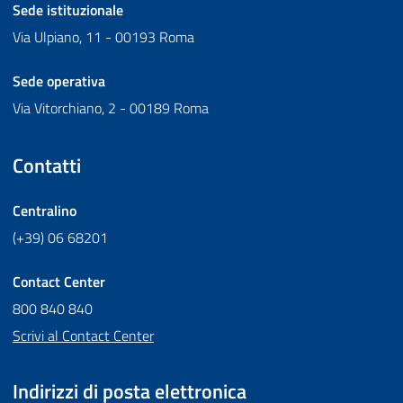
Sede istituzionale
Via Ulpiano, 11 - 00193 Roma
Sede operativa
Via Vitorchiano, 2 - 00189 Roma
Contatti
Centralino
(+39) 06 68201
Contact Center
800 840 840
Scrivi al Contact Center
Indirizzi di posta elettronica