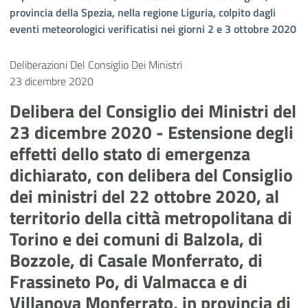
provincia della Spezia, nella regione Liguria, colpito dagli
eventi meteorologici verificatisi nei giorni 2 e 3 ottobre 2020
Deliberazioni Del Consiglio Dei Ministri
23 dicembre 2020
Delibera del Consiglio dei Ministri del
23 dicembre 2020 - Estensione degli
effetti dello stato di emergenza
dichiarato, con delibera del Consiglio
dei ministri del 22 ottobre 2020, al
territorio della città metropolitana di
Torino e dei comuni di Balzola, di
Bozzole, di Casale Monferrato, di
Frassineto Po, di Valmacca e di
Villanova Monferrato, in provincia di