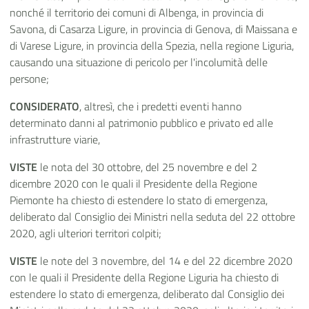
nonché il territorio dei comuni di Albenga, in provincia di
Savona, di Casarza Ligure, in provincia di Genova, di Maissana e
di Varese Ligure, in provincia della Spezia, nella regione Liguria,
causando una situazione di pericolo per l'incolumità delle
persone;
CONSIDERATO
, altresì, che i predetti eventi hanno
determinato danni al patrimonio pubblico e privato ed alle
infrastrutture viarie,
VISTE
le nota del 30 ottobre, del 25 novembre e del 2
dicembre 2020 con le quali il Presidente della Regione
Piemonte ha chiesto di estendere lo stato di emergenza,
deliberato dal Consiglio dei Ministri nella seduta del 22 ottobre
2020, agli ulteriori territori colpiti;
VISTE
le note del 3 novembre, del 14 e del 22 dicembre 2020
con le quali il Presidente della Regione Liguria ha chiesto di
estendere lo stato di emergenza, deliberato dal Consiglio dei