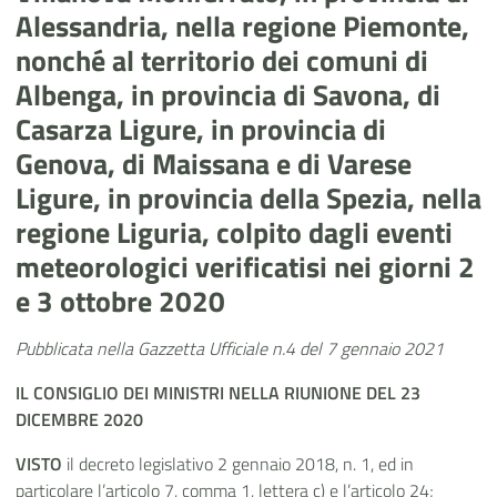
Alessandria, nella regione Piemonte,
nonché al territorio dei comuni di
Albenga, in provincia di Savona, di
Casarza Ligure, in provincia di
Genova, di Maissana e di Varese
Ligure, in provincia della Spezia, nella
regione Liguria, colpito dagli eventi
meteorologici verificatisi nei giorni 2
e 3 ottobre 2020
Pubblicata nella Gazzetta Ufficiale n.4 del 7 gennaio 2021
IL CONSIGLIO DEI MINISTRI NELLA RIUNIONE DEL 23
DICEMBRE 2020
VISTO
il decreto legislativo 2 gennaio 2018, n. 1, ed in
particolare l’articolo 7, comma 1, lettera c) e l’articolo 24;