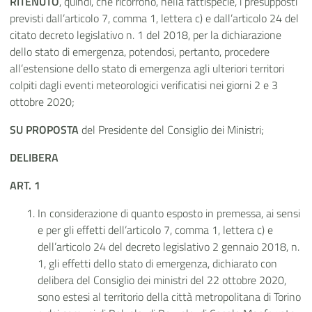
RITENUTO
, quindi, che ricorrono, nella fattispecie, i presupposti
previsti dall’articolo 7, comma 1, lettera c) e dall’articolo 24 del
citato decreto legislativo n. 1 del 2018, per la dichiarazione
dello stato di emergenza, potendosi, pertanto, procedere
all’estensione dello stato di emergenza agli ulteriori territori
colpiti dagli eventi meteorologici verificatisi nei giorni 2 e 3
ottobre 2020;
SU PROPOSTA
del Presidente del Consiglio dei Ministri;
DELIBERA
ART. 1
In considerazione di quanto esposto in premessa, ai sensi
e per gli effetti dell’articolo 7, comma 1, lettera c) e
dell’articolo 24 del decreto legislativo 2 gennaio 2018, n.
1, gli effetti dello stato di emergenza, dichiarato con
delibera del Consiglio dei ministri del 22 ottobre 2020,
sono estesi al territorio della città metropolitana di Torino