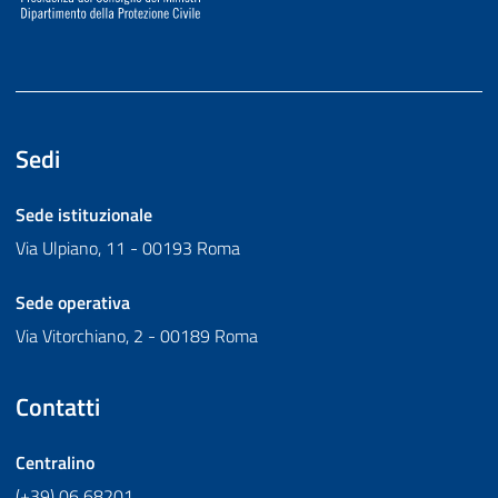
Sedi
Sede istituzionale
Via Ulpiano, 11 - 00193 Roma
Sede operativa
Via Vitorchiano, 2 - 00189 Roma
Contatti
Centralino
(+39) 06 68201