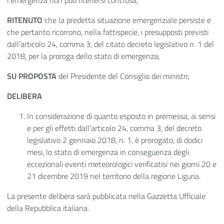
l’emergenza non può ritenersi conclusa;
RITENUTO
che la predetta situazione emergenziale persiste e
che pertanto ricorrono, nella fattispecie, i presupposti previsti
dall’articolo 24, comma 3, del citato decreto legislativo n. 1 del
2018, per la proroga dello stato di emergenza;
SU PROPOSTA
del Presidente del Consiglio dei ministri;
DELIBERA
In considerazione di quanto esposto in premessa, ai sensi
e per gli effetti dall’articolo 24, comma 3, del decreto
legislativo 2 gennaio 2018, n. 1, è prorogato, di dodici
mesi, lo stato di emergenza in conseguenza degli
eccezionali eventi meteorologici verificatisi nei giorni 20 e
21 dicembre 2019 nel territorio della regione Liguria.
La presente delibera sarà pubblicata nella Gazzetta Ufficiale
della Repubblica italiana.