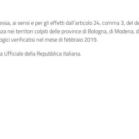
sa, ai sensi e per gli effetti dall’articolo 24, comma 3, del d
za nei territori colpiti delle province di Bologna, di Modena,
ogici verificatisi nel mese di febbraio 2019.
 Ufficiale della Repubblica italiana.