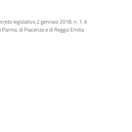
ecreto legislativo 2 gennaio 2018, n. 1, è
 di Parma, di Piacenza e di Reggio Emilia