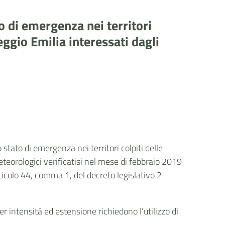
o di emergenza nei territori
eggio Emilia interessati dagli
 stato di emergenza nei territori colpiti delle
teorologici verificatisi nel mese di febbraio 2019
ticolo 44, comma 1, del decreto legislativo 2
r intensità ed estensione richiedono l’utilizzo di