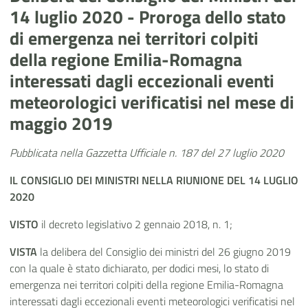
14 luglio 2020 - Proroga dello stato
di emergenza nei territori colpiti
della regione Emilia-Romagna
interessati dagli eccezionali eventi
meteorologici verificatisi nel mese di
maggio 2019
Pubblicata nella Gazzetta Ufficiale n. 187 del 27 luglio 2020
IL CONSIGLIO DEI MINISTRI NELLA RIUNIONE DEL 14 LUGLIO
2020
VISTO
il decreto legislativo 2 gennaio 2018, n. 1;
VISTA
la delibera del Consiglio dei ministri del 26 giugno 2019
con la quale è stato dichiarato, per dodici mesi, lo stato di
emergenza nei territori colpiti della regione Emilia-Romagna
interessati dagli eccezionali eventi meteorologici verificatisi nel