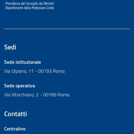
Sedi
Sede istituzionale
Via Ulpiano, 11 - 00193 Roma
Sede operativa
Via Vitorchiano, 2 - 00189 Roma
Contatti
Centralino