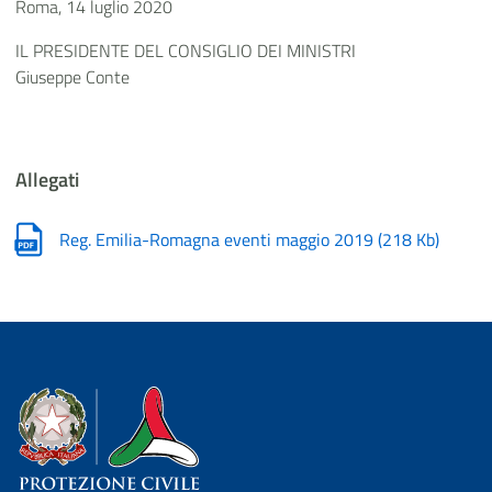
Roma, 14 luglio 2020
IL PRESIDENTE DEL CONSIGLIO DEI MINISTRI
Giuseppe Conte
Allegati
Reg. Emilia-Romagna eventi maggio 2019
(
218 Kb
)
Dipartimento della Protezione Civile