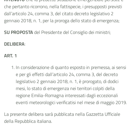
che pertanto ricorrono, nella fattispecie, i presupposti previsti
dall’articolo 24, comma 3, del citato decreto legislativo 2
gennaio 2018, n. 1, per la proroga dello stato di emergenza;
SU PROPOSTA
del Presidente del Consiglio dei ministri;
DELIBERA
:
ART. 1
In considerazione di quanto esposto in premessa, ai sensi
e per gli effetti dall’articolo 24, comma 3, del decreto
legislativo 2 gennaio 2018, n. 1, è prorogato, di dodici
mesi, lo stato di emergenza nei territori colpiti della
regione Emilia-Romagna interessati dagli eccezionali
eventi meteorologici verificatisi nel mese di maggio 2019.
La presente delibera sarà pubblicata nella Gazzetta Ufficiale
della Repubblica italiana.