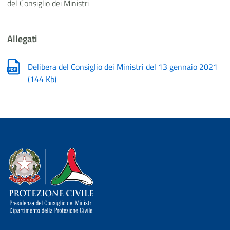
del Consiglio dei Ministri
Allegati
Delibera del Consiglio dei Ministri del 13 gennaio 2021
(
144 Kb
)
Dipartimento della Protezione Civile