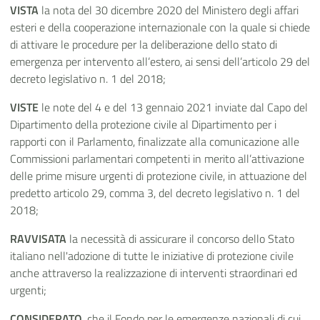
VISTA
la nota del 30 dicembre 2020 del Ministero degli affari
esteri e della cooperazione internazionale con la quale si chiede
di attivare le procedure per la deliberazione dello stato di
emergenza per intervento all’estero, ai sensi dell’articolo 29 del
decreto legislativo n. 1 del 2018;
VISTE
le note del 4 e del 13 gennaio 2021 inviate dal Capo del
Dipartimento della protezione civile al Dipartimento per i
rapporti con il Parlamento, finalizzate alla comunicazione alle
Commissioni parlamentari competenti in merito all’attivazione
delle prime misure urgenti di protezione civile, in attuazione del
predetto articolo 29, comma 3, del decreto legislativo n. 1 del
2018;
RAVVISATA
la necessità di assicurare il concorso dello Stato
italiano nell'adozione di tutte le iniziative di protezione civile
anche attraverso la realizzazione di interventi straordinari ed
urgenti;
CONSIDERATO
, che il Fondo per le emergenze nazionali di cui