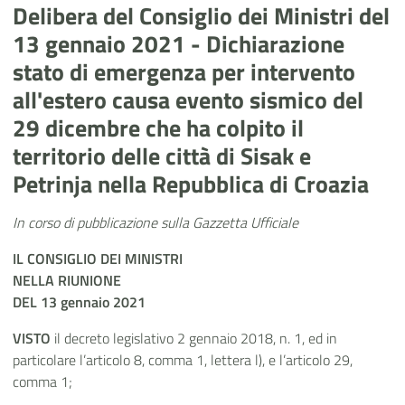
Delibera del Consiglio dei Ministri del
13 gennaio 2021 - Dichiarazione
stato di emergenza per intervento
all'estero causa evento sismico del
29 dicembre che ha colpito il
territorio delle città di Sisak e
Petrinja nella Repubblica di Croazia
In corso di pubblicazione sulla Gazzetta Ufficiale
IL CONSIGLIO DEI MINISTRI
NELLA RIUNIONE
DEL 13 gennaio 2021
VISTO
il decreto legislativo 2 gennaio 2018, n. 1, ed in
particolare l’articolo 8, comma 1, lettera l), e l’articolo 29,
comma 1;