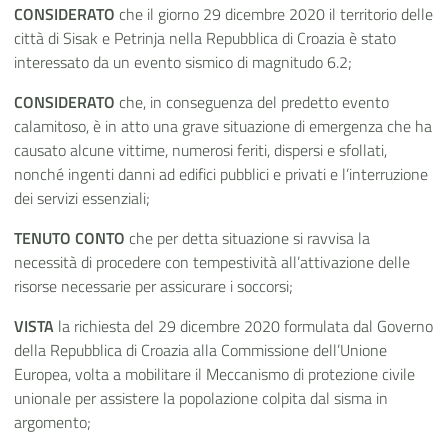
CONSIDERATO
che il giorno 29 dicembre 2020 il territorio delle
città di Sisak e Petrinja nella Repubblica di Croazia è stato
interessato da un evento sismico di magnitudo 6.2;
CONSIDERATO
che, in conseguenza del predetto evento
calamitoso, è in atto una grave situazione di emergenza che ha
causato alcune vittime, numerosi feriti, dispersi e sfollati,
nonché ingenti danni ad edifici pubblici e privati e l’interruzione
dei servizi essenziali;
TENUTO CONTO
che per detta situazione si ravvisa la
necessità di procedere con tempestività all’attivazione delle
risorse necessarie per assicurare i soccorsi;
VISTA
la richiesta del 29 dicembre 2020 formulata dal Governo
della Repubblica di Croazia alla Commissione dell’Unione
Europea, volta a mobilitare il Meccanismo di protezione civile
unionale per assistere la popolazione colpita dal sisma in
argomento;