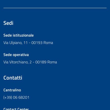
Sedi
Sede istituzionale
Via Ulpiano, 11 - 00193 Roma
Sede operativa
Via Vitorchiano, 2 - 00189 Roma
Contatti
Centralino
(+39) 06 68201
Contact Center