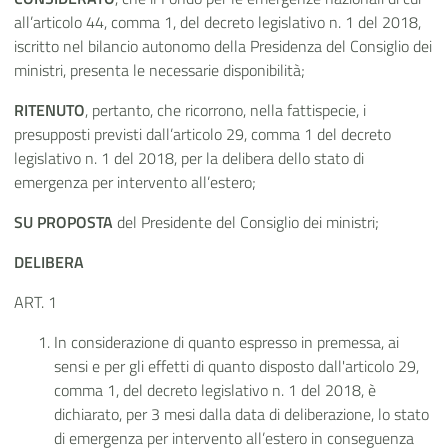
all’articolo 44, comma 1, del decreto legislativo n. 1 del 2018,
iscritto nel bilancio autonomo della Presidenza del Consiglio dei
ministri, presenta le necessarie disponibilità;
RITENUTO
, pertanto, che ricorrono, nella fattispecie, i
presupposti previsti dall’articolo 29, comma 1 del decreto
legislativo n. 1 del 2018, per la delibera dello stato di
emergenza per intervento all’estero;
SU PROPOSTA
del Presidente del Consiglio dei ministri;
DELIBERA
ART. 1
In considerazione di quanto espresso in premessa, ai
sensi e per gli effetti di quanto disposto dall'articolo 29,
comma 1, del decreto legislativo n. 1 del 2018, è
dichiarato, per 3 mesi dalla data di deliberazione, lo stato
di emergenza per intervento all’estero in conseguenza