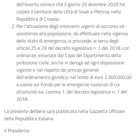
dell’evento sismico che il giorno 29 dicembre 2020 ha
colpito il territorio delle città di Sisak e Petrinja nella
Repubblica di Croazia.
Per l'attuazione degli interventi urgenti di soccorso ed
assistenza alla popolazione, da effettuare nella vigenza
dello stato di emergenza, si provvede, ai sensi degli
articoli 25 e 29 del decreto legislativo n. 1 del 2018, con
ordinanze, emanate dal Capo del Dipartimento della
protezione civile, anche in deroga ad ogni disposizione
vigente e nel rispetto dei principi generali
dell'ordinamento giuridico, nel limite di euro 2.300.000,00
a valere sul Fondo per le emergenze nazionali di cui
all'articolo 44, comma 1, del decreto legislativo n. 1 del
2018.
La presente delibera sarà pubblicata nella Gazzetta Ufficiale
della Repubblica italiana.
Il Presidente