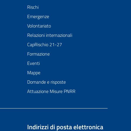
Rischi
Emergenze
Volontariato
Relazioni internazionali
CapRischio 21-27
Formazione
Eventi
Mappe
Domande e risposte
Attuazione Misure PNRR
Indirizzi di posta elettronica