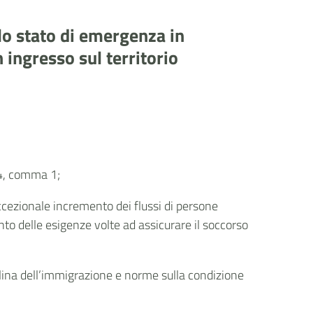
llo stato di emergenza in
 ingresso sul territorio
 24, comma 1;
eccezionale incremento dei flussi di persone
o delle esigenze volte ad assicurare il soccorso
ciplina dell’immigrazione e norme sulla condizione